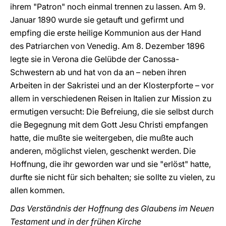
ihrem "Patron" noch einmal trennen zu lassen. Am 9.
Januar 1890 wurde sie getauft und gefirmt und
empfing die erste heilige Kommunion aus der Hand
des Patriarchen von Venedig. Am 8. Dezember 1896
legte sie in Verona die Gelübde der Canossa-
Schwestern ab und hat von da an – neben ihren
Arbeiten in der Sakristei und an der Klosterpforte – vor
allem in verschiedenen Reisen in Italien zur Mission zu
ermutigen versucht: Die Befreiung, die sie selbst durch
die Begegnung mit dem Gott Jesu Christi empfangen
hatte, die mußte sie weitergeben, die mußte auch
anderen, möglichst vielen, geschenkt werden. Die
Hoffnung, die ihr geworden war und sie "erlöst" hatte,
durfte sie nicht für sich behalten; sie sollte zu vielen, zu
allen kommen.
Das Verständnis der Hoffnung des Glaubens im Neuen
Testament und in der frühen Kirche