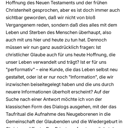
Hoffnung des Neuen Testaments und der frühen
Christenheit gesprochen, aber es ist doch immer auch
sichtbar geworden, daß wir nicht von bloß
Vergangenem reden, sondern daß dies alles mit dem
Leben und Sterben des Menschen überhaupt, also
auch mit uns hier und heute zu tun hat. Dennoch
müssen wir nun ganz ausdrücklich fragen: Ist
christlicher Glaube auch für uns heute Hoffnung, die
unser Leben verwandelt und trägt? Ist er für uns
"performativ" – eine Kunde, die das Leben selbst neu
gestaltet, oder ist er nur noch "Information", die wir
inzwischen beiseitegelegt haben und die uns durch
neuere Informationen überholt erscheint? Auf der
Suche nach einer Antwort möchte ich von der
klassischen Form des Dialogs ausgehen, mit der das
Taufritual die Aufnahme des Neugeborenen in die
Gemeinschaft der Glaubenden und die Wiedergeburt in