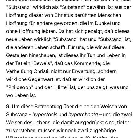
"Substanz" wirklich als "Substanz" bewährt, ist aus der
Hoffnung dieser von Christus berührten Menschen
Hoffnung für andere geworden, die im Dunkel und
ohne Hoffnung lebten. Da hat sich gezeigt, daß dieses
neue Leben wirklich "Substanz" hat und "Substanz" ist,
die anderen Leben schafft. Für uns, die wir auf diese
Gestalten hinschauen, ist dieses ihr Tun und Leben in
der Tat ein "Beweis", daß das Kommende, die
Verheißung Christi, nicht nur Erwartung, sondern
wirkliche Gegenwart ist: daß er wirklich der
"Philosoph" und der "Hirte" ist, der uns zeigt, was und
wo Leben ist.
9. Um diese Betrachtung über die beiden Weisen von
Substanz –
hypostasis
und
hyparchonta
– und die zwei
Weisen des Lebens, die damit ausgedrückt sind, tiefer
zu verstehen, müssen wir noch zwei zugehörige