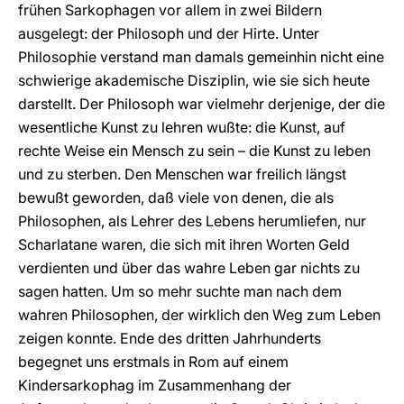
frühen Sarkophagen vor allem in zwei Bildern
ausgelegt: der Philosoph und der Hirte. Unter
Philosophie verstand man damals gemeinhin nicht eine
schwierige akademische Disziplin, wie sie sich heute
darstellt. Der Philosoph war vielmehr derjenige, der die
wesentliche Kunst zu lehren wußte: die Kunst, auf
rechte Weise ein Mensch zu sein – die Kunst zu leben
und zu sterben. Den Menschen war freilich längst
bewußt geworden, daß viele von denen, die als
Philosophen, als Lehrer des Lebens herumliefen, nur
Scharlatane waren, die sich mit ihren Worten Geld
verdienten und über das wahre Leben gar nichts zu
sagen hatten. Um so mehr suchte man nach dem
wahren Philosophen, der wirklich den Weg zum Leben
zeigen konnte. Ende des dritten Jahrhunderts
begegnet uns erstmals in Rom auf einem
Kindersarkophag im Zusammenhang der