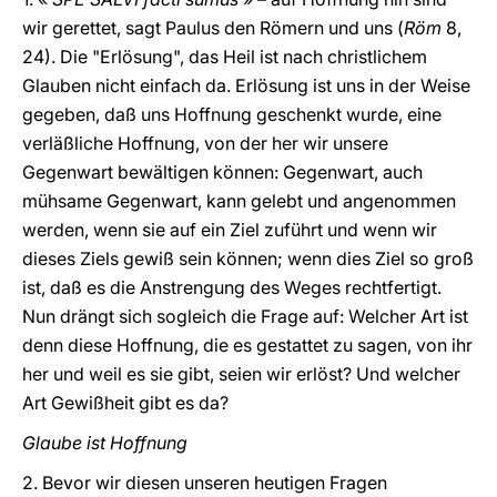
wir gerettet, sagt Paulus den Römern und uns (
Röm
8,
24). Die "Erlösung", das Heil ist nach christlichem
Glauben nicht einfach da. Erlösung ist uns in der Weise
gegeben, daß uns Hoffnung geschenkt wurde, eine
verläßliche Hoffnung, von der her wir unsere
Gegenwart bewältigen können: Gegenwart, auch
mühsame Gegenwart, kann gelebt und angenommen
werden, wenn sie auf ein Ziel zuführt und wenn wir
dieses Ziels gewiß sein können; wenn dies Ziel so groß
ist, daß es die Anstrengung des Weges rechtfertigt.
Nun drängt sich sogleich die Frage auf: Welcher Art ist
denn diese Hoffnung, die es gestattet zu sagen, von ihr
her und weil es sie gibt, seien wir erlöst? Und welcher
Art Gewißheit gibt es da?
Glaube ist Hoffnung
2. Bevor wir diesen unseren heutigen Fragen