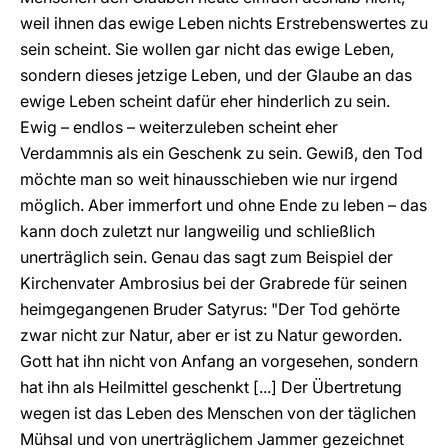
weil ihnen das ewige Leben nichts Erstrebenswertes zu
sein scheint. Sie wollen gar nicht das ewige Leben,
sondern dieses jetzige Leben, und der Glaube an das
ewige Leben scheint dafür eher hinderlich zu sein.
Ewig – endlos – weiterzuleben scheint eher
Verdammnis als ein Geschenk zu sein. Gewiß, den Tod
möchte man so weit hinausschieben wie nur irgend
möglich. Aber immerfort und ohne Ende zu leben – das
kann doch zuletzt nur langweilig und schließlich
unerträglich sein. Genau das sagt zum Beispiel der
Kirchenvater Ambrosius bei der Grabrede für seinen
heimgegangenen Bruder Satyrus: "Der Tod gehörte
zwar nicht zur Natur, aber er ist zu Natur geworden.
Gott hat ihn nicht von Anfang an vorgesehen, sondern
hat ihn als Heilmittel geschenkt [...] Der Übertretung
wegen ist das Leben des Menschen von der täglichen
Mühsal und von unerträglichem Jammer gezeichnet