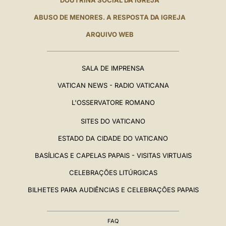
DOUTRINA SOCIAL DA IGREJA
ABUSO DE MENORES. A RESPOSTA DA IGREJA
ARQUIVO WEB
SALA DE IMPRENSA
VATICAN NEWS - RADIO VATICANA
L'OSSERVATORE ROMANO
SITES DO VATICANO
ESTADO DA CIDADE DO VATICANO
BASÍLICAS E CAPELAS PAPAIS - VISITAS VIRTUAIS
CELEBRAÇÕES LITÚRGICAS
BILHETES PARA AUDIÊNCIAS E CELEBRAÇÕES PAPAIS
FAQ