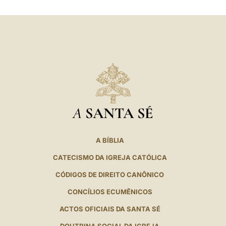
LATINE
A
SANTA SÉ
A BÍBLIA
CATECISMO DA IGREJA CATÓLICA
CÓDIGOS DE DIREITO CANÔNICO
CONCÍLIOS ECUMÊNICOS
ACTOS OFICIAIS DA SANTA SÉ