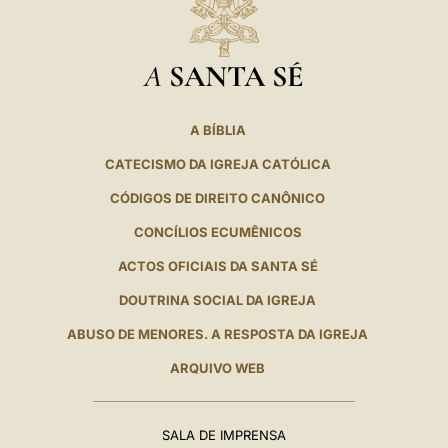
A
SANTA SÉ
A BÍBLIA
CATECISMO DA IGREJA CATÓLICA
CÓDIGOS DE DIREITO CANÔNICO
CONCÍLIOS ECUMÊNICOS
ACTOS OFICIAIS DA SANTA SÉ
DOUTRINA SOCIAL DA IGREJA
ABUSO DE MENORES. A RESPOSTA DA IGREJA
ARQUIVO WEB
SALA DE IMPRENSA