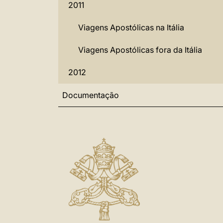
2011
Viagens Apostólicas na Itália
Viagens Apostólicas fora da Itália
2012
Documentação