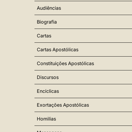
Audiências
Biografia
Cartas
Cartas Apostólicas
Constituições Apostólicas
Discursos
Encíclicas
Exortações Apostólicas
Homilias