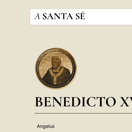
A
SANTA SÉ
BENEDICTO X
Angelus