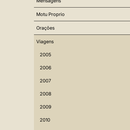
Mensagens
Motu Proprio
Orações
Viagens
2005
2006
2007
2008
2009
2010