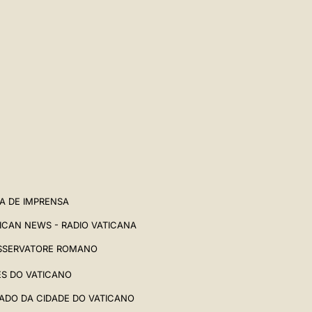
A DE IMPRENSA
ICAN NEWS - RADIO VATICANA
SSERVATORE ROMANO
ES DO VATICANO
ADO DA CIDADE DO VATICANO