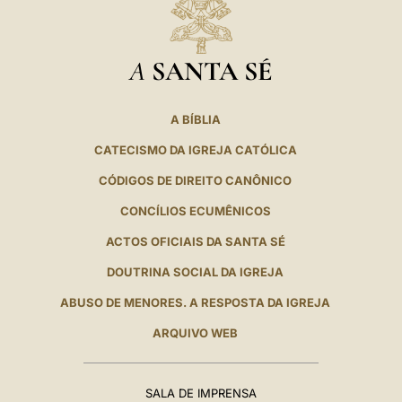
A
SANTA SÉ
A BÍBLIA
CATECISMO DA IGREJA CATÓLICA
CÓDIGOS DE DIREITO CANÔNICO
CONCÍLIOS ECUMÊNICOS
ACTOS OFICIAIS DA SANTA SÉ
DOUTRINA SOCIAL DA IGREJA
ABUSO DE MENORES. A RESPOSTA DA IGREJA
ARQUIVO WEB
SALA DE IMPRENSA