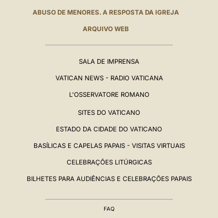
ABUSO DE MENORES. A RESPOSTA DA IGREJA
ARQUIVO WEB
SALA DE IMPRENSA
VATICAN NEWS - RADIO VATICANA
L'OSSERVATORE ROMANO
SITES DO VATICANO
ESTADO DA CIDADE DO VATICANO
BASÍLICAS E CAPELAS PAPAIS - VISITAS VIRTUAIS
CELEBRAÇÕES LITÚRGICAS
BILHETES PARA AUDIÊNCIAS E CELEBRAÇÕES PAPAIS
FAQ