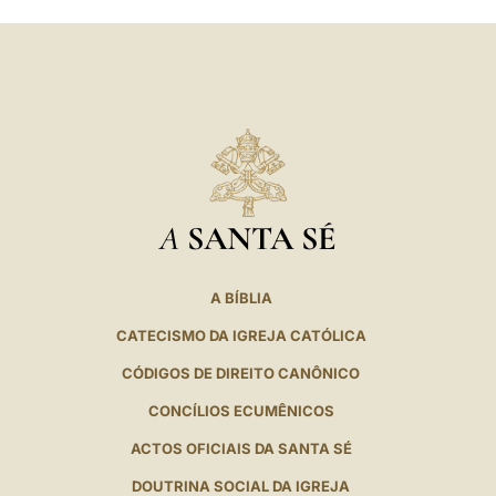
A
SANTA SÉ
A BÍBLIA
CATECISMO DA IGREJA CATÓLICA
CÓDIGOS DE DIREITO CANÔNICO
CONCÍLIOS ECUMÊNICOS
ACTOS OFICIAIS DA SANTA SÉ
DOUTRINA SOCIAL DA IGREJA