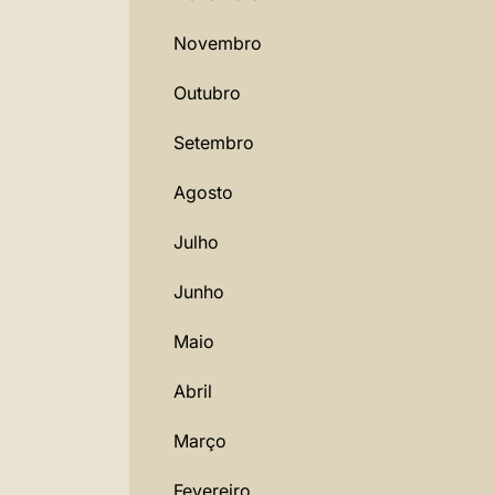
Novembro
Outubro
Setembro
Agosto
Julho
Junho
Maio
Abril
Março
Fevereiro