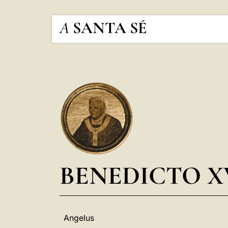
A
SANTA SÉ
BENEDICTO X
Angelus