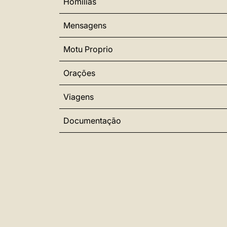
Homilias
Mensagens
Motu Proprio
Orações
Viagens
Documentação