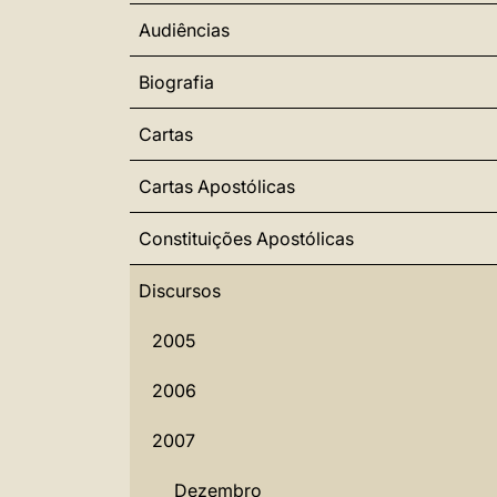
Audiências
Biografia
Cartas
Cartas Apostólicas
Constituições Apostólicas
Discursos
2005
2006
2007
Dezembro