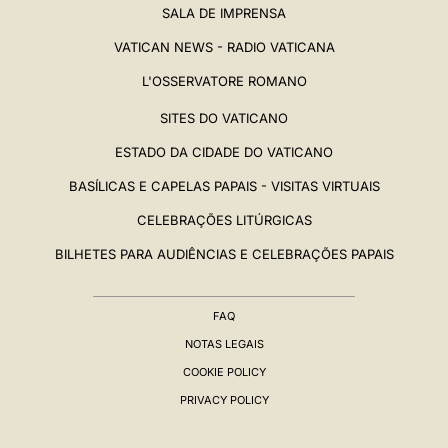
SALA DE IMPRENSA
VATICAN NEWS - RADIO VATICANA
L'OSSERVATORE ROMANO
SITES DO VATICANO
ESTADO DA CIDADE DO VATICANO
BASÍLICAS E CAPELAS PAPAIS - VISITAS VIRTUAIS
CELEBRAÇÕES LITÚRGICAS
BILHETES PARA AUDIÊNCIAS E CELEBRAÇÕES PAPAIS
FAQ
NOTAS LEGAIS
COOKIE POLICY
PRIVACY POLICY