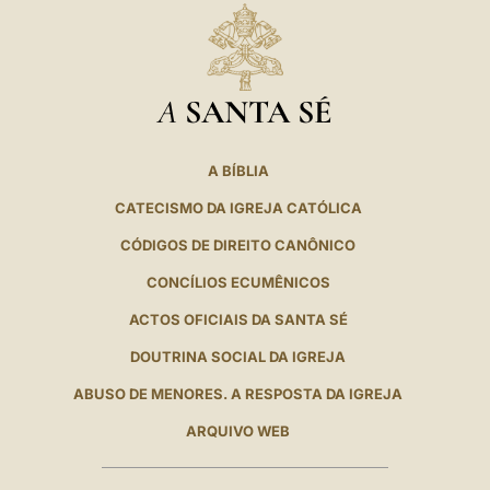
A
SANTA SÉ
A BÍBLIA
CATECISMO DA IGREJA CATÓLICA
CÓDIGOS DE DIREITO CANÔNICO
CONCÍLIOS ECUMÊNICOS
ACTOS OFICIAIS DA SANTA SÉ
DOUTRINA SOCIAL DA IGREJA
ABUSO DE MENORES. A RESPOSTA DA IGREJA
ARQUIVO WEB