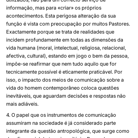
informação, mas para «criar» os próprios
acontecimentos. Esta perigosa alteração da sua
função é vista com preocupação por muitos Pastores.
Exactamente porque se trata de realidades que
incidem profundamente em todas as dimensões da
vida humana (moral, intelectual, religiosa, relacional,
afectiva, cultural), estando em jogo o bem da pessoa,
impõe-se reafirmar que nem tudo aquilo que for
tecnicamente possível é eticamente praticável. Por
isso, o impacto dos meios de comunicação sobre a
vida do homem contemporâneo coloca questões
inevitáveis, que aguardam decisões e respostas não
mais adiáveis.
4. O papel que os instrumentos de comunicação
assumiram na sociedade é já considerado parte
integrante da questão antropológica, que surge como