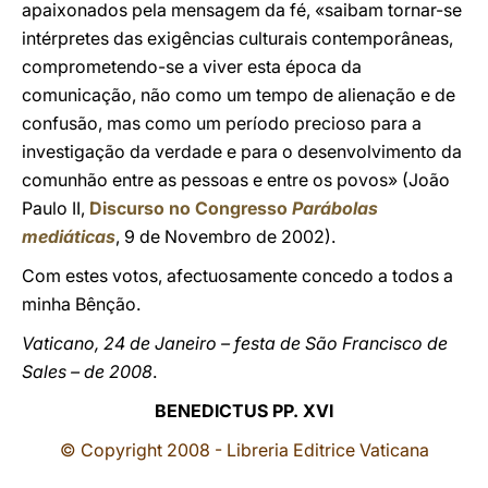
apaixonados pela mensagem da fé, «saibam tornar-se
intérpretes das exigências culturais contemporâneas,
comprometendo-se a viver esta época da
comunicação, não como um tempo de alienação e de
confusão, mas como um período precioso para a
investigação da verdade e para o desenvolvimento da
comunhão entre as pessoas e entre os povos» (João
Paulo II,
Discurso no Congresso
Parábolas
mediáticas
, 9 de Novembro de 2002).
Com estes votos, afectuosamente concedo a todos a
minha Bênção.
Vaticano, 24 de Janeiro – festa de São Francisco de
Sales – de 2008
.
BENEDICTUS PP. XVI
© Copyright 2008 - Libreria Editrice Vaticana