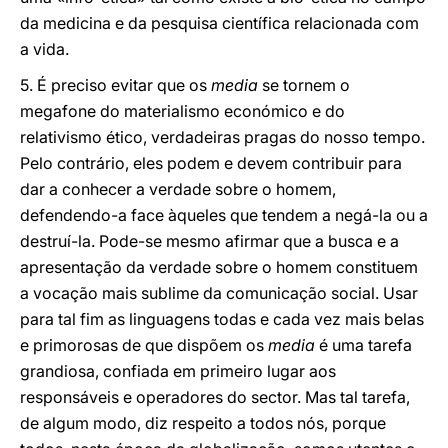
da medicina e da pesquisa científica relacionada com
a vida.
5. É preciso evitar que os
media
se tornem o
megafone do materialismo económico e do
relativismo ético, verdadeiras pragas do nosso tempo.
Pelo contrário, eles podem e devem contribuir para
dar a conhecer a verdade sobre o homem,
defendendo-a face àqueles que tendem a negá-la ou a
destruí-la. Pode-se mesmo afirmar que a busca e a
apresentação da verdade sobre o homem constituem
a vocação mais sublime da comunicação social. Usar
para tal fim as linguagens todas e cada vez mais belas
e primorosas de que dispõem os
media
é uma tarefa
grandiosa, confiada em primeiro lugar aos
responsáveis e operadores do sector. Mas tal tarefa,
de algum modo, diz respeito a todos nós, porque