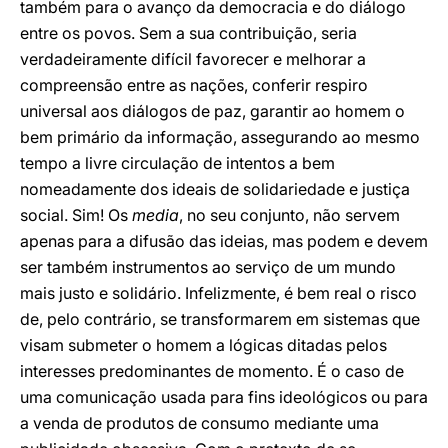
também para o avanço da democracia e do diálogo
entre os povos. Sem a sua contribuição, seria
verdadeiramente difícil favorecer e melhorar a
compreensão entre as nações, conferir respiro
universal aos diálogos de paz, garantir ao homem o
bem primário da informação, assegurando ao mesmo
tempo a livre circulação de intentos a bem
nomeadamente dos ideais de solidariedade e justiça
social. Sim! Os
media
, no seu conjunto, não servem
apenas para a difusão das ideias, mas podem e devem
ser também instrumentos ao serviço de um mundo
mais justo e solidário. Infelizmente, é bem real o risco
de, pelo contrário, se transformarem em sistemas que
visam submeter o homem a lógicas ditadas pelos
interesses predominantes de momento. É o caso de
uma comunicação usada para fins ideológicos ou para
a venda de produtos de consumo mediante uma