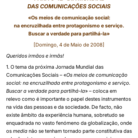
DAS COMUNICAÇÕES SOCIAIS
LATINE
«Os meios de comunicação social:
na encruzilhada entre protagonismo e serviço.
Buscar a verdade para partilhá-la»
[Domingo, 4 de Maio de 2008]
Queridos irmãos e irmãs!
1. O tema da próxima Jornada Mundial das
Comunicações Sociais – «
Os meios de comunicação
social: na encruzilhada entre protagonismo e serviço.
Buscar a verdade para partilhá-la
» – coloca em
relevo como é importante o papel destes instrumentos
na vida das pessoas e da sociedade. De facto, não
existe âmbito da experiência humana, sobretudo se
enquadrada no vasto fenómeno da globalização, onde
os
media
não se tenham tornado parte constitutiva das