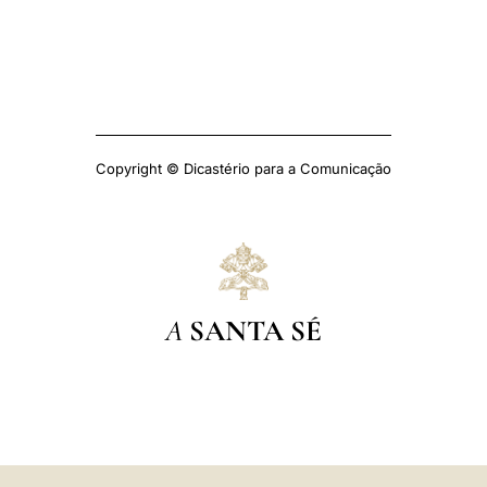
Copyright © Dicastério para a Comunicação
A
SANTA SÉ