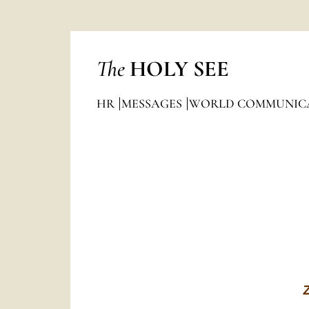
The
HOLY SEE
HR
MESSAGES
WORLD COMMUNICA