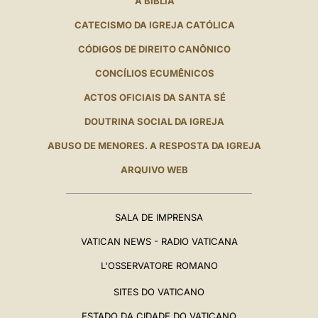
A BÍBLIA
CATECISMO DA IGREJA CATÓLICA
CÓDIGOS DE DIREITO CANÔNICO
CONCÍLIOS ECUMÊNICOS
ACTOS OFICIAIS DA SANTA SÉ
DOUTRINA SOCIAL DA IGREJA
ABUSO DE MENORES. A RESPOSTA DA IGREJA
ARQUIVO WEB
SALA DE IMPRENSA
VATICAN NEWS - RADIO VATICANA
L'OSSERVATORE ROMANO
SITES DO VATICANO
ESTADO DA CIDADE DO VATICANO