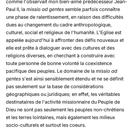
comme l'observait mon bien-aimé prédécesseur Jean-
Paul II, la
missio ad gentes
semble parfois connaître
une phase de ralentissement, en raison des difficultés
dues au changement du cadre anthropologique,
culturel, social et religieux de l'humanité. L'Eglise est
appelée aujourd'hui à affronter des défis nouveaux et
elle est prête à dialoguer avec des cultures et des
religions diverses, en cherchant à construire avec
toute personne de bonne volonté la coexistence
pacifique des peuples. Le domaine de la
missio ad
gentes
s'est ainsi sensiblement étendu et ne se définit
pas seulement sur la base de considérations
géographiques ou juridiques; en effet, les véritables
destinataires de l'activité missionnaire du Peuple de
Dieu ne sont pas seulement les peuples non-chrétiens
et les terres lointaines, mais également les milieux
socio-culturels et surtout les coeurs.