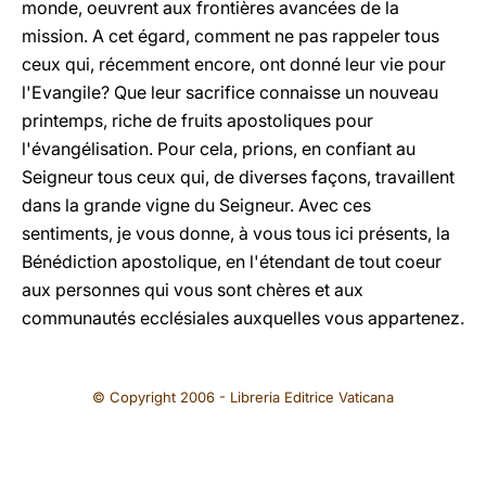
monde, oeuvrent aux frontières avancées de la
mission. A cet égard, comment ne pas rappeler tous
ceux qui, récemment encore, ont donné leur vie pour
l'Evangile? Que leur sacrifice connaisse un nouveau
printemps, riche de fruits apostoliques pour
l'évangélisation. Pour cela, prions, en confiant au
Seigneur tous ceux qui, de diverses façons, travaillent
dans la grande vigne du Seigneur. Avec ces
sentiments, je vous donne, à vous tous ici présents, la
Bénédiction apostolique, en l'étendant de tout coeur
aux personnes qui vous sont chères et aux
communautés ecclésiales auxquelles vous appartenez.
© Copyright 2006 - Libreria Editrice Vaticana