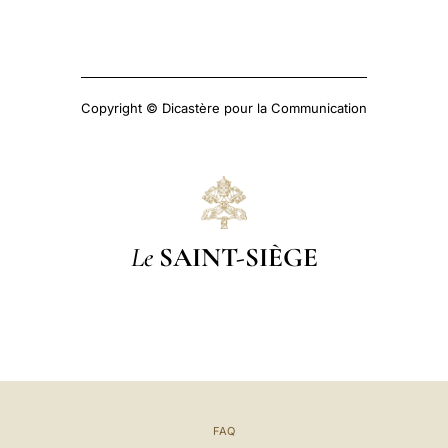
Copyright © Dicastère pour la Communication
Le
SAINT-SIÈGE
FAQ