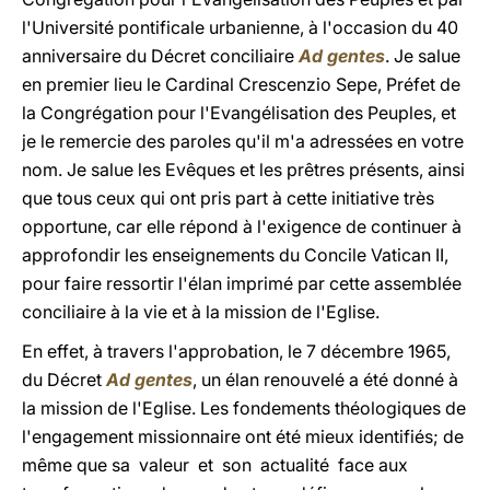
l'Université pontificale urbanienne, à l'occasion du 40
anniversaire du Décret conciliaire
Ad gentes
. Je salue
en premier lieu le Cardinal Crescenzio Sepe, Préfet de
la Congrégation pour l'Evangélisation des Peuples, et
je le remercie des paroles qu'il m'a adressées en votre
nom. Je salue les Evêques et les prêtres présents, ainsi
que tous ceux qui ont pris part à cette initiative très
opportune, car elle répond à l'exigence de continuer à
approfondir les enseignements du Concile Vatican II,
pour faire ressortir l'élan imprimé par cette assemblée
conciliaire à la vie et à la mission de l'Eglise.
En effet, à travers l'approbation, le 7 décembre 1965,
du Décret
Ad gentes
, un élan renouvelé a été donné à
la mission de l'Eglise. Les fondements théologiques de
l'engagement missionnaire ont été mieux identifiés; de
même que sa valeur et son actualité face aux