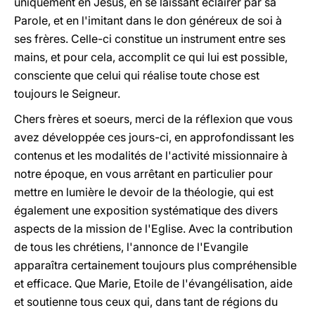
uniquement en Jésus, en se laissant éclairer par sa
Parole, et en l'imitant dans le don généreux de soi à
ses frères. Celle-ci constitue un instrument entre ses
mains, et pour cela, accomplit ce qui lui est possible,
consciente que celui qui réalise toute chose est
toujours le Seigneur.
Chers frères et soeurs, merci de la réflexion que vous
avez développée ces jours-ci, en approfondissant les
contenus et les modalités de l'activité missionnaire à
notre époque, en vous arrêtant en particulier pour
mettre en lumière le devoir de la théologie, qui est
également une exposition systématique des divers
aspects de la mission de l'Eglise. Avec la contribution
de tous les chrétiens, l'annonce de l'Evangile
apparaîtra certainement toujours plus compréhensible
et efficace. Que Marie, Etoile de l'évangélisation, aide
et soutienne tous ceux qui, dans tant de régions du