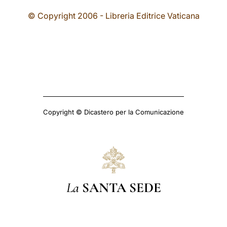
© Copyright 2006 - Libreria Editrice Vaticana
Copyright © Dicastero per la Comunicazione
La
SANTA SEDE