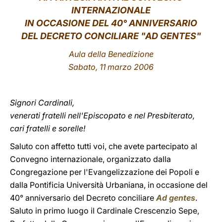
INTERNAZIONALE
LATINE
IN OCCASIONE DEL 40° ANNIVERSARIO
DEL DECRETO CONCILIARE "AD GENTES"
Aula della Benedizione
Sabato, 11 marzo 2006
Signori Cardinali,
venerati fratelli nell'Episcopato e nel Presbiterato,
cari fratelli e sorelle!
Saluto con affetto tutti voi, che avete partecipato al
Convegno internazionale, organizzato dalla
Congregazione per l'Evangelizzazione dei Popoli e
dalla Pontificia Università Urbaniana, in occasione del
40° anniversario del Decreto conciliare
Ad gentes
.
Saluto in primo luogo il Cardinale Crescenzio Sepe,