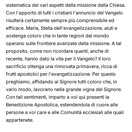
sistematica dei vari aspetti della missione della Chiesa.
Con l'apporto di tutti i cristiani l'annuncio del Vangelo
risulterà certamente sempre più comprensibile ed
efficace. Maria, Stella dell'evangelizzazione, aiuti e
sostenga coloro che in tante regioni del mondo
operano sulle frontiere avanzate della missione. A tal
proposito, come non ricordare quanti, anche di
recente, hanno dato la vita per il Vangelo? Il loro
sacrificio ottenga una rinnovata primavera, ricca di
frutti apostolici per l'evangelizzazione. Per questo
preghiamo, affidando al Signore tutti coloro che, in
vario modo, lavorano nella grande vigna del Signore.
Con tali sentimenti, imparto a voi qui presenti la
Benedizione Apostolica, estendendola di cuore alle
persone a voi care e alle Comunità ecclesiali alle quali
appartenete.