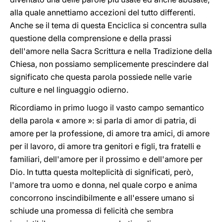
alla quale annettiamo accezioni del tutto differenti.
Anche se il tema di questa Enciclica si concentra sulla
questione della comprensione e della prassi
dell'amore nella Sacra Scrittura e nella Tradizione della
Chiesa, non possiamo semplicemente prescindere dal
significato che questa parola possiede nelle varie
culture e nel linguaggio odierno.
Ricordiamo in primo luogo il vasto campo semantico
della parola « amore »: si parla di amor di patria, di
amore per la professione, di amore tra amici, di amore
per il lavoro, di amore tra genitori e figli, tra fratelli e
familiari, dell'amore per il prossimo e dell'amore per
Dio. In tutta questa molteplicità di significati, però,
l'amore tra uomo e donna, nel quale corpo e anima
concorrono inscindibilmente e all'essere umano si
schiude una promessa di felicità che sembra