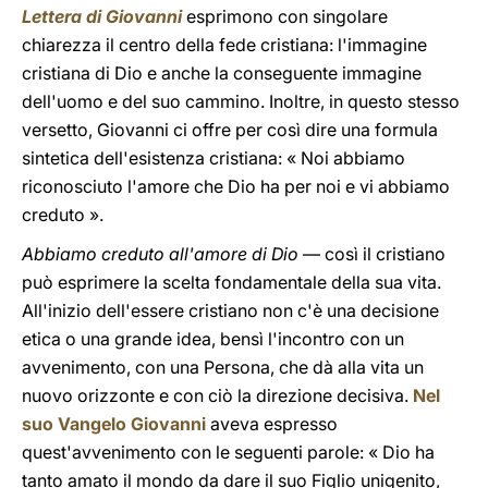
Lettera di Giovanni
esprimono con singolare
chiarezza il centro della fede cristiana: l'immagine
cristiana di Dio e anche la conseguente immagine
dell'uomo e del suo cammino. Inoltre, in questo stesso
versetto, Giovanni ci offre per così dire una formula
sintetica dell'esistenza cristiana: « Noi abbiamo
riconosciuto l'amore che Dio ha per noi e vi abbiamo
creduto ».
Abbiamo creduto all'amore di Dio
— così il cristiano
può esprimere la scelta fondamentale della sua vita.
All'inizio dell'essere cristiano non c'è una decisione
etica o una grande idea, bensì l'incontro con un
avvenimento, con una Persona, che dà alla vita un
nuovo orizzonte e con ciò la direzione decisiva.
Nel
suo Vangelo Giovanni
aveva espresso
quest'avvenimento con le seguenti parole: « Dio ha
tanto amato il mondo da dare il suo Figlio unigenito,