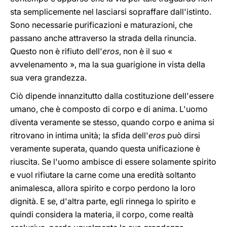
sta semplicemente nel lasciarsi sopraffare dall'istinto.
Sono necessarie purificazioni e maturazioni, che
passano anche attraverso la strada della rinuncia.
Questo non è rifiuto dell'
eros
, non è il suo «
avvelenamento », ma la sua guarigione in vista della
sua vera grandezza.
Ciò dipende innanzitutto dalla costituzione dell'essere
umano, che è composto di corpo e di anima. L'uomo
diventa veramente se stesso, quando corpo e anima si
ritrovano in intima unità; la sfida dell'
eros
può dirsi
veramente superata, quando questa unificazione è
riuscita. Se l'uomo ambisce di essere solamente spirito
e vuol rifiutare la carne come una eredità soltanto
animalesca, allora spirito e corpo perdono la loro
dignità. E se, d'altra parte, egli rinnega lo spirito e
quindi considera la materia, il corpo, come realtà