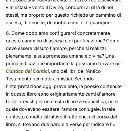
« in estasi » verso il Divino, condurci al di là di noi
stessi, ma proprio per questo richiede un cammino di
ascesa, di rinunce, di purificazioni e di guarigioni.
6.
Come dobbiamo configurarci concretamente
questo cammino di ascesa e di purificazione? Come
deve essere vissuto l'amore, perché si realizzi
pienamente la sua promessa umana e divina? Una
prima indicazione importante la possiamo trovare nel
Cantico dei Cantici
, uno dei libri dell'Antico
Testamento ben noto ai mistici. Secondo
l'interpretazione oggi prevalente, le poesie contenute
in questo libro sono originariamente canti d'amore,
forse previsti per una festa di nozze israelitica, nella
quale dovevano esaltare l'amore coniugale. In tale
contesto è molto istruttivo il fatto che, nel corso del
libro, si trovano due parole diverse per indicare l'«