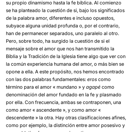
su propio dinamismo hasta la fe bíblica. Al comienzo
se ha planteado la cuestión de si, bajo los significados
de la palabra amor, diferentes e incluso opuestos,
subyace alguna unidad profunda o, por el contrario,
han de permanecer separados, uno paralelo al otro.
Pero, sobre todo, ha surgido la cuestión de si el
mensaje sobre el amor que nos han transmitido la
Biblia y la Tradición de la Iglesia tiene algo que ver con
la común experiencia humana del amor, o más bien se
opone a ella. A este propósito, nos hemos encontrado
con las dos palabras fundamentales:
eros
como
término para el amor « mundano » y
agapé
como
denominación del amor fundado en la fe y plasmado
por ella. Con frecuencia, ambas se contraponen, una
como amor « ascendente », y como amor «
descendente » la otra. Hay otras clasificaciones afines,
como por ejemplo, la distinción entre amor posesivo y