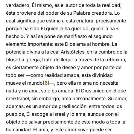
verdadero, Él mismo, es el autor de toda la realidad;
ésta proviene del poder de su Palabra creadora. Lo
cual significa que estima a esta criatura, precisamente
porque ha sido Él quien la ha querido, quien la ha «
hecho ». Y así se pone de manifiesto el segundo
elemento importante: este Dios ama al hombre. La
potencia divina a la cual Aristóteles, en la cumbre de la
filosofía griega, trató de llegar a través de la reflexión,
es ciertamente objeto de deseo y amor por parte de
todo ser —como realidad amada, esta divinidad
mueve el mundo
[6]
—, pero ella misma no necesita
nada y no ama, sólo es amada. El Dios único en el que
cree Israel, sin embargo, ama personalmente. Su amor,
además, es un amor de predilección: entre todos los
pueblos, Él escoge a Israel y lo ama, aunque con el
objeto de salvar precisamente de este modo a toda la
humanidad. Él ama, y este amor suyo puede ser