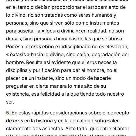
en el templo debían proporcionar el arrobamiento de
lo divino, no son tratadas como seres humanos y
personas, sino que sirven sólo como instrumentos
para suscitar la « locura divina »: en realidad, no son
diosas, sino personas humanas de las que se abusa.
Por eso, el
eros
ebrio e indisciplinado no es elevación,
« éxtasis » hacia lo divino, sino caída, degradación del
hombre. Resulta así evidente que el
eros
necesita
disciplina y purificación para dar al hombre, no el
placer de un instante, sino un modo de hacerle
pregustar en cierta manera lo más alto de su
existencia, esa felicidad a la que tiende todo nuestro
ser.
5
. En estas rápidas consideraciones sobre el concepto
de
eros
en la historia y en la actualidad sobresalen
claramente dos aspectos. Ante todo, que entre el amor