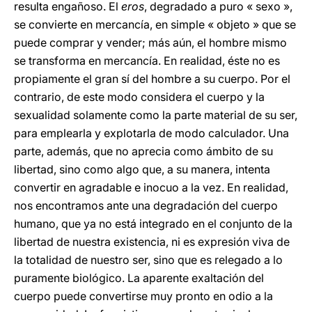
resulta engañoso. El
eros
, degradado a puro « sexo »,
se convierte en mercancía, en simple « objeto » que se
puede comprar y vender; más aún, el hombre mismo
se transforma en mercancía. En realidad, éste no es
propiamente el gran sí del hombre a su cuerpo. Por el
contrario, de este modo considera el cuerpo y la
sexualidad solamente como la parte material de su ser,
para emplearla y explotarla de modo calculador. Una
parte, además, que no aprecia como ámbito de su
libertad, sino como algo que, a su manera, intenta
convertir en agradable e inocuo a la vez. En realidad,
nos encontramos ante una degradación del cuerpo
humano, que ya no está integrado en el conjunto de la
libertad de nuestra existencia, ni es expresión viva de
la totalidad de nuestro ser, sino que es relegado a lo
puramente biológico. La aparente exaltación del
cuerpo puede convertirse muy pronto en odio a la