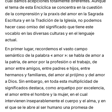
cual damos acepciones totalmente diferentes. Aunque
el tema de esta Encíclica se concentra en la cuestión
de la comprensión y la praxis del amor en la Sagrada
Escritura y en la Tradición de la Iglesia, no podemos
hacer caso omiso del significado que tiene este
vocablo en las diversas culturas y en el lenguaje
actual.
En primer lugar, recordemos el vasto campo
semántico de la palabra « amor »: se habla de amor a
la patria, de amor por la profesión o el trabajo, de
amor entre amigos, entre padres e hijos, entre
hermanos y familiares, del amor al prójimo y del amor
a Dios. Sin embargo, en toda esta multiplicidad de
significados destaca, como arquetipo por excelencia,
el amor entre el hombre y la mujer, en el cual
intervienen inseparablemente el cuerpo y el alma, y en
el que se le abre al ser humano una promesa de