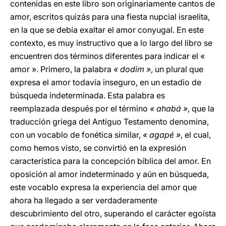
contenidas en este libro son originariamente cantos de
amor, escritos quizás para una fiesta nupcial israelita,
en la que se debía exaltar el amor conyugal. En este
contexto, es muy instructivo que a lo largo del libro se
encuentren dos términos diferentes para indicar el «
amor ». Primero, la palabra
« dodim »
, un plural que
expresa el amor todavía inseguro, en un estadio de
búsqueda indeterminada. Esta palabra es
reemplazada después por el término
« ahabá »
, que la
traducción griega del Antiguo Testamento denomina,
con un vocablo de fonética similar,
« agapé »
, el cual,
como hemos visto, se convirtió en la expresión
característica para la concepción bíblica del amor. En
oposición al amor indeterminado y aún en búsqueda,
este vocablo expresa la experiencia del amor que
ahora ha llegado a ser verdaderamente
descubrimiento del otro, superando el carácter egoísta