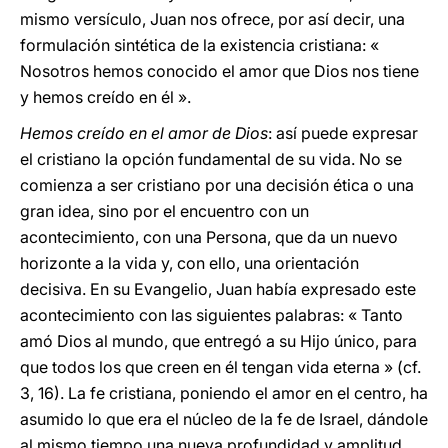
mismo versículo, Juan nos ofrece, por así decir, una
formulación sintética de la existencia cristiana: «
Nosotros hemos conocido el amor que Dios nos tiene
y hemos creído en él ».
Hemos creído en el amor de Dios
: así puede expresar
el cristiano la opción fundamental de su vida. No se
comienza a ser cristiano por una decisión ética o una
gran idea, sino por el encuentro con un
acontecimiento, con una Persona, que da un nuevo
horizonte a la vida y, con ello, una orientación
decisiva. En su Evangelio, Juan había expresado este
acontecimiento con las siguientes palabras: « Tanto
amó Dios al mundo, que entregó a su Hijo único, para
que todos los que creen en él tengan vida eterna » (cf.
3, 16). La fe cristiana, poniendo el amor en el centro, ha
asumido lo que era el núcleo de la fe de Israel, dándole
al mismo tiempo una nueva profundidad y amplitud.