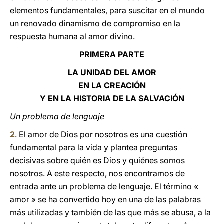
elementos fundamentales, para suscitar en el mundo
un renovado dinamismo de compromiso en la
respuesta humana al amor divino.
PRIMERA PARTE
LA UNIDAD DEL AMOR
EN LA CREACIÓN
Y EN LA HISTORIA DE LA SALVACIÓN
Un problema de lenguaje
2
. El amor de Dios por nosotros es una cuestión
fundamental para la vida y plantea preguntas
decisivas sobre quién es Dios y quiénes somos
nosotros. A este respecto, nos encontramos de
entrada ante un problema de lenguaje. El término «
amor » se ha convertido hoy en una de las palabras
más utilizadas y también de las que más se abusa, a la