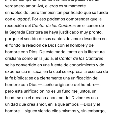
verdadero amor. Así, el
eros
es sumamente
ennoblecido, pero también tan purificado que se funde
con el
agapé
. Por eso podemos comprender que la
recepción del
Cantar de los Cantares
en el canon de
la Sagrada Escritura se haya justificado muy pronto,
porque el sentido de sus cantos de amor describen en
el fondo la relación de Dios con el hombre y del
hombre con Dios. De este modo, tanto en la literatura
cristiana como en la judía, el
Cantar de los Cantares
se ha convertido en una fuente de conocimiento y de
experiencia mística, en la cual se expresa la esencia de
la fe bíblica: se da ciertamente una unificación del
hombre con Dios —sueño originario del hombre—,
pero esta unificación no es un fundirse juntos, un
hundirse en el océano anónimo del Divino; es una
unidad que crea amor, en la que ambos —Dios y el
hombre— siguen siendo ellos mismos y, sin embargo,