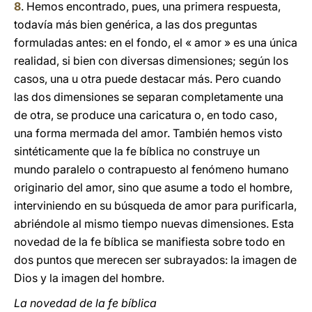
8
. Hemos encontrado, pues, una primera respuesta,
todavía más bien genérica, a las dos preguntas
formuladas antes: en el fondo, el « amor » es una única
realidad, si bien con diversas dimensiones; según los
casos, una u otra puede destacar más. Pero cuando
las dos dimensiones se separan completamente una
de otra, se produce una caricatura o, en todo caso,
una forma mermada del amor. También hemos visto
sintéticamente que la fe bíblica no construye un
mundo paralelo o contrapuesto al fenómeno humano
originario del amor, sino que asume a todo el hombre,
interviniendo en su búsqueda de amor para purificarla,
abriéndole al mismo tiempo nuevas dimensiones. Esta
novedad de la fe bíblica se manifiesta sobre todo en
dos puntos que merecen ser subrayados: la imagen de
Dios y la imagen del hombre.
La novedad de la fe bíblica