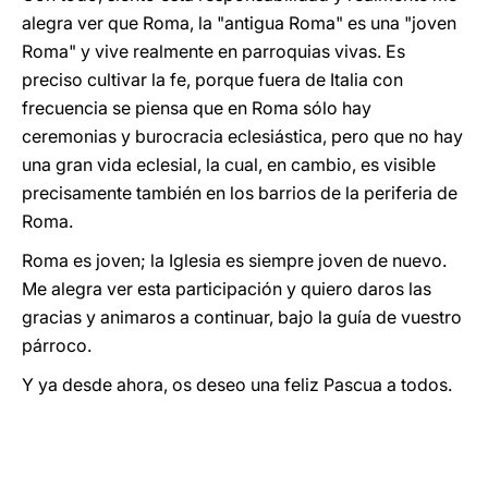
alegra ver que Roma, la "antigua Roma" es una "joven
Roma" y vive realmente en parroquias vivas. Es
preciso cultivar la fe, porque fuera de Italia con
frecuencia se piensa que en Roma sólo hay
ceremonias y burocracia eclesiástica, pero que no hay
una gran vida eclesial, la cual, en cambio, es visible
precisamente también en los barrios de la periferia de
Roma.
Roma es joven; la Iglesia es siempre joven de nuevo.
Me alegra ver esta participación y quiero daros las
gracias y animaros a continuar, bajo la guía de vuestro
párroco.
Y ya desde ahora, os deseo una feliz Pascua a todos.