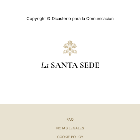
Copyright © Dicasterio para la Comunicación
La
SANTA SEDE
FAQ
NOTAS LEGALES
COOKIE POLICY