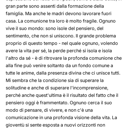
gran parte sono assenti dalla formazione della
famiglia. Ma anche le madri devono lavorare fuori
casa. La comunione tra loro è molto fragile. Ognuno
vive il suo mondo: sono isole del pensiero, del
sentimento, che non si uniscono. Il grande problema
proprio di questo tempo - nel quale ognuno, volendo
avere la vita per sé, la perde perché si isola e isola
l'altro da sé - è di ritrovare la profonda comunione che
alla fine può venire soltanto da un fondo comune a
tutte le anime, dalla presenza divina che ci unisce tutti.
Mi sembra che la condizione sia di superare la
solitudine e anche di superare l'incomprensione,
perché anche quest'ultima è il risultato del fatto che il
pensiero oggi è frammentato. Ognuno cerca il suo
modo di pensare, di vivere, e non c'è una
comunicazione in una profonda visione della vita. La
gioventù si sente esposta a nuovi orizzonti non