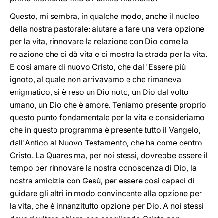
Questo, mi sembra, in qualche modo, anche il nucleo
della nostra pastorale: aiutare a fare una vera opzione
per la vita, rinnovare la relazione con Dio come la
relazione che ci dà vita e ci mostra la strada per la vita.
E così amare di nuovo Cristo, che dall'Essere più
ignoto, al quale non arrivavamo e che rimaneva
enigmatico, si è reso un Dio noto, un Dio dal volto
umano, un Dio che è amore. Teniamo presente proprio
questo punto fondamentale per la vita e consideriamo
che in questo programma è presente tutto il Vangelo,
dall'Antico al Nuovo Testamento, che ha come centro
Cristo. La Quaresima, per noi stessi, dovrebbe essere il
tempo per rinnovare la nostra conoscenza di Dio, la
nostra amicizia con Gesù, per essere così capaci di
guidare gli altri in modo convincente alla opzione per
la vita, che è innanzitutto opzione per Dio. A noi stessi