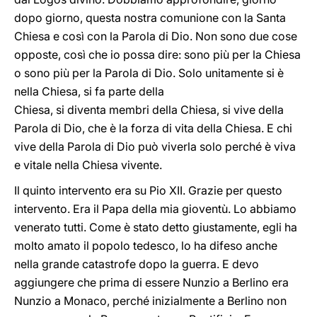
dopo giorno, questa nostra comunione con la Santa
Chiesa e così con la Parola di Dio. Non sono due cose
opposte, così che io possa dire: sono più per la Chiesa
o sono più per la Parola di Dio. Solo unitamente si è
nella Chiesa, si fa parte della
Chiesa, si diventa membri della Chiesa, si vive della
Parola di Dio, che è la forza di vita della Chiesa. E chi
vive della Parola di Dio può viverla solo perché è viva
e vitale nella Chiesa vivente.
Il quinto intervento era su Pio XII. Grazie per questo
intervento. Era il Papa della mia gioventù. Lo abbiamo
venerato tutti. Come è stato detto giustamente, egli ha
molto amato il popolo tedesco, lo ha difeso anche
nella grande catastrofe dopo la guerra. E devo
aggiungere che prima di essere Nunzio a Berlino era
Nunzio a Monaco, perché inizialmente a Berlino non