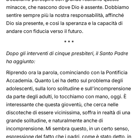
minacce, che nascono dove Dio è assente. Dobbiamo
sentire sempre più la nostra responsabilità, affinché
Dio sia presente, e così la speranza e la capacità di
andare con fiducia verso il futuro.
* * *
Dopo gli interventi di cinque presbiteri, il Santo Padre
ha aggiunto:
Riprendo ora la parola, cominciando con la Pontificia
Accademia. Quanto Lei ha detto sul problema degli
adolescenti, sulla loro solitudine e sull'incomprensione
da parte degli adulti, lo tocchiamo con mano, oggi. È
interessante che questa gioventù, che cerca nelle
discoteche di essere vicinissima, soffra in realtà di una
grande solitudine, e naturalmente anche di
incomprensione. Mi sembra questo, in un certo senso,
espressione del fatto che i padri, come è stato detto, in