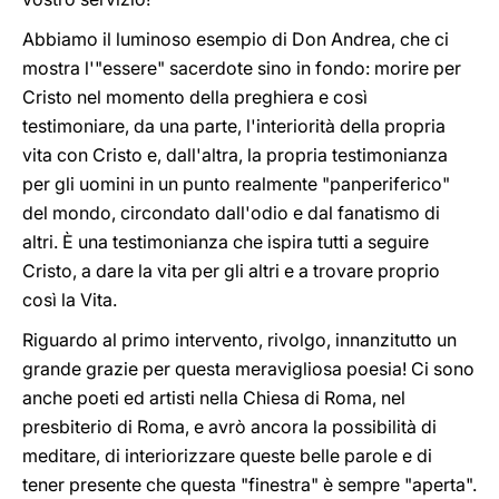
Abbiamo il luminoso esempio di Don Andrea, che ci
mostra l'"essere" sacerdote sino in fondo: morire per
Cristo nel momento della preghiera e così
testimoniare, da una parte, l'interiorità della propria
vita con Cristo e, dall'altra, la propria testimonianza
per gli uomini in un punto realmente "panperiferico"
del mondo, circondato dall'odio e dal fanatismo di
altri. È una testimonianza che ispira tutti a seguire
Cristo, a dare la vita per gli altri e a trovare proprio
così la Vita.
Riguardo al primo intervento, rivolgo, innanzitutto un
grande grazie per questa meravigliosa poesia! Ci sono
anche poeti ed artisti nella Chiesa di Roma, nel
presbiterio di Roma, e avrò ancora la possibilità di
meditare, di interiorizzare queste belle parole e di
tener presente che questa "finestra" è sempre "aperta".