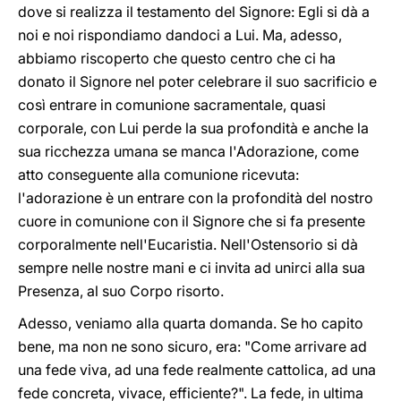
dove si realizza il testamento del Signore: Egli si dà a
noi e noi rispondiamo dandoci a Lui. Ma, adesso,
abbiamo riscoperto che questo centro che ci ha
donato il Signore nel poter celebrare il suo sacrificio e
così entrare in comunione sacramentale, quasi
corporale, con Lui perde la sua profondità e anche la
sua ricchezza umana se manca l'Adorazione, come
atto conseguente alla comunione ricevuta:
l'adorazione è un entrare con la profondità del nostro
cuore in comunione con il Signore che si fa presente
corporalmente nell'Eucaristia. Nell'Ostensorio si dà
sempre nelle nostre mani e ci invita ad unirci alla sua
Presenza, al suo Corpo risorto.
Adesso, veniamo alla quarta domanda. Se ho capito
bene, ma non ne sono sicuro, era: "Come arrivare ad
una fede viva, ad una fede realmente cattolica, ad una
fede concreta, vivace, efficiente?". La fede, in ultima