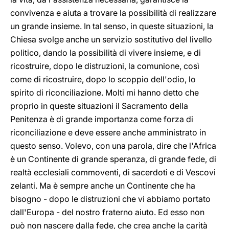
convivenza e aiuta a trovare la possibilità di realizzare
un grande insieme. In tal senso, in queste situazioni, la
Chiesa svolge anche un servizio sostitutivo del livello
politico, dando la possibilità di vivere insieme, e di
ricostruire, dopo le distruzioni, la comunione, così
come di ricostruire, dopo lo scoppio dell'odio, lo
spirito di riconciliazione. Molti mi hanno detto che
proprio in queste situazioni il Sacramento della
Penitenza è di grande importanza come forza di
riconciliazione e deve essere anche amministrato in
questo senso. Volevo, con una parola, dire che l'Africa
è un Continente di grande speranza, di grande fede, di
realtà ecclesiali commoventi, di sacerdoti e di Vescovi
zelanti. Ma è sempre anche un Continente che ha
bisogno - dopo le distruzioni che vi abbiamo portato
dall'Europa - del nostro fraterno aiuto. Ed esso non
può non nascere dalla fede, che crea anche la carità