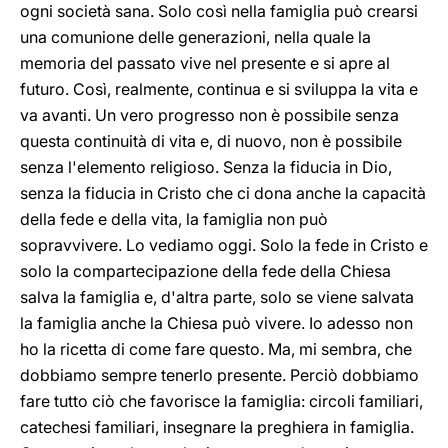
ogni società sana. Solo così nella famiglia può crearsi
una comunione delle generazioni, nella quale la
memoria del passato vive nel presente e si apre al
futuro. Così, realmente, continua e si sviluppa la vita e
va avanti. Un vero progresso non è possibile senza
questa continuità di vita e, di nuovo, non è possibile
senza l'elemento religioso. Senza la fiducia in Dio,
senza la fiducia in Cristo che ci dona anche la capacità
della fede e della vita, la famiglia non può
sopravvivere. Lo vediamo oggi. Solo la fede in Cristo e
solo la compartecipazione della fede della Chiesa
salva la famiglia e, d'altra parte, solo se viene salvata
la famiglia anche la Chiesa può vivere. Io adesso non
ho la ricetta di come fare questo. Ma, mi sembra, che
dobbiamo sempre tenerlo presente. Perciò dobbiamo
fare tutto ciò che favorisce la famiglia: circoli familiari,
catechesi familiari, insegnare la preghiera in famiglia.