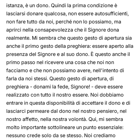
istanza, è un dono. Quindi la prima condizione è
lasciarsi donare qualcosa, non essere autosufficienti,
non fare tutto da noi, perché non lo possiamo, ma
aprirci nella consapevolezza che il Signore dona
realmente. Mi sembra che questo gesto di apertura sia
anche il primo gesto della preghiera: essere aperto alla
presenza del Signore e al suo dono. È questo anche il
primo passo nel ricevere una cosa che noi non
facciamo e che non possiamo avere, nell'intento di
farla da noi stessi. Questo gesto di apertura, di
preghiera - donami la fede, Signore! - deve essere
realizzato con tutto il nostro essere. Noi dobbiamo
entrare in questa disponibilità di accettare il dono e di
lasciarci permeare dal dono nel nostro pensiero, nel
nostro affetto, nella nostra volontà. Qui, mi sembra
molto importante sottolineare un punto essenziale:
nessuno crede solo da se stesso. Noi crediamo