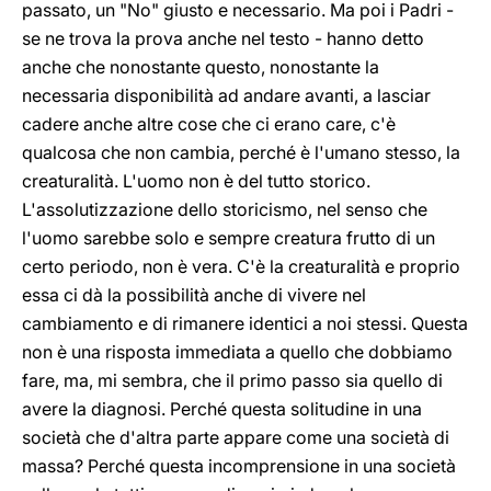
passato, un "No" giusto e necessario. Ma poi i Padri -
se ne trova la prova anche nel testo - hanno detto
anche che nonostante questo, nonostante la
necessaria disponibilità ad andare avanti, a lasciar
cadere anche altre cose che ci erano care, c'è
qualcosa che non cambia, perché è l'umano stesso, la
creaturalità. L'uomo non è del tutto storico.
L'assolutizzazione dello storicismo, nel senso che
l'uomo sarebbe solo e sempre creatura frutto di un
certo periodo, non è vera. C'è la creaturalità e proprio
essa ci dà la possibilità anche di vivere nel
cambiamento e di rimanere identici a noi stessi. Questa
non è una risposta immediata a quello che dobbiamo
fare, ma, mi sembra, che il primo passo sia quello di
avere la diagnosi. Perché questa solitudine in una
società che d'altra parte appare come una società di
massa? Perché questa incomprensione in una società