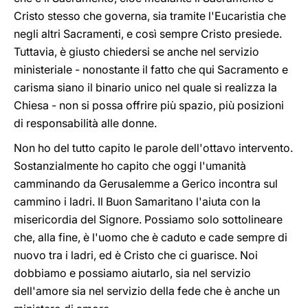
Cristo stesso che governa, sia tramite l'Eucaristia che
negli altri Sacramenti, e così sempre Cristo presiede.
Tuttavia, è giusto chiedersi se anche nel servizio
ministeriale - nonostante il fatto che qui Sacramento e
carisma siano il binario unico nel quale si realizza la
Chiesa - non si possa offrire più spazio, più posizioni
di responsabilità alle donne.
Non ho del tutto capito le parole dell'ottavo intervento.
Sostanzialmente ho capito che oggi l'umanità
camminando da Gerusalemme a Gerico incontra sul
cammino i ladri. Il Buon Samaritano l'aiuta con la
misericordia del Signore. Possiamo solo sottolineare
che, alla fine, è l'uomo che è caduto e cade sempre di
nuovo tra i ladri, ed è Cristo che ci guarisce. Noi
dobbiamo e possiamo aiutarlo, sia nel servizio
dell'amore sia nel servizio della fede che è anche un