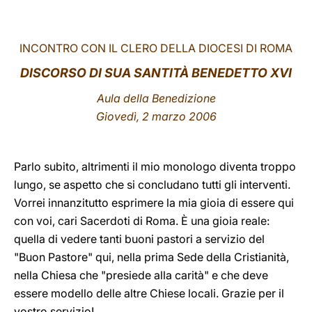
LATINE
INCONTRO CON IL CLERO DELLA DIOCESI DI ROMA
DISCORSO DI SUA SANTITÀ BENEDETTO XVI
Aula della Benedizione
Giovedì, 2 marzo 2006
Parlo subito, altrimenti il mio monologo diventa troppo
lungo, se aspetto che si concludano tutti gli interventi.
Vorrei innanzitutto esprimere la mia gioia di essere qui
con voi, cari Sacerdoti di Roma. È una gioia reale:
quella di vedere tanti buoni pastori a servizio del
"Buon Pastore" qui, nella prima Sede della Cristianità,
nella Chiesa che "presiede alla carità" e che deve
essere modello delle altre Chiese locali. Grazie per il
vostro servizio!