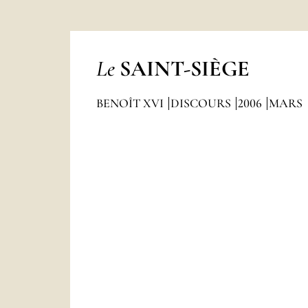
Le
SAINT-SIÈGE
BENOÎT XVI
DISCOURS
2006
MARS