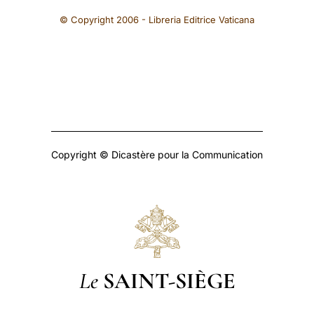
© Copyright 2006 - Libreria Editrice Vaticana
Copyright © Dicastère pour la Communication
Le
SAINT-SIÈGE