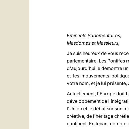
Eminents Parlementaires,
Mesdames et Messieurs,
Je suis heureux de vous rece
parlementaire. Les Pontifes r
d'aujourd'hui le démontre une
et les mouvements politiques
votre nom, et je lui présente
Actuellement, l'Europe doit f
développement de l'intégrati
l'Union et le débat sur son mo
créative, de l'héritage chréti
continent. En tenant compte 