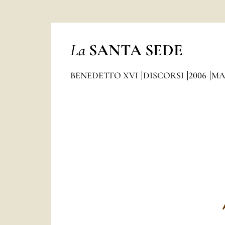
La
SANTA SEDE
BENEDETTO XVI
DISCORSI
2006
MA