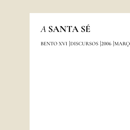
A
SANTA SÉ
BENTO XVI
DISCURSOS
2006
MARÇ