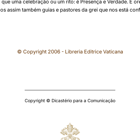
o que uma celebração ou um rito: é Presença e Verdade. E o
mos assim também guias e pastores da grei que nos está conf
© Copyright 2006 - Libreria Editrice Vaticana
Copyright © Dicastério para a Comunicação