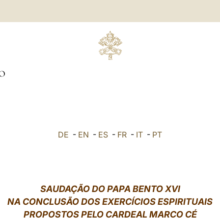
O
DE
-
EN
-
ES
-
FR
-
IT
-
PT
SAUDAÇÃO DO PAPA BENTO XVI
NA CONCLUSÃO DOS EXERCÍCIOS ESPIRITUAIS
PROPOSTOS PELO CARDEAL MARCO CÉ