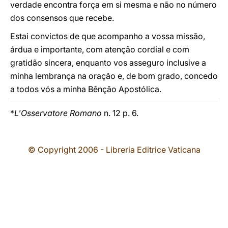
verdade encontra força em si mesma e não no número
dos consensos que recebe.
Estai convictos de que acompanho a vossa missão,
árdua e importante, com atenção cordial e com
gratidão sincera, enquanto vos asseguro inclusive a
minha lembrança na oração e, de bom grado, concedo
a todos vós a minha Bênção Apostólica.
*
L'Osservatore Romano
n. 12 p. 6.
© Copyright 2006 - Libreria Editrice Vaticana