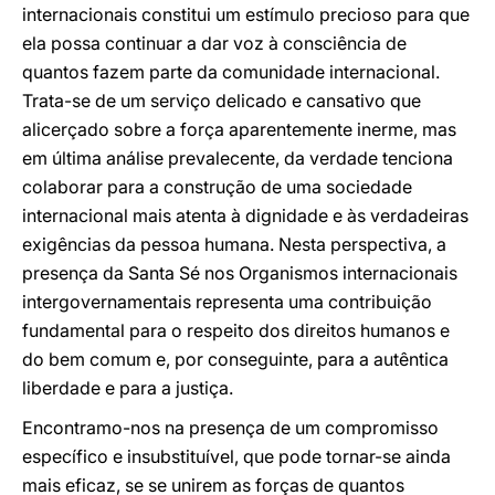
internacionais constitui um estímulo precioso para que
ela possa continuar a dar voz à consciência de
quantos fazem parte da comunidade internacional.
Trata-se de um serviço delicado e cansativo que
alicerçado sobre a força aparentemente inerme, mas
em última análise prevalecente, da verdade tenciona
colaborar para a construção de uma sociedade
internacional mais atenta à dignidade e às verdadeiras
exigências da pessoa humana. Nesta perspectiva, a
presença da Santa Sé nos Organismos internacionais
intergovernamentais representa uma contribuição
fundamental para o respeito dos direitos humanos e
do bem comum e, por conseguinte, para a autêntica
liberdade e para a justiça.
Encontramo-nos na presença de um compromisso
específico e insubstituível, que pode tornar-se ainda
mais eficaz, se se unirem as forças de quantos