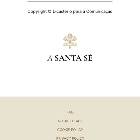
Copyright © Dicastério para a Comunicação
A
SANTA SÉ
FAQ
NOTAS LEGAIS
COOKIE POLICY
PRIVACY POLICY