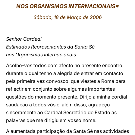
NOS ORGANISMOS INTERNACIONAIS*
LATINE
Sábado, 18 de Março de 2006
Senhor Cardeal
Estimados Representantes da Santa Sé
nos Organismos internacionais
Acolho-vos todos com afecto no presente encontro,
durante o qual tenho a alegria de entrar em contacto
pela primeira vez convosco, que viestes a Roma para
reflectir em conjunto sobre algumas importantes
questões do momento presente. Dirijo a minha cordial
saudação a todos vós e, além disso, agradeço
sinceramente ao Cardeal Secretário de Estado as
palavras que me dirigiu em vosso nome.
A aumentada participação da Santa Sé nas actividades