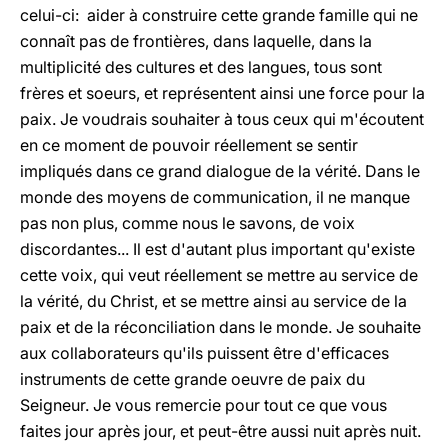
celui-ci: aider à construire cette grande famille qui ne
connaît pas de frontières, dans laquelle, dans la
multiplicité des cultures et des langues, tous sont
frères et soeurs, et représentent ainsi une force pour la
paix. Je voudrais souhaiter à tous ceux qui m'écoutent
en ce moment de pouvoir réellement se sentir
impliqués dans ce grand dialogue de la vérité. Dans le
monde des moyens de communication, il ne manque
pas non plus, comme nous le savons, de voix
discordantes... Il est d'autant plus important qu'existe
cette voix, qui veut réellement se mettre au service de
la vérité, du Christ, et se mettre ainsi au service de la
paix et de la réconciliation dans le monde. Je souhaite
aux collaborateurs qu'ils puissent être d'efficaces
instruments de cette grande oeuvre de paix du
Seigneur. Je vous remercie pour tout ce que vous
faites jour après jour, et peut-être aussi nuit après nuit.