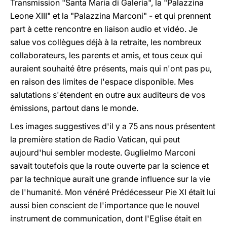
Transmission "Santa Maria di Galeria", la "Palazzina
Leone XIII" et la "Palazzina Marconi" - et qui prennent
part à cette rencontre en liaison audio et vidéo. Je
salue vos collègues déjà à la retraite, les nombreux
collaborateurs, les parents et amis, et tous ceux qui
auraient souhaité être présents, mais qui n'ont pas pu,
en raison des limites de l'espace disponible. Mes
salutations s'étendent en outre aux auditeurs de vos
émissions, partout dans le monde.
Les images suggestives d'il y a 75 ans nous présentent
la première station de Radio Vatican, qui peut
aujourd'hui sembler modeste. Guglielmo Marconi
savait toutefois que la route ouverte par la science et
par la technique aurait une grande influence sur la vie
de l'humanité. Mon vénéré Prédécesseur Pie XI était lui
aussi bien conscient de l'importance que le nouvel
instrument de communication, dont l'Eglise était en