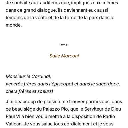
Je souhaite aux auditeurs que, impliqués eux-mêmes
dans ce grand dialogue, ils deviennent eux aussi
témoins de la vérité et de la force de la paix dans le
monde.
***
Salle Marconi
Monsieur le Cardinal,
vénérés frères dans l'épiscopat et dans le sacerdoce,
chers frères et soeurs!
J'ai beaucoup de plaisir à me trouver parmi vous, dans
ce beau siège du Palazzo Pio, que le Serviteur de Dieu
Paul VI a bien voulu mettre à la disposition de Radio
Vatican. Je vous salue tous cordialement et je vous