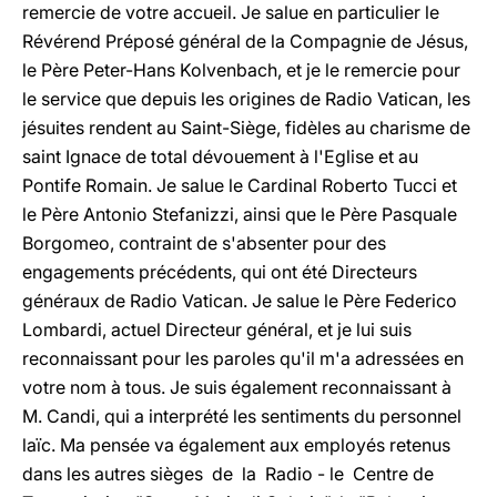
remercie de votre accueil. Je salue en particulier le
Révérend Préposé général de la Compagnie de Jésus,
le Père Peter-Hans Kolvenbach, et je le remercie pour
le service que depuis les origines de Radio Vatican, les
jésuites rendent au Saint-Siège, fidèles au charisme de
saint Ignace de total dévouement à l'Eglise et au
Pontife Romain. Je salue le Cardinal Roberto Tucci et
le Père Antonio Stefanizzi, ainsi que le Père Pasquale
Borgomeo, contraint de s'absenter pour des
engagements précédents, qui ont été Directeurs
généraux de Radio Vatican. Je salue le Père Federico
Lombardi, actuel Directeur général, et je lui suis
reconnaissant pour les paroles qu'il m'a adressées en
votre nom à tous. Je suis également reconnaissant à
M. Candi, qui a interprété les sentiments du personnel
laïc. Ma pensée va également aux employés retenus
dans les autres sièges de la Radio - le Centre de