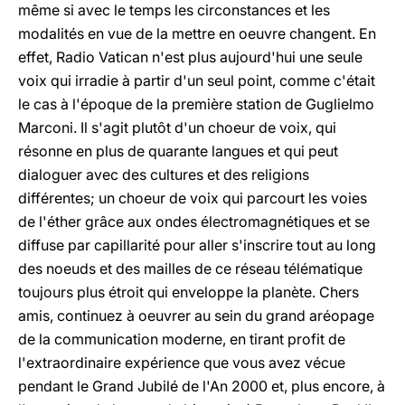
même si avec le temps les circonstances et les
modalités en vue de la mettre en oeuvre changent. En
effet, Radio Vatican n'est plus aujourd'hui une seule
voix qui irradie à partir d'un seul point, comme c'était
le cas à l'époque de la première station de Guglielmo
Marconi. Il s'agit plutôt d'un choeur de voix, qui
résonne en plus de quarante langues et qui peut
dialoguer avec des cultures et des religions
différentes; un choeur de voix qui parcourt les voies
de l'éther grâce aux ondes électromagnétiques et se
diffuse par capillarité pour aller s'inscrire tout au long
des noeuds et des mailles de ce réseau télématique
toujours plus étroit qui enveloppe la planète. Chers
amis, continuez à oeuvrer au sein du grand aréopage
de la communication moderne, en tirant profit de
l'extraordinaire expérience que vous avez vécue
pendant le Grand Jubilé de l'An 2000 et, plus encore, à