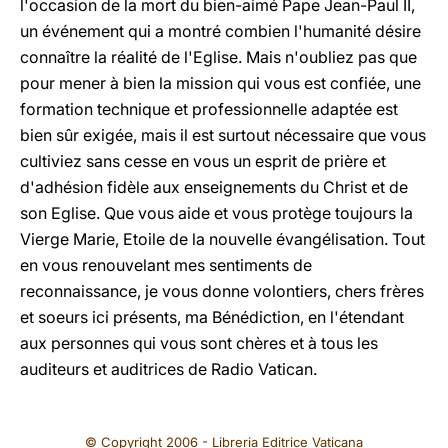
l'occasion de la mort du bien-aimé Pape Jean-Paul II,
un événement qui a montré combien l'humanité désire
connaître la réalité de l'Eglise. Mais n'oubliez pas que
pour mener à bien la mission qui vous est confiée, une
formation technique et professionnelle adaptée est
bien sûr exigée, mais il est surtout nécessaire que vous
cultiviez sans cesse en vous un esprit de prière et
d'adhésion fidèle aux enseignements du Christ et de
son Eglise. Que vous aide et vous protège toujours la
Vierge Marie, Etoile de la nouvelle évangélisation. Tout
en vous renouvelant mes sentiments de
reconnaissance, je vous donne volontiers, chers frères
et soeurs ici présents, ma Bénédiction, en l'étendant
aux personnes qui vous sont chères et à tous les
auditeurs et auditrices de Radio Vatican.
© Copyright 2006 - Libreria Editrice Vaticana