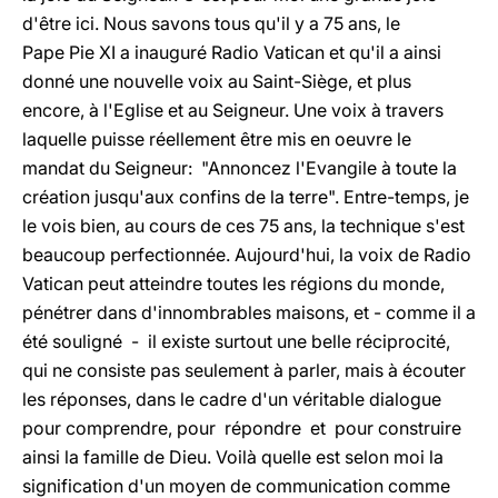
d'être ici. Nous savons tous qu'il y a 75 ans, le
Pape Pie XI a inauguré Radio Vatican et qu'il a ainsi
donné une nouvelle voix au Saint-Siège, et plus
encore, à l'Eglise et au Seigneur. Une voix à travers
laquelle puisse réellement être mis en oeuvre le
mandat du Seigneur: "Annoncez l'Evangile à toute la
création jusqu'aux confins de la terre". Entre-temps, je
le vois bien, au cours de ces 75 ans, la technique s'est
beaucoup perfectionnée. Aujourd'hui, la voix de Radio
Vatican peut atteindre toutes les régions du monde,
pénétrer dans d'innombrables maisons, et - comme il a
été souligné - il existe surtout une belle réciprocité,
qui ne consiste pas seulement à parler, mais à écouter
les réponses, dans le cadre d'un véritable dialogue
pour comprendre, pour répondre et pour construire
ainsi la famille de Dieu. Voilà quelle est selon moi la
signification d'un moyen de communication comme