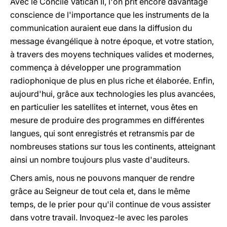
Avec le Concile Vatican II, l'on prit encore davantage
conscience de l'importance que les instruments de la
communication auraient eue dans la diffusion du
message évangélique à notre époque, et votre station,
à travers des moyens techniques valides et modernes,
commença à développer une programmation
radiophonique de plus en plus riche et élaborée. Enfin,
aujourd'hui, grâce aux technologies les plus avancées,
en particulier les satellites et internet, vous êtes en
mesure de produire des programmes en différentes
langues, qui sont enregistrés et retransmis par de
nombreuses stations sur tous les continents, atteignant
ainsi un nombre toujours plus vaste d'auditeurs.
Chers amis, nous ne pouvons manquer de rendre
grâce au Seigneur de tout cela et, dans le même
temps, de le prier pour qu'il continue de vous assister
dans votre travail. Invoquez-le avec les paroles