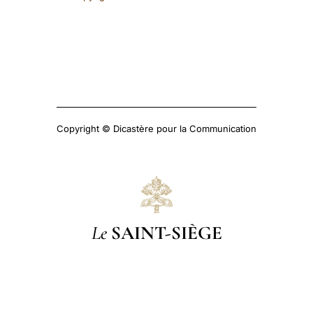
Copyright © Dicastère pour la Communication
Le
SAINT-SIÈGE