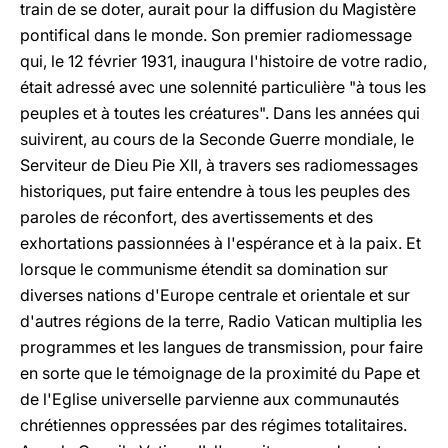
train de se doter, aurait pour la diffusion du Magistère
pontifical dans le monde. Son premier radiomessage
qui, le 12 février 1931, inaugura l'histoire de votre radio,
était adressé avec une solennité particulière "à tous les
peuples et à toutes les créatures". Dans les années qui
suivirent, au cours de la Seconde Guerre mondiale, le
Serviteur de Dieu Pie XII, à travers ses radiomessages
historiques, put faire entendre à tous les peuples des
paroles de réconfort, des avertissements et des
exhortations passionnées à l'espérance et à la paix. Et
lorsque le communisme étendit sa domination sur
diverses nations d'Europe centrale et orientale et sur
d'autres régions de la terre, Radio Vatican multiplia les
programmes et les langues de transmission, pour faire
en sorte que le témoignage de la proximité du Pape et
de l'Eglise universelle parvienne aux communautés
chrétiennes oppressées par des régimes totalitaires.