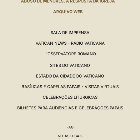
ABUSO DE MENORES. A RESPOSTA DA IGREJA
ARQUIVO WEB
SALA DE IMPRENSA
VATICAN NEWS - RADIO VATICANA
L'OSSERVATORE ROMANO
SITES DO VATICANO
ESTADO DA CIDADE DO VATICANO
BASÍLICAS E CAPELAS PAPAIS - VISITAS VIRTUAIS
CELEBRAÇÕES LITÚRGICAS
BILHETES PARA AUDIÊNCIAS E CELEBRAÇÕES PAPAIS
FAQ
NOTAS LEGAIS