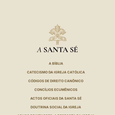
A
SANTA SÉ
A BÍBLIA
CATECISMO DA IGREJA CATÓLICA
CÓDIGOS DE DIREITO CANÔNICO
CONCÍLIOS ECUMÊNICOS
ACTOS OFICIAIS DA SANTA SÉ
DOUTRINA SOCIAL DA IGREJA