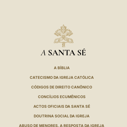
A
SANTA SÉ
A BÍBLIA
CATECISMO DA IGREJA CATÓLICA
CÓDIGOS DE DIREITO CANÔNICO
CONCÍLIOS ECUMÊNICOS
ACTOS OFICIAIS DA SANTA SÉ
DOUTRINA SOCIAL DA IGREJA
ABUSO DE MENORES. A RESPOSTA DA IGREJA