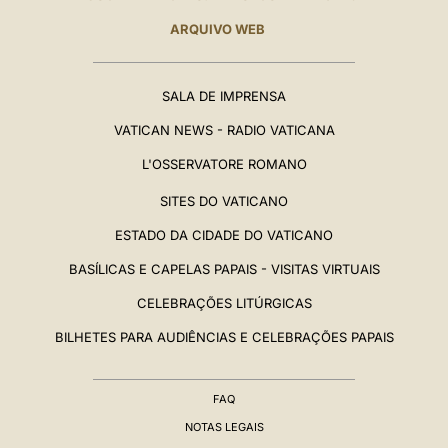
ARQUIVO WEB
SALA DE IMPRENSA
VATICAN NEWS - RADIO VATICANA
L'OSSERVATORE ROMANO
SITES DO VATICANO
ESTADO DA CIDADE DO VATICANO
BASÍLICAS E CAPELAS PAPAIS - VISITAS VIRTUAIS
CELEBRAÇÕES LITÚRGICAS
BILHETES PARA AUDIÊNCIAS E CELEBRAÇÕES PAPAIS
FAQ
NOTAS LEGAIS