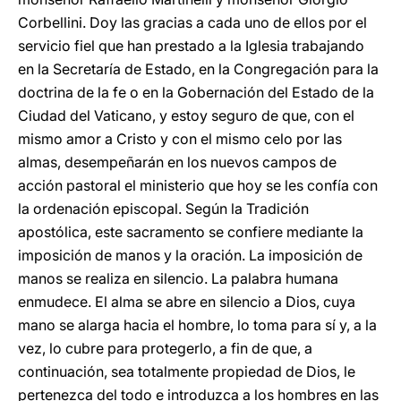
Corbellini. Doy las gracias a cada uno de ellos por el
servicio fiel que han prestado a la Iglesia trabajando
en la Secretaría de Estado, en la Congregación para la
doctrina de la fe o en la Gobernación del Estado de la
Ciudad del Vaticano, y estoy seguro de que, con el
mismo amor a Cristo y con el mismo celo por las
almas, desempeñarán en los nuevos campos de
acción pastoral el ministerio que hoy se les confía con
la ordenación episcopal. Según la Tradición
apostólica, este sacramento se confiere mediante la
imposición de manos y la oración. La imposición de
manos se realiza en silencio. La palabra humana
enmudece. El alma se abre en silencio a Dios, cuya
mano se alarga hacia el hombre, lo toma para sí y, a la
vez, lo cubre para protegerlo, a fin de que, a
continuación, sea totalmente propiedad de Dios, le
pertenezca del todo e introduzca a los hombres en las