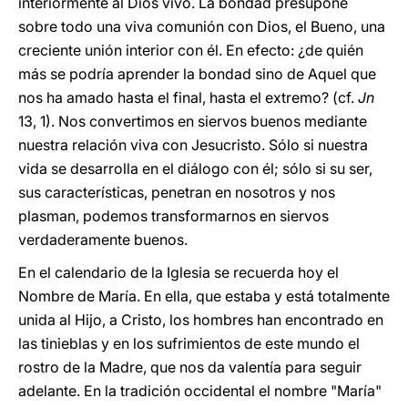
interiormente al Dios vivo. La bondad presupone
sobre todo una viva comunión con Dios, el Bueno, una
creciente unión interior con él. En efecto: ¿de quién
más se podría aprender la bondad sino de Aquel que
nos ha amado hasta el final, hasta el extremo? (cf.
Jn
13, 1). Nos convertimos en siervos buenos mediante
nuestra relación viva con Jesucristo. Sólo si nuestra
vida se desarrolla en el diálogo con él; sólo si su ser,
sus características, penetran en nosotros y nos
plasman, podemos transformarnos en siervos
verdaderamente buenos.
En el calendario de la Iglesia se recuerda hoy el
Nombre de María. En ella, que estaba y está totalmente
unida al Hijo, a Cristo, los hombres han encontrado en
las tinieblas y en los sufrimientos de este mundo el
rostro de la Madre, que nos da valentía para seguir
adelante. En la tradición occidental el nombre "María"