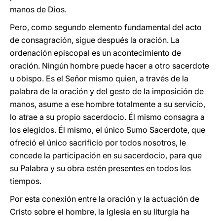
manos de Dios.
Pero, como segundo elemento fundamental del acto
de consagración, sigue después la oración. La
ordenación episcopal es un acontecimiento de
oración. Ningún hombre puede hacer a otro sacerdote
u obispo. Es el Señor mismo quien, a través de la
palabra de la oración y del gesto de la imposición de
manos, asume a ese hombre totalmente a su servicio,
lo atrae a su propio sacerdocio. Él mismo consagra a
los elegidos. Él mismo, el único Sumo Sacerdote, que
ofreció el único sacrificio por todos nosotros, le
concede la participación en su sacerdocio, para que
su Palabra y su obra estén presentes en todos los
tiempos.
Por esta conexión entre la oración y la actuación de
Cristo sobre el hombre, la Iglesia en su liturgia ha