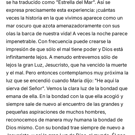
se ha traducido como "Estrella del Mar". Así se
expresa precisamente esta experiencia: ¡cuántas
veces la historia en la que vivimos aparece como un
mar oscuro que azota amenazadoramente con sus
olas la barca de nuestra vida! A veces la noche parece
impenetrable. Con frecuencia puede crearse la
impresión de que sólo el mal tiene poder y Dios está
infinitamente lejos. A menudo entrevemos sólo de
lejos la gran Luz, Jesucristo, que ha vencido la muerte
y el mal. Pero entonces contemplamos muy próxima la
luz que se encendió cuando María dijo: "He aquí la
sierva del Señor". Vemos la clara luz de la bondad que
emana de ella. En la bondad con la que ella acogió y
siempre sale de nuevo al encuentro de las grandes y
pequeñas aspiraciones de muchos hombres,
reconocemos de manera muy humana la bondad de
Dios mismo. Con su bondad trae siempre de nuevo a