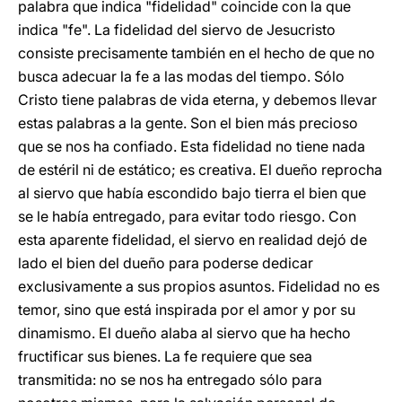
palabra que indica "fidelidad" coincide con la que
indica "fe". La fidelidad del siervo de Jesucristo
consiste precisamente también en el hecho de que no
busca adecuar la fe a las modas del tiempo. Sólo
Cristo tiene palabras de vida eterna, y debemos llevar
estas palabras a la gente. Son el bien más precioso
que se nos ha confiado. Esta fidelidad no tiene nada
de estéril ni de estático; es creativa. El dueño reprocha
al siervo que había escondido bajo tierra el bien que
se le había entregado, para evitar todo riesgo. Con
esta aparente fidelidad, el siervo en realidad dejó de
lado el bien del dueño para poderse dedicar
exclusivamente a sus propios asuntos. Fidelidad no es
temor, sino que está inspirada por el amor y por su
dinamismo. El dueño alaba al siervo que ha hecho
fructificar sus bienes. La fe requiere que sea
transmitida: no se nos ha entregado sólo para