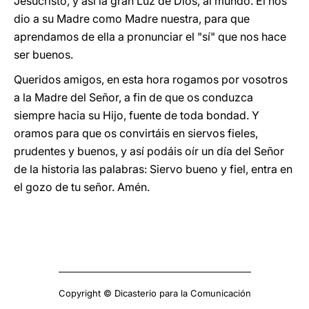
Jesucristo, y así la gran Luz de Dios, al mundo. Él nos
dio a su Madre como Madre nuestra, para que
aprendamos de ella a pronunciar el "sí" que nos hace
ser buenos.
Queridos amigos, en esta hora rogamos por vosotros
a la Madre del Señor, a fin de que os conduzca
siempre hacia su Hijo, fuente de toda bondad. Y
oramos para que os convirtáis en siervos fieles,
prudentes y buenos, y así podáis oír un día del Señor
de la historia las palabras: Siervo bueno y fiel, entra en
el gozo de tu señor. Amén.
Copyright © Dicasterio para la Comunicación