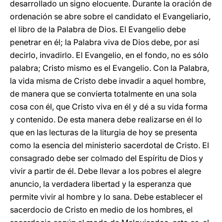
desarrollado un signo elocuente. Durante la oración de
ordenación se abre sobre el candidato el Evangeliario,
el libro de la Palabra de Dios. El Evangelio debe
penetrar en él; la Palabra viva de Dios debe, por así
decirlo, invadirlo. El Evangelio, en el fondo, no es sólo
palabra; Cristo mismo es el Evangelio. Con la Palabra,
la vida misma de Cristo debe invadir a aquel hombre,
de manera que se convierta totalmente en una sola
cosa con él, que Cristo viva en él y dé a su vida forma
y contenido. De esta manera debe realizarse en él lo
que en las lecturas de la liturgia de hoy se presenta
como la esencia del ministerio sacerdotal de Cristo. El
consagrado debe ser colmado del Espíritu de Dios y
vivir a partir de él. Debe llevar a los pobres el alegre
anuncio, la verdadera libertad y la esperanza que
permite vivir al hombre y lo sana. Debe establecer el
sacerdocio de Cristo en medio de los hombres, el