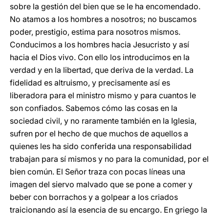
sobre la gestión del bien que se le ha encomendado.
No atamos a los hombres a nosotros; no buscamos
poder, prestigio, estima para nosotros mismos.
Conducimos a los hombres hacia Jesucristo y así
hacia el Dios vivo. Con ello los introducimos en la
verdad y en la libertad, que deriva de la verdad. La
fidelidad es altruismo, y precisamente así es
liberadora para el ministro mismo y para cuantos le
son confiados. Sabemos cómo las cosas en la
sociedad civil, y no raramente también en la Iglesia,
sufren por el hecho de que muchos de aquellos a
quienes les ha sido conferida una responsabilidad
trabajan para sí mismos y no para la comunidad, por el
bien común. El Señor traza con pocas líneas una
imagen del siervo malvado que se pone a comer y
beber con borrachos y a golpear a los criados
traicionando así la esencia de su encargo. En griego la