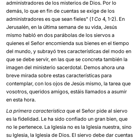
administradores de los misterios de Dios. Por lo
demás, lo que en fin de cuentas se exige de los
administradores es que sean fieles" (
1 Co
4, 1-2). En
Jerusalén, en la última semana de su vida, Jesús
mismo habló en dos parábolas de los siervos a
quienes el Señor encomienda sus bienes en el tiempo
del mundo, y subrayó tres características del modo en
que se debe servir, en las que se concreta también la
imagen del ministerio sacerdotal. Demos ahora una
breve mirada sobre estas características para
contemplar, con los ojos de Jesús mismo, la tarea que
vosotros, queridos amigos, estáis llamados a asumir
en esta hora.
La primera característica
que el Señor pide al siervo
es la fidelidad. Le ha sido confiado un gran bien, que
no le pertenece. La Iglesia no es la Iglesia nuestra, sino
su Iglesia, la Iglesia de Dios. El siervo debe dar cuentas