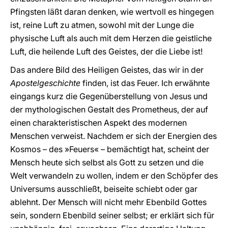
Pfingsten läßt daran denken, wie wertvoll es hingegen
ist, reine Luft zu atmen, sowohl mit der Lunge die
physische Luft als auch mit dem Herzen die geistliche
Luft, die heilende Luft des Geistes, der die Liebe ist!
Das andere Bild des Heiligen Geistes, das wir in der
Apostelgeschichte
finden, ist das Feuer. Ich erwähnte
eingangs kurz die Gegenüberstellung von Jesus und
der mythologischen Gestalt des Prometheus, der auf
einen charakteristischen Aspekt des modernen
Menschen verweist. Nachdem er sich der Energien des
Kosmos – des »Feuers« – bemächtigt hat, scheint der
Mensch heute sich selbst als Gott zu setzen und die
Welt verwandeln zu wollen, indem er den Schöpfer des
Universums ausschließt, beiseite schiebt oder gar
ablehnt. Der Mensch will nicht mehr Ebenbild Gottes
sein, sondern Ebenbild seiner selbst; er erklärt sich für