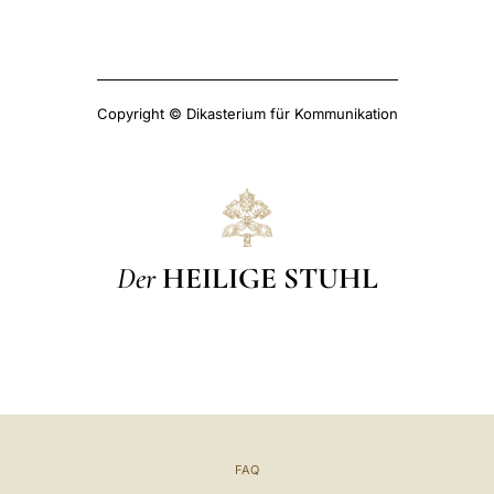
Copyright © Dikasterium für Kommunikation
Der
HEILIGE STUHL
FAQ