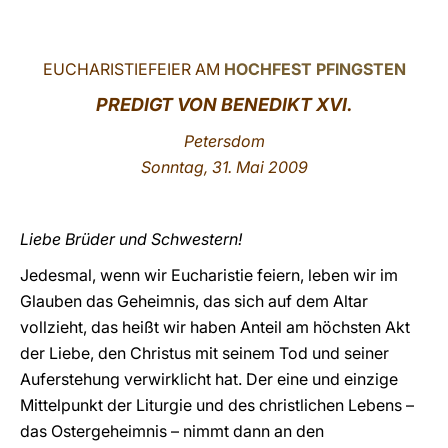
LATINE
EUCHARISTIEFEIER AM
HOCHFEST PFINGSTEN
PREDIGT VON BENEDIKT XVI.
Petersdom
Sonntag, 31. Mai 2009
Liebe Brüder und Schwestern!
Jedesmal, wenn wir Eucharistie feiern, leben wir im
Glauben das Geheimnis, das sich auf dem Altar
vollzieht, das heißt wir haben Anteil am höchsten Akt
der Liebe, den Christus mit seinem Tod und seiner
Auferstehung verwirklicht hat. Der eine und einzige
Mittelpunkt der Liturgie und des christlichen Lebens –
das Ostergeheimnis – nimmt dann an den