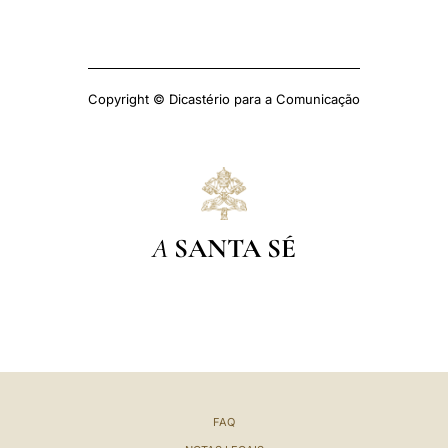
Copyright © Dicastério para a Comunicação
A
SANTA SÉ
FAQ