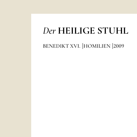
Der
HEILIGE STUHL
BENEDIKT XVI.
HOMILIEN
2009