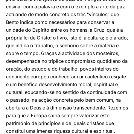
ensinar com a palavra e com o exemplo a arte da paz
actuando de modo concreto os três "vínculos" que
Bento indica como necessários para conservar a
unidade do Espírito entre os homens: a Cruz, que é a
própria lei de Cristo; o livro, isto é, a cultura; e o arado,
que indica o trabalho, o senhorio sobre a matéria e
sobre o tempo. Graças à actividade dos mosteiros,
desempenhada no tríplice compromisso quotidiano da
oração, do estudo e do trabalho, povos inteiros do
continente europeu conheceram um autêntico resgate
e um benéfico desenvolvimento moral, espiritual e
cultural, educando-se no sentido da continuidade com
o passado, na acção concreta pelo bem comum, na
abertura a Deus e à dimensão transcendente. Rezemos
para que a Europa saiba sempre valorizar este
património de princípios e de ideais cristãos que
constitui uma imensa riqueza cultural e espiritual.