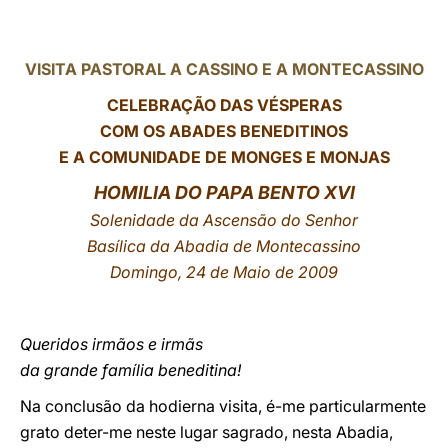
LATINE
VISITA PASTORAL A CASSINO E A MONTECASSINO
CELEBRAÇÃO DAS VÉSPERAS
COM OS ABADES BENEDITINOS
E A COMUNIDADE DE MONGES E MONJAS
HOMILIA DO PAPA BENTO
XVI
Solenidade da Ascensão do Senhor
Basílica da Abadia de Montecassino
Domingo, 24 de Maio de 2009
Queridos irmãos e irmãs
da grande família beneditina!
Na conclusão da hodierna visita, é-me particularmente
grato deter-me neste lugar sagrado, nesta Abadia,