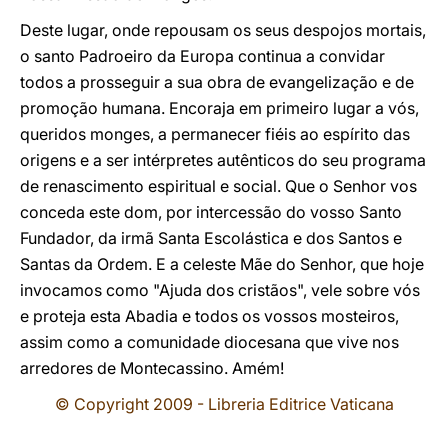
Deste lugar, onde repousam os seus despojos mortais,
o santo Padroeiro da Europa continua a convidar
todos a prosseguir a sua obra de evangelização e de
promoção humana. Encoraja em primeiro lugar a vós,
queridos monges, a permanecer fiéis ao espírito das
origens e a ser intérpretes autênticos do seu programa
de renascimento espiritual e social. Que o Senhor vos
conceda este dom, por intercessão do vosso Santo
Fundador, da irmã Santa Escolástica e dos Santos e
Santas da Ordem. E a celeste Mãe do Senhor, que hoje
invocamos como "Ajuda dos cristãos", vele sobre vós
e proteja esta Abadia e todos os vossos mosteiros,
assim como a comunidade diocesana que vive nos
arredores de Montecassino. Amém!
© Copyright 2009 - Libreria Editrice Vaticana