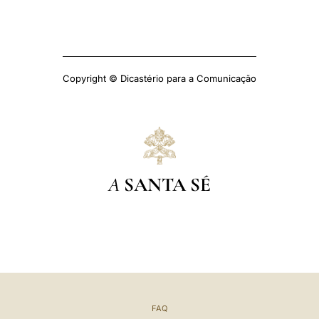
Copyright © Dicastério para a Comunicação
A
SANTA SÉ
FAQ