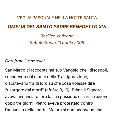
LATINE
VEGLIA PASQUALE NELLA NOTTE SANTA
OMELIA DEL SANTO PADRE BENEDETTO XVI
Basilica Vaticana
Sabato Santo, 11 aprile 2009
Cari fratelli e sorelle!
San Marco ci racconta nel suo Vangelo che i discepoli,
scendendo dal monte della Trasfigurazione,
discutevano tra di loro su che cosa volesse dire
“risorgere dai morti” (cfr
Mc
9, 10). Prima il Signore
aveva annunciato loro la sua passione e la risurrezione
dopo tre giorni. Pietro aveva protestato contro
l’annuncio della morte. Ma ora si domandavano che