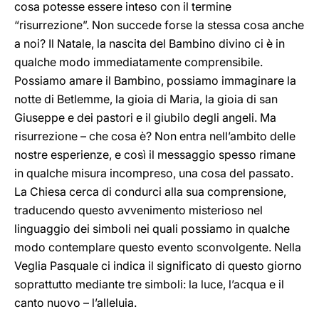
cosa potesse essere inteso con il termine
“risurrezione”. Non succede forse la stessa cosa anche
a noi? Il Natale, la nascita del Bambino divino ci è in
qualche modo immediatamente comprensibile.
Possiamo amare il Bambino, possiamo immaginare la
notte di Betlemme, la gioia di Maria, la gioia di san
Giuseppe e dei pastori e il giubilo degli angeli. Ma
risurrezione – che cosa è? Non entra nell’ambito delle
nostre esperienze, e così il messaggio spesso rimane
in qualche misura incompreso, una cosa del passato.
La Chiesa cerca di condurci alla sua comprensione,
traducendo questo avvenimento misterioso nel
linguaggio dei simboli nei quali possiamo in qualche
modo contemplare questo evento sconvolgente. Nella
Veglia Pasquale ci indica il significato di questo giorno
soprattutto mediante tre simboli: la luce, l’acqua e il
canto nuovo – l’alleluia.