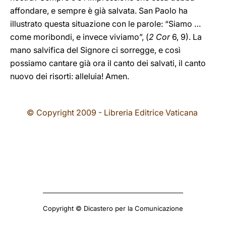
affondare, e sempre è già salvata. San Paolo ha
illustrato questa situazione con le parole: “Siamo …
come moribondi, e invece viviamo”, (
2 Cor
6, 9). La
mano salvifica del Signore ci sorregge, e così
possiamo cantare già ora il canto dei salvati, il canto
nuovo dei risorti: alleluia! Amen.
© Copyright 2009 - Libreria Editrice Vaticana
Copyright © Dicastero per la Comunicazione