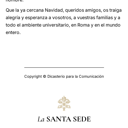
Que la ya cercana Navidad, queridos amigos, os traiga
alegría y esperanza a vosotros, a vuestras familias y a
todo el ambiente universitario, en Roma y en el mundo
entero.
Copyright © Dicasterio para la Comunicación
La
SANTA SEDE