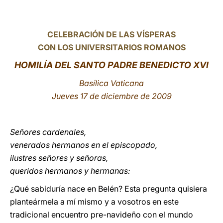
LATINE
CELEBRACIÓN DE LAS VÍSPERAS
CON LOS UNIVERSITARIOS ROMANOS
HO
MILÍA DEL SANTO PADRE BENEDICTO XVI
Basílica Vaticana
Jueves 17 de diciembre de 2009
Señores cardenales,
venerados hermanos en el episcopado,
ilustres señores y señoras,
queridos hermanos y hermanas:
¿Qué sabiduría nace en Belén? Esta pregunta quisiera
planteármela a mí mismo y a vosotros en este
tradicional encuentro pre-navideño con el mundo