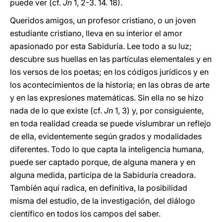
puede ver (cf.
Jn
1, 2-3. 14. 18).
Queridos amigos, un profesor cristiano, o un joven
estudiante cristiano, lleva en su interior el amor
apasionado por esta Sabiduría. Lee todo a su luz;
descubre sus huellas en las partículas elementales y en
los versos de los poetas; en los códigos jurídicos y en
los acontecimientos de la historia; en las obras de arte
y en las expresiones matemáticas. Sin ella no se hizo
nada de lo que existe (cf.
Jn
1, 3) y, por consiguiente,
en toda realidad creada se puede vislumbrar un reflejo
de ella, evidentemente según grados y modalidades
diferentes. Todo lo que capta la inteligencia humana,
puede ser captado porque, de alguna manera y en
alguna medida, participa de la Sabiduría creadora.
También aquí radica, en definitiva, la posibilidad
misma del estudio, de la investigación, del diálogo
científico en todos los campos del saber.