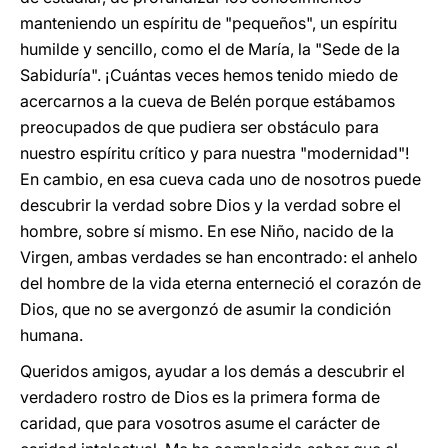
manteniendo un espíritu de "pequeños", un espíritu
humilde y sencillo, como el de María, la "Sede de la
Sabiduría". ¡Cuántas veces hemos tenido miedo de
acercarnos a la cueva de Belén porque estábamos
preocupados de que pudiera ser obstáculo para
nuestro espíritu crítico y para nuestra "modernidad"!
En cambio, en esa cueva cada uno de nosotros puede
descubrir la verdad sobre Dios y la verdad sobre el
hombre, sobre sí mismo. En ese Niño, nacido de la
Virgen, ambas verdades se han encontrado: el anhelo
del hombre de la vida eterna enterneció el corazón de
Dios, que no se avergonzó de asumir la condición
humana.
Queridos amigos, ayudar a los demás a descubrir el
verdadero rostro de Dios es la primera forma de
caridad, que para vosotros asume el carácter de