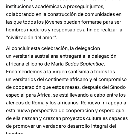
instituciones académicas a proseguir juntos,
colaborando en la construcción de comunidades en
las que todos los jóvenes puedan formarse para ser
hombres maduros y responsables a fin de realizar la
"civilización del amor".
Al concluir esta celebración, la delegación
universitaria australiana entregará a la delegación
africana el icono de María
Sedes Sapientiae
.
Encomendemos a la Virgen santísima a todos los
universitarios del continente africano y el compromiso
de cooperación que estos meses, después del Sínodo
especial para África, se está llevando a cabo entre los
ateneos de Roma y los africanos. Renuevo mi apoyo a
esta nueva perspectiva de cooperación y espero que
de ella nazcan y crezcan proyectos culturales capaces
de promover un verdadero desarrollo integral del
hombre.