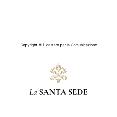
Copyright © Dicastero per la Comunicazione
La
SANTA SEDE