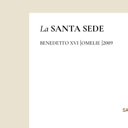
La
SANTA SEDE
BENEDETTO XVI
OMELIE
2009
SA