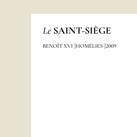
Le
SAINT-SIÈGE
BENOÎT XVI
HOMÉLIES
2009