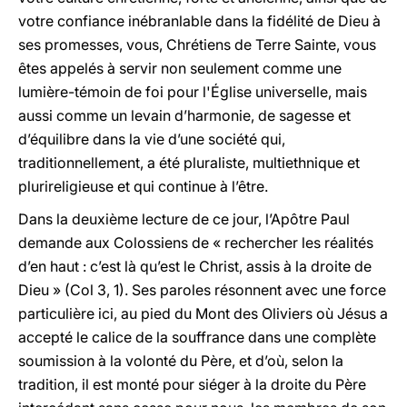
votre confiance inébranlable dans la fidélité de Dieu à
ses promesses, vous, Chrétiens de Terre Sainte, vous
êtes appelés à servir non seulement comme une
lumière-témoin de foi pour l'Église universelle, mais
aussi comme un levain d’harmonie, de sagesse et
d’équilibre dans la vie d’une société qui,
traditionnellement, a été pluraliste, multiethnique et
plurireligieuse et qui continue à l’être.
Dans la deuxième lecture de ce jour, l’Apôtre Paul
demande aux Colossiens de « rechercher les réalités
d’en haut : c’est là qu’est le Christ, assis à la droite de
Dieu » (Col 3, 1). Ses paroles résonnent avec une force
particulière ici, au pied du Mont des Oliviers où Jésus a
accepté le calice de la souffrance dans une complète
soumission à la volonté du Père, et d’où, selon la
tradition, il est monté pour siéger à la droite du Père