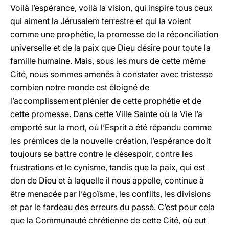
Voilà l’espérance, voilà la vision, qui inspire tous ceux
qui aiment la Jérusalem terrestre et qui la voient
comme une prophétie, la promesse de la réconciliation
universelle et de la paix que Dieu désire pour toute la
famille humaine. Mais, sous les murs de cette même
Cité, nous sommes amenés à constater avec tristesse
combien notre monde est éloigné de
l’accomplissement plénier de cette prophétie et de
cette promesse. Dans cette Ville Sainte où la Vie l’a
emporté sur la mort, où l’Esprit a été répandu comme
les prémices de la nouvelle création, l’espérance doit
toujours se battre contre le désespoir, contre les
frustrations et le cynisme, tandis que la paix, qui est
don de Dieu et à laquelle il nous appelle, continue à
être menacée par l’égoïsme, les conflits, les divisions
et par le fardeau des erreurs du passé. C’est pour cela
que la Communauté chrétienne de cette Cité, où eut