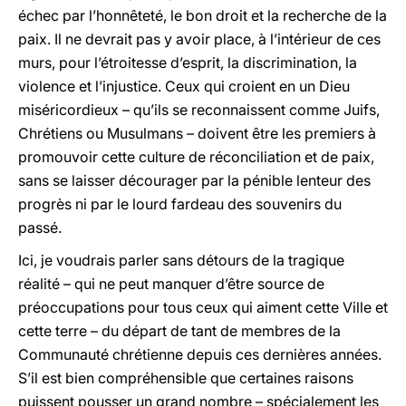
échec par l’honnêteté, le bon droit et la recherche de la
paix. Il ne devrait pas y avoir place, à l’intérieur de ces
murs, pour l’étroitesse d’esprit, la discrimination, la
violence et l’injustice. Ceux qui croient en un Dieu
miséricordieux – qu’ils se reconnaissent comme Juifs,
Chrétiens ou Musulmans – doivent être les premiers à
promouvoir cette culture de réconciliation et de paix,
sans se laisser décourager par la pénible lenteur des
progrès ni par le lourd fardeau des souvenirs du
passé.
Ici, je voudrais parler sans détours de la tragique
réalité – qui ne peut manquer d’être source de
préoccupations pour tous ceux qui aiment cette Ville et
cette terre – du départ de tant de membres de la
Communauté chrétienne depuis ces dernières années.
S’il est bien compréhensible que certaines raisons
puissent pousser un grand nombre – spécialement les