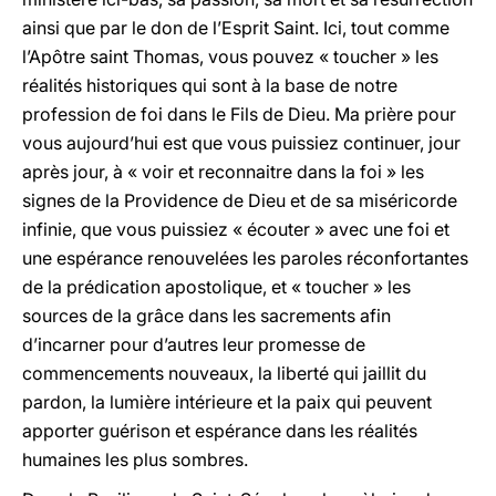
ainsi que par le don de l’Esprit Saint. Ici, tout comme
l’Apôtre saint Thomas, vous pouvez « toucher » les
réalités historiques qui sont à la base de notre
profession de foi dans le Fils de Dieu. Ma prière pour
vous aujourd’hui est que vous puissiez continuer, jour
après jour, à « voir et reconnaitre dans la foi » les
signes de la Providence de Dieu et de sa miséricorde
infinie, que vous puissiez « écouter » avec une foi et
une espérance renouvelées les paroles réconfortantes
de la prédication apostolique, et « toucher » les
sources de la grâce dans les sacrements afin
d’incarner pour d’autres leur promesse de
commencements nouveaux, la liberté qui jaillit du
pardon, la lumière intérieure et la paix qui peuvent
apporter guérison et espérance dans les réalités
humaines les plus sombres.