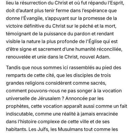
lieu la résurrection du Christ et où fut répandu l’Esprit,
doit d’autant plus tenir ferme dans l’espérance que
donne l’Évangile, s’appuyant sur la promesse de la
victoire définitive du Christ sur le péché et la mort,
témoignant de la puissance du pardon et rendant
visible la nature la plus profonde de l'Église qui est
d’être signe et sacrement d’une humanité réconciliée,
renouvelée et unie dans le Christ, nouvel Adam.
Tandis que nous sommes ici rassemblés au pied des
remparts de cette cité, que les disciples de trois
grandes religions considèrent comme sacrés,
comment pouvons-nous ne pas songer à la vocation
universelle de Jérusalem ? Annoncée par les
prophètes, cette vocation apparaît aussi comme un fait
indiscutable, comme une réalité à jamais enracinée
dans l’histoire complexe de cette ville et de ses
habitants. Les Juifs, les Musulmans tout comme les