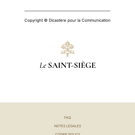
Copyright © Dicastère pour la Communication
Le
SAINT-SIÈGE
FAQ
NOTES LÉGALES
COOKIE POLICY