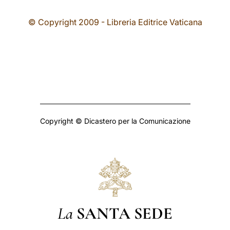
© Copyright 2009 - Libreria Editrice Vaticana
Copyright © Dicastero per la Comunicazione
La
SANTA SEDE