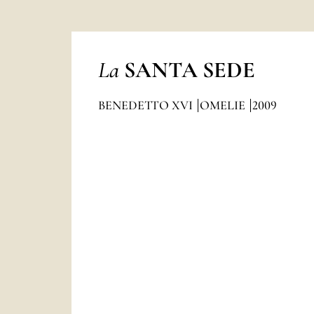
La
SANTA SEDE
BENEDETTO XVI
OMELIE
2009