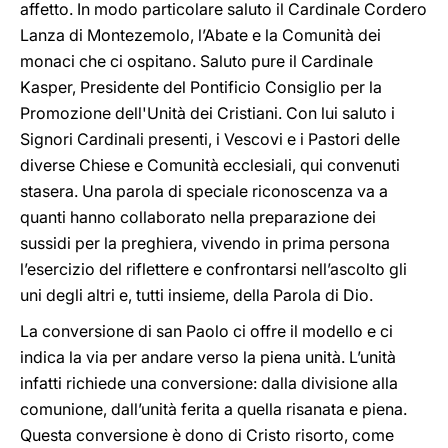
affetto. In modo particolare saluto il Cardinale Cordero
Lanza di Montezemolo, l’Abate e la Comunità dei
monaci che ci ospitano. Saluto pure il Cardinale
Kasper, Presidente del Pontificio Consiglio per la
Promozione dell'Unità dei Cristiani. Con lui saluto i
Signori Cardinali presenti, i Vescovi e i Pastori delle
diverse Chiese e Comunità ecclesiali, qui convenuti
stasera. Una parola di speciale riconoscenza va a
quanti hanno collaborato nella preparazione dei
sussidi per la preghiera, vivendo in prima persona
l’esercizio del riflettere e confrontarsi nell’ascolto gli
uni degli altri e, tutti insieme, della Parola di Dio.
La conversione di san Paolo ci offre il modello e ci
indica la via per andare verso la piena unità. L’unità
infatti richiede una conversione: dalla divisione alla
comunione, dall’unità ferita a quella risanata e piena.
Questa conversione è dono di Cristo risorto, come