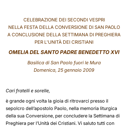
LATINE
CELEBRAZIONE DEI SECONDI VESPRI
NELLA FESTA DELLA CONVERSIONE DI SAN PAOLO
A CONCLUSIONE DELLA SETTIMANA DI PREGHIERA
PER L'UNITÀ DEI CRISTIANI
OMELIA DEL SANTO PADRE BENEDETTO XVI
Basilica di San Paolo fuori le Mura
Domenica, 25 gennaio 2009
Cari fratelli e sorelle,
è grande ogni volta la gioia di ritrovarci presso il
sepolcro dell’apostolo Paolo, nella memoria liturgica
della sua Conversione, per concludere la Settimana di
Preghiera per l’Unità dei Cristiani. Vi saluto tutti con