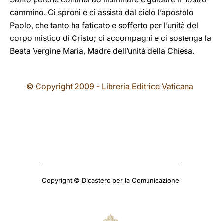
cammino. Ci sproni e ci assista dal cielo l’apostolo
Paolo, che tanto ha faticato e sofferto per l’unità del
corpo mistico di Cristo; ci accompagni e ci sostenga la
Beata Vergine Maria, Madre dell’unità della Chiesa.
© Copyright 2009 - Libreria Editrice Vaticana
Copyright © Dicastero per la Comunicazione