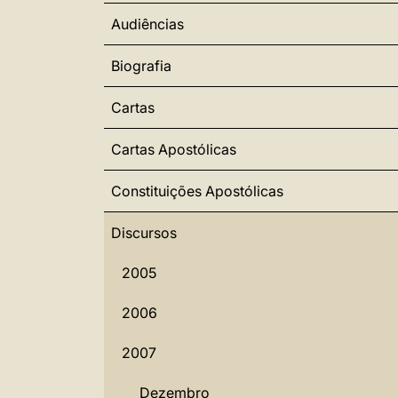
Audiências
Biografia
Cartas
Cartas Apostólicas
Constituições Apostólicas
Discursos
2005
2006
2007
Dezembro