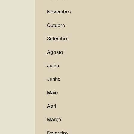
Novembro
Outubro
Setembro
Agosto
Julho
Junho
Maio
Abril
Março
Fevereiro