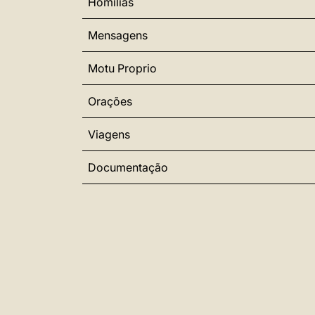
Homilias
Mensagens
Motu Proprio
Orações
Viagens
Documentação