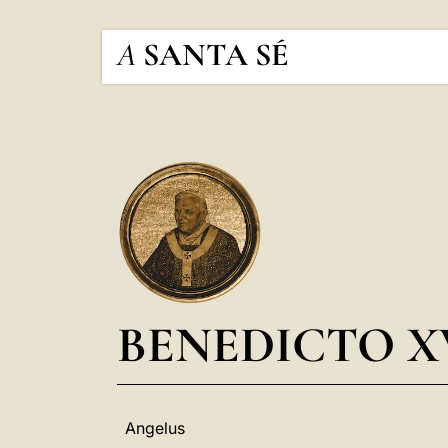
A
SANTA SÉ
BENEDICTO X
Angelus