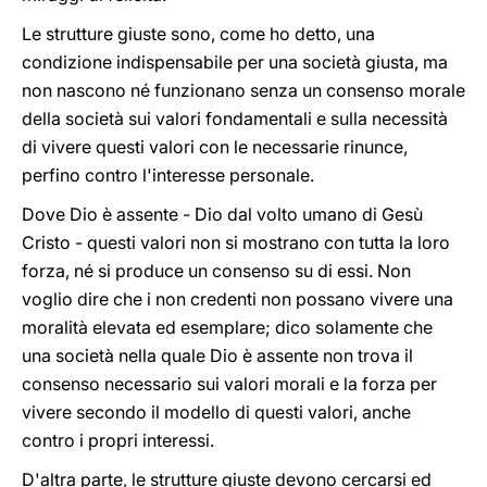
Le strutture giuste sono, come ho detto, una
condizione indispensabile per una società giusta, ma
non nascono né funzionano senza un consenso morale
della società sui valori fondamentali e sulla necessità
di vivere questi valori con le necessarie rinunce,
perfino contro l'interesse personale.
Dove Dio è assente - Dio dal volto umano di Gesù
Cristo - questi valori non si mostrano con tutta la loro
forza, né si produce un consenso su di essi. Non
voglio dire che i non credenti non possano vivere una
moralità elevata ed esemplare; dico solamente che
una società nella quale Dio è assente non trova il
consenso necessario sui valori morali e la forza per
vivere secondo il modello di questi valori, anche
contro i propri interessi.
D'altra parte, le strutture giuste devono cercarsi ed