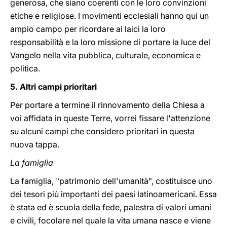
generosa, che siano coerenti con le loro convinzioni
etiche e religiose. I movimenti ecclesiali hanno qui un
ampio campo per ricordare ai laici la loro
responsabilità e la loro missione di portare la luce del
Vangelo nella vita pubblica, culturale, economica e
politica.
5. Altri campi prioritari
Per portare a termine il rinnovamento della Chiesa a
voi affidata in queste Terre, vorrei fissare l'attenzione
su alcuni campi che considero prioritari in questa
nuova tappa.
La famiglia
La famiglia, "patrimonio dell'umanità", costituisce uno
dei tesori più importanti dei paesi latinoamericani. Essa
è stata ed è scuola della fede, palestra di valori umani
e civili, focolare nel quale la vita umana nasce e viene