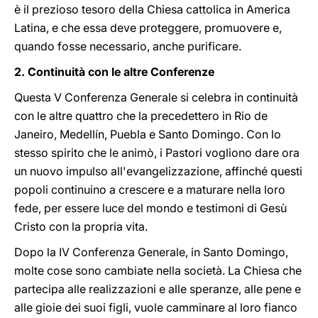
è il prezioso tesoro della Chiesa cattolica in America
Latina, e che essa deve proteggere, promuovere e,
quando fosse necessario, anche purificare.
2. Continuità con le altre Conferenze
Questa V Conferenza Generale si celebra in continuità
con le altre quattro che la precedettero in Rio de
Janeiro, Medellín, Puebla e Santo Domingo. Con lo
stesso spirito che le animò, i Pastori vogliono dare ora
un nuovo impulso all'evangelizzazione, affinché questi
popoli continuino a crescere e a maturare nella loro
fede, per essere luce del mondo e testimoni di Gesù
Cristo con la propria vita.
Dopo la IV Conferenza Generale, in Santo Domingo,
molte cose sono cambiate nella società. La Chiesa che
partecipa alle realizzazioni e alle speranze, alle pene e
alle gioie dei suoi figli, vuole camminare al loro fianco