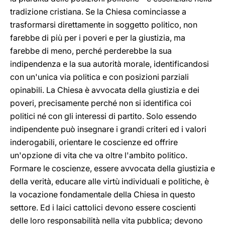
tradizione cristiana. Se la Chiesa cominciasse a
trasformarsi direttamente in soggetto politico, non
farebbe di più per i poveri e per la giustizia, ma
farebbe di meno, perché perderebbe la sua
indipendenza e la sua autorità morale, identificandosi
con un'unica via politica e con posizioni parziali
opinabili. La Chiesa è avvocata della giustizia e dei
poveri, precisamente perché non si identifica coi
politici né con gli interessi di partito. Solo essendo
indipendente può insegnare i grandi criteri ed i valori
inderogabili, orientare le coscienze ed offrire
un'opzione di vita che va oltre l'ambito politico.
Formare le coscienze, essere avvocata della giustizia e
della verità, educare alle virtù individuali e politiche, è
la vocazione fondamentale della Chiesa in questo
settore. Ed i laici cattolici devono essere coscienti
delle loro responsabilità nella vita pubblica; devono