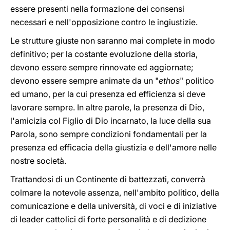
essere presenti nella formazione dei consensi
necessari e nell'opposizione contro le ingiustizie.
Le strutture giuste non saranno mai complete in modo
definitivo; per la costante evoluzione della storia,
devono essere sempre rinnovate ed aggiornate;
devono essere sempre animate da un "
ethos
" politico
ed umano, per la cui presenza ed efficienza si deve
lavorare sempre. In altre parole, la presenza di Dio,
l'amicizia col Figlio di Dio incarnato, la luce della sua
Parola, sono sempre condizioni fondamentali per la
presenza ed efficacia della giustizia e dell'amore nelle
nostre società.
Trattandosi di un Continente di battezzati, converrà
colmare la notevole assenza, nell'ambito politico, della
comunicazione e della università, di voci e di iniziative
di leader cattolici di forte personalità e di dedizione