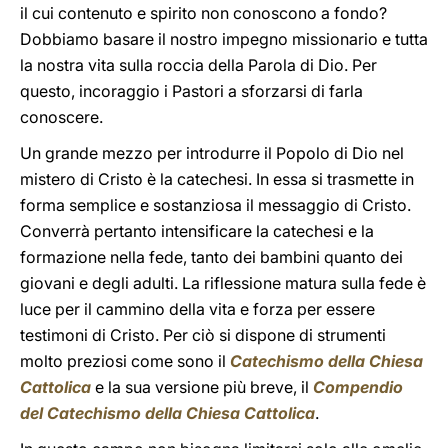
il cui contenuto e spirito non conoscono a fondo?
Dobbiamo basare il nostro impegno missionario e tutta
la nostra vita sulla roccia della Parola di Dio. Per
questo, incoraggio i Pastori a sforzarsi di farla
conoscere.
Un grande mezzo per introdurre il Popolo di Dio nel
mistero di Cristo è la catechesi. In essa si trasmette in
forma semplice e sostanziosa il messaggio di Cristo.
Converrà pertanto intensificare la catechesi e la
formazione nella fede, tanto dei bambini quanto dei
giovani e degli adulti. La riflessione matura sulla fede è
luce per il cammino della vita e forza per essere
testimoni di Cristo. Per ciò si dispone di strumenti
molto preziosi come sono il
Catechismo della Chiesa
Cattolica
e la sua versione più breve, il
Compendio
del Catechismo della Chiesa Cattolica
.