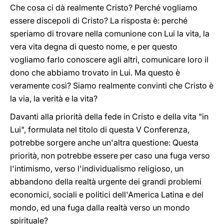
Che cosa ci dà realmente Cristo? Perché vogliamo
essere discepoli di Cristo? La risposta è: perché
speriamo di trovare nella comunione con Lui la vita, la
vera vita degna di questo nome, e per questo
vogliamo farlo conoscere agli altri, comunicare loro il
dono che abbiamo trovato in Lui. Ma questo è
veramente così? Siamo realmente convinti che Cristo è
la via, la verità e la vita?
Davanti alla priorità della fede in Cristo e della vita "in
Lui", formulata nel titolo di questa V Conferenza,
potrebbe sorgere anche un'altra questione: Questa
priorità, non potrebbe essere per caso una fuga verso
l'intimismo, verso l'individualismo religioso, un
abbandono della realtà urgente dei grandi problemi
economici, sociali e politici dell'America Latina e del
mondo, ed una fuga dalla realtà verso un mondo
spirituale?