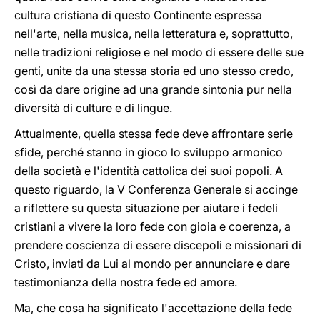
cultura cristiana di questo Continente espressa
nell'arte, nella musica, nella letteratura e, soprattutto,
nelle tradizioni religiose e nel modo di essere delle sue
genti, unite da una stessa storia ed uno stesso credo,
così da dare origine ad una grande sintonia pur nella
diversità di culture e di lingue.
Attualmente, quella stessa fede deve affrontare serie
sfide, perché stanno in gioco lo sviluppo armonico
della società e l'identità cattolica dei suoi popoli. A
questo riguardo, la V Conferenza Generale si accinge
a riflettere su questa situazione per aiutare i fedeli
cristiani a vivere la loro fede con gioia e coerenza, a
prendere coscienza di essere discepoli e missionari di
Cristo, inviati da Lui al mondo per annunciare e dare
testimonianza della nostra fede ed amore.
Ma, che cosa ha significato l'accettazione della fede