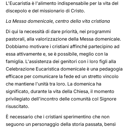
L'Eucaristia è l'alimento indispensabile per la vita del
discepolo e del missionario di Cristo.
La Messa domenicale, centro della vita cristiana
Di qui la necessità di dare priorità, nei programmi
pastorali, alla valorizzazione della Messa domenicale.
Dobbiamo motivare i cristiani affinché partecipino ad
essa attivamente e, se è possibile, meglio con la
famiglia. L'assistenza dei genitori con i loro figli alla
Celebrazione Eucaristica domenicale è una pedagogia
efficace per comunicare la fede ed un stretto vincolo
che mantiene l'unità tra loro. La domenica ha
significato, durante la vita della Chiesa, il momento
privilegiato dell'incontro delle comunità col Signore
risuscitato.
È necessario che i cristiani sperimentino che non
seguono un personaggio della storia passata, bensì