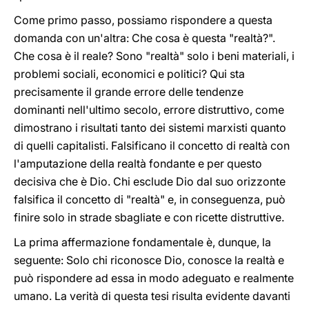
Come primo passo, possiamo rispondere a questa
domanda con un'altra: Che cosa è questa "realtà?".
Che cosa è il reale? Sono "realtà" solo i beni materiali, i
problemi sociali, economici e politici? Qui sta
precisamente il grande errore delle tendenze
dominanti nell'ultimo secolo, errore distruttivo, come
dimostrano i risultati tanto dei sistemi marxisti quanto
di quelli capitalisti. Falsificano il concetto di realtà con
l'amputazione della realtà fondante e per questo
decisiva che è Dio. Chi esclude Dio dal suo orizzonte
falsifica il concetto di "realtà" e, in conseguenza, può
finire solo in strade sbagliate e con ricette distruttive.
La prima affermazione fondamentale è, dunque, la
seguente: Solo chi riconosce Dio, conosce la realtà e
può rispondere ad essa in modo adeguato e realmente
umano. La verità di questa tesi risulta evidente davanti