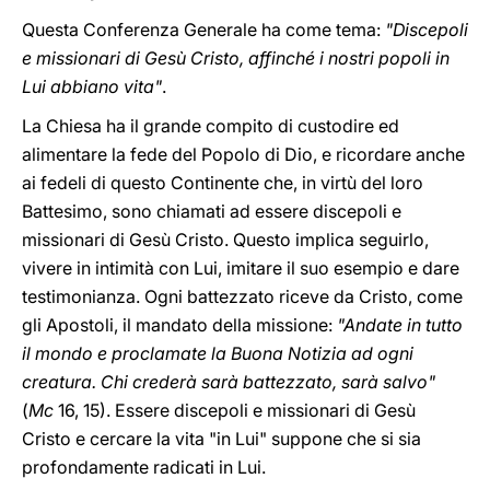
Questa Conferenza Generale ha come tema:
"Discepoli
e missionari di Gesù Cristo, affinché i nostri popoli in
Lui abbiano vita"
.
La Chiesa ha il grande compito di custodire ed
alimentare la fede del Popolo di Dio, e ricordare anche
ai fedeli di questo Continente che, in virtù del loro
Battesimo, sono chiamati ad essere discepoli e
missionari di Gesù Cristo. Questo implica seguirlo,
vivere in intimità con Lui, imitare il suo esempio e dare
testimonianza. Ogni battezzato riceve da Cristo, come
gli Apostoli, il mandato della missione:
"Andate in tutto
il mondo e proclamate la Buona Notizia ad ogni
creatura. Chi crederà sarà battezzato, sarà salvo"
(
Mc
16, 15). Essere discepoli e missionari di Gesù
Cristo e cercare la vita "in Lui" suppone che si sia
profondamente radicati in Lui.