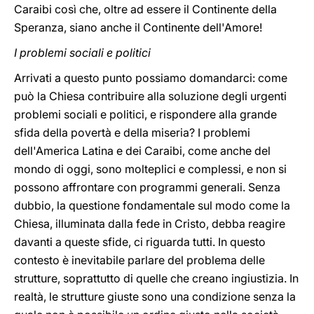
Caraibi così che, oltre ad essere il Continente della
Speranza, siano anche il Continente dell'Amore!
I problemi sociali e politici
Arrivati a questo punto possiamo domandarci: come
può la Chiesa contribuire alla soluzione degli urgenti
problemi sociali e politici, e rispondere alla grande
sfida della povertà e della miseria? I problemi
dell'America Latina e dei Caraibi, come anche del
mondo di oggi, sono molteplici e complessi, e non si
possono affrontare con programmi generali. Senza
dubbio, la questione fondamentale sul modo come la
Chiesa, illuminata dalla fede in Cristo, debba reagire
davanti a queste sfide, ci riguarda tutti. In questo
contesto è inevitabile parlare del problema delle
strutture, soprattutto di quelle che creano ingiustizia. In
realtà, le strutture giuste sono una condizione senza la