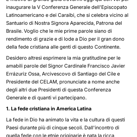
inaugurare la V Conferenza Generale dell'Episcopato
Latinoamericano e dei Caraibi, che si celebra vicino al
Santuario di Nostra Signora Aparecida, Patrona del
Brasile. Voglio che le mie prime parole siano di
rendimento di grazie e di lode a Dio per il gran dono
della fede cristiana alle genti di questo Continente.
Desidero altresì esprimere la mia gratitudine per le
amabili parole del Signor Cardinale Francisco Javier
Errázuriz Ossa, Arcivescovo di Santiago del Cile e
Presidente del CELAM, pronunciate a nome anche
degli altri due Presidenti di questa Conferenza
Generale e di quanti vi partecipano.
1. La fede cristiana in America Latina
La fede in Dio ha animato la vita e la cultura di questi
Paesi durante più di cinque secoli. Dall'incontro di
quella fede con le etnie originarie è nata la ricca