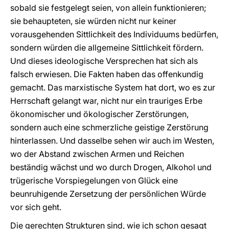
sobald sie festgelegt seien, von allein funktionieren;
sie behaupteten, sie würden nicht nur keiner
vorausgehenden Sittlichkeit des Individuums bedürfen,
sondern würden die allgemeine Sittlichkeit fördern.
Und dieses ideologische Versprechen hat sich als
falsch erwiesen. Die Fakten haben das offenkundig
gemacht. Das marxistische System hat dort, wo es zur
Herrschaft gelangt war, nicht nur ein trauriges Erbe
ökonomischer und ökologischer Zerstörungen,
sondern auch eine schmerzliche geistige Zerstörung
hinterlassen. Und dasselbe sehen wir auch im Westen,
wo der Abstand zwischen Armen und Reichen
beständig wächst und wo durch Drogen, Alkohol und
trügerische Vorspiegelungen von Glück eine
beunruhigende Zersetzung der persönlichen Würde
vor sich geht.
Die gerechten Strukturen sind, wie ich schon gesagt