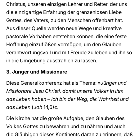
Christus, unseren einzigen Lehrer und Retter, der uns
die einzigartige Erfahrung der grenzenlosen Liebe
Gottes, des Vaters, zu den Menschen offenbart hat.
Aus dieser Quelle werden neue Wege und kreative
pastorale Vorhaben entstehen können, die eine feste
Hoffnung einzuflößen vermögen, um den Glauben
verantwortungsvoll und mit Freude zu leben und ihn so
in die Umgebung ausstrahlen zu lassen.
3. Jünger und Missionare
Diese Generalkonferenz hat als Thema: »
Jünger und
Missionare Jesu Christi, damit unsere Völker in ihm
das Leben haben – Ich bin der Weg, die Wahrheit und
das Leben
(
Joh
14,6)«.
Die Kirche hat die große Aufgabe, den Glauben des
Volkes Gottes zu bewahren und zu nähren und auch
die Gläubigen dieses Kontinents daran zu erinnern, daß