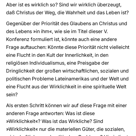
Aber ist es wirklich so? Sind wir wirklich überzeugt,
daß Christus der Weg, die Wahrheit und das Leben ist?
Gegenüber der Priorität des Glaubens an Christus und
des Lebens »in ihm«, wie sie im Titel dieser V.
Konferenz formuliert ist, könnte auch eine andere
Frage auftauchen: Könnte diese Priorität nicht vielleicht
eine Flucht in den Kult der Innerlichkeit, in den
religiösen Individualismus, eine Preisgabe der
Dringlichkeit der großen wirtschaftlichen, sozialen und
politischen Probleme Lateinamerikas und der Welt und
eine Flucht aus der Wirklichkeit in eine spirituelle Welt
sein?
Als ersten Schritt können wir auf diese Frage mit einer
anderen Frage antworten: Was ist diese
»Wirklichkeit«? Was ist das Wirkliche? Sind
»Wirklichkeit« nur die materiellen Güter, die sozialen,