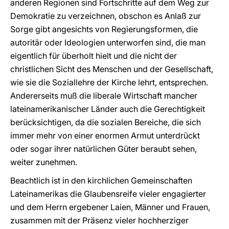
anderen Regionen sind Fortschritte auf dem Weg zur
Demokratie zu verzeichnen, obschon es Anlaß zur
Sorge gibt angesichts von Regierungsformen, die
autoritär oder Ideologien unterworfen sind, die man
eigentlich für überholt hielt und die nicht der
christlichen Sicht des Menschen und der Gesellschaft,
wie sie die Soziallehre der Kirche lehrt, entsprechen.
Andererseits muß die liberale Wirtschaft mancher
lateinamerikanischer Länder auch die Gerechtigkeit
berücksichtigen, da die sozialen Bereiche, die sich
immer mehr von einer enormen Armut unterdrückt
oder sogar ihrer natürlichen Güter beraubt sehen,
weiter zunehmen.
Beachtlich ist in den kirchlichen Gemeinschaften
Lateinamerikas die Glaubensreife vieler engagierter
und dem Herrn ergebener Laien, Männer und Frauen,
zusammen mit der Präsenz vieler hochherziger