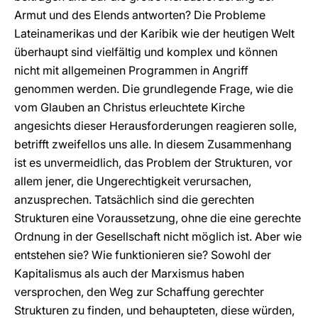
Armut und des Elends antworten? Die Probleme
Lateinamerikas und der Karibik wie der heutigen Welt
überhaupt sind vielfältig und komplex und können
nicht mit allgemeinen Programmen in Angriff
genommen werden. Die grundlegende Frage, wie die
vom Glauben an Christus erleuchtete Kirche
angesichts dieser Herausforderungen reagieren solle,
betrifft zweifellos uns alle. In diesem Zusammenhang
ist es unvermeidlich, das Problem der Strukturen, vor
allem jener, die Ungerechtigkeit verursachen,
anzusprechen. Tatsächlich sind die gerechten
Strukturen eine Voraussetzung, ohne die eine gerechte
Ordnung in der Gesellschaft nicht möglich ist. Aber wie
entstehen sie? Wie funktionieren sie? Sowohl der
Kapitalismus als auch der Marxismus haben
versprochen, den Weg zur Schaffung gerechter
Strukturen zu finden, und behaupteten, diese würden,