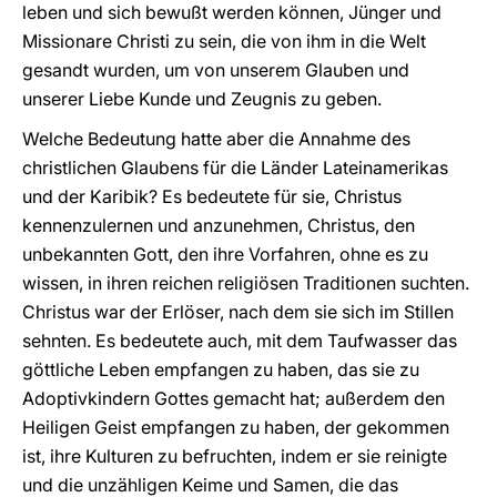
leben und sich bewußt werden können, Jünger und
Missionare Christi zu sein, die von ihm in die Welt
gesandt wurden, um von unserem Glauben und
unserer Liebe Kunde und Zeugnis zu geben.
Welche Bedeutung hatte aber die Annahme des
christlichen Glaubens für die Länder Lateinamerikas
und der Karibik? Es bedeutete für sie, Christus
kennenzulernen und anzunehmen, Christus, den
unbekannten Gott, den ihre Vorfahren, ohne es zu
wissen, in ihren reichen religiösen Traditionen suchten.
Christus war der Erlöser, nach dem sie sich im Stillen
sehnten. Es bedeutete auch, mit dem Taufwasser das
göttliche Leben empfangen zu haben, das sie zu
Adoptivkindern Gottes gemacht hat; außerdem den
Heiligen Geist empfangen zu haben, der gekommen
ist, ihre Kulturen zu befruchten, indem er sie reinigte
und die unzähligen Keime und Samen, die das