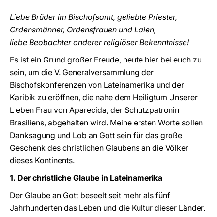
Liebe Brüder im Bischofsamt, geliebte Priester,
Ordensmänner, Ordensfrauen und Laien,
liebe Beobachter anderer religiöser Bekenntnisse!
Es ist ein Grund großer Freude, heute hier bei euch zu
sein, um die V. Generalversammlung der
Bischofskonferenzen von Lateinamerika und der
Karibik zu eröffnen, die nahe dem Heiligtum Unserer
Lieben Frau von Aparecida, der Schutzpatronin
Brasiliens, abgehalten wird. Meine ersten Worte sollen
Danksagung und Lob an Gott sein für das große
Geschenk des christlichen Glaubens an die Völker
dieses Kontinents.
1. Der christliche Glaube in Lateinamerika
Der Glaube an Gott beseelt seit mehr als fünf
Jahrhunderten das Leben und die Kultur dieser Länder.