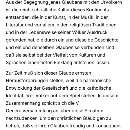
Aus der Begegnung jenes Glaubens mit den Urvölkern
ist die reiche christliche Kultur dieses Kontinents
entstanden, die in der Kunst, in der Musik, in der
Literatur und vor allem in den religiösen Traditionen
und in der Lebensweise seiner Völker Ausdruck
gefunden hat, die durch ein und dieselbe Geschichte
und ein und denselben Glauben so verbunden sind,
daß sie selbst bei der Vielfalt von Kulturen und
Sprachen einen tiefen Einklang entstehen lassen.
Zur Zeit muß sich dieser Glaube ernsten
Herausforderungen stellen, weil die harmonische
Entwicklung der Gesellschaft und die katholische
Identität ihrer Völker auf dem Spiel stehen. In diesem
Zusammenhang schickt sich die V.
Generalversammlung an, über diese Situation
nachzudenken, um den christlichen Gläubigen zu
helfen, daß sie ihren Glauben freudig und konsequent