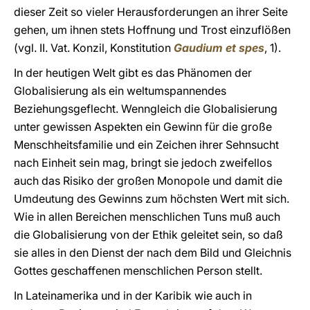
dieser Zeit so vieler Herausforderungen an ihrer Seite
gehen, um ihnen stets Hoffnung und Trost einzuflößen
(vgl. II. Vat. Konzil, Konstitution
Gaudium et spes
, 1).
In der heutigen Welt gibt es das Phänomen der
Globalisierung als ein weltumspannendes
Beziehungsgeflecht. Wenngleich die Globalisierung
unter gewissen Aspekten ein Gewinn für die große
Menschheitsfamilie und ein Zeichen ihrer Sehnsucht
nach Einheit sein mag, bringt sie jedoch zweifellos
auch das Risiko der großen Monopole und damit die
Umdeutung des Gewinns zum höchsten Wert mit sich.
Wie in allen Bereichen menschlichen Tuns muß auch
die Globalisierung von der Ethik geleitet sein, so daß
sie alles in den Dienst der nach dem Bild und Gleichnis
Gottes geschaffenen menschlichen Person stellt.
In Lateinamerika und in der Karibik wie auch in