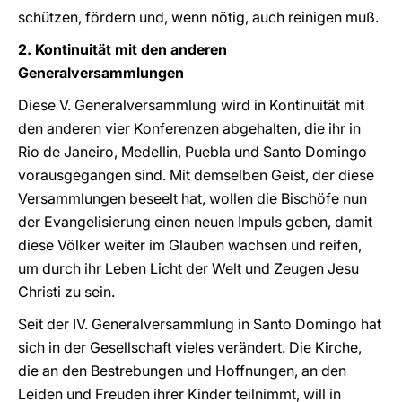
schützen, fördern und, wenn nötig, auch reinigen muß.
2. Kontinuität mit den anderen
Generalversammlungen
Diese V. Generalversammlung wird in Kontinuität mit
den anderen vier Konferenzen abgehalten, die ihr in
Rio de Janeiro, Medellin, Puebla und Santo Domingo
vorausgegangen sind. Mit demselben Geist, der diese
Versammlungen beseelt hat, wollen die Bischöfe nun
der Evangelisierung einen neuen Impuls geben, damit
diese Völker weiter im Glauben wachsen und reifen,
um durch ihr Leben Licht der Welt und Zeugen Jesu
Christi zu sein.
Seit der IV. Generalversammlung in Santo Domingo hat
sich in der Gesellschaft vieles verändert. Die Kirche,
die an den Bestrebungen und Hoffnungen, an den
Leiden und Freuden ihrer Kinder teilnimmt, will in