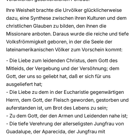
Ihre Weisheit brachte die Urvölker glücklicherweise
dazu, eine Synthese zwischen ihren Kulturen und dem
christlichen Glauben zu bilden, den ihnen die
Missionare anboten. Daraus wurde die reiche und tiefe
Volksfrömmigkeit geboren, in der die Seele der
lateinamerikanischen Völker zum Vorschein kommt:
- Die Liebe zum leidenden Christus, dem Gott des
Mitleids, der Vergebung und der Versöhnung; dem
Gott, der uns so geliebt hat, daß er sich für uns
ausgeliefert hat;
- Die Liebe zu dem in der Eucharistie gegenwärtigen
Herrn, dem Gott, der Fleisch geworden, gestorben und
auferstanden ist, um Brot des Lebens zu sein;
- Zu dem Gott, der den Armen und Leidenden nahe ist;
- Die tiefe Verehrung der allerseligsten Jungfrau von
Guadalupe, der Aparecida, der Jungfrau mit