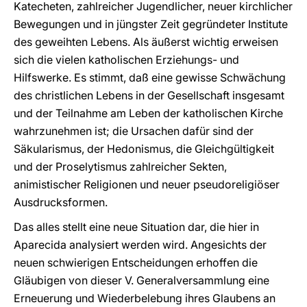
Katecheten, zahlreicher Jugendlicher, neuer kirchlicher
Bewegungen und in jüngster Zeit gegründeter Institute
des geweihten Lebens. Als äußerst wichtig erweisen
sich die vielen katholischen Erziehungs- und
Hilfswerke. Es stimmt, daß eine gewisse Schwächung
des christlichen Lebens in der Gesellschaft insgesamt
und der Teilnahme am Leben der katholischen Kirche
wahrzunehmen ist; die Ursachen dafür sind der
Säkularismus, der Hedonismus, die Gleichgültigkeit
und der Proselytismus zahlreicher Sekten,
animistischer Religionen und neuer pseudoreligiöser
Ausdrucksformen.
Das alles stellt eine neue Situation dar, die hier in
Aparecida analysiert werden wird. Angesichts der
neuen schwierigen Entscheidungen erhoffen die
Gläubigen von dieser V. Generalversammlung eine
Erneuerung und Wiederbelebung ihres Glaubens an