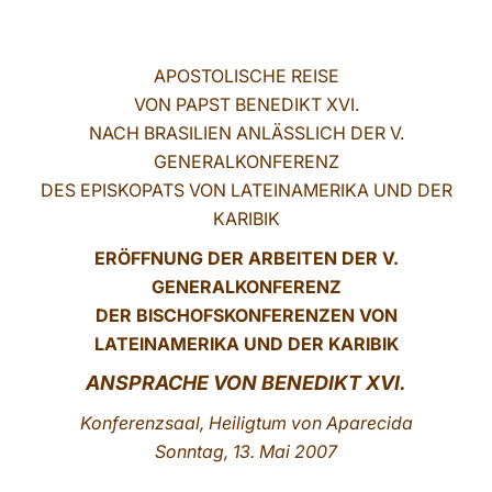
LATINE
APOSTOLISCHE REISE
VON PAPST BENEDIKT XVI.
NACH BRASILIEN ANLÄSSLICH DER V.
GENERALKONFERENZ
DES EPISKOPATS VON LATEINAMERIKA UND DER
KARIBIK
ERÖFFNUNG DER ARBEITEN DER V.
GENERALKONFERENZ
DER BISCHOFSKONFERENZEN VON
LATEINAMERIKA UND DER KARIBIK
ANSPRACHE VON BENEDIKT XVI.
Konferenzsaal, Heiligtum von Aparecida
Sonntag, 13. Mai 2007