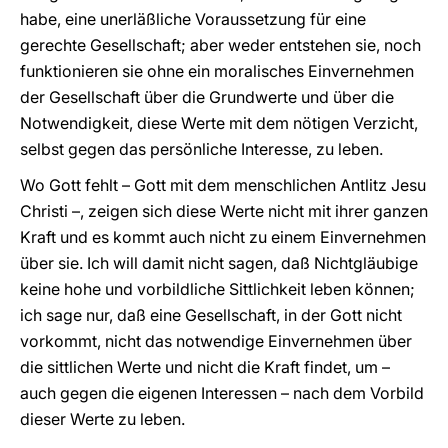
habe, eine unerläßliche Voraussetzung für eine
gerechte Gesellschaft; aber weder entstehen sie, noch
funktionieren sie ohne ein moralisches Einvernehmen
der Gesellschaft über die Grundwerte und über die
Notwendigkeit, diese Werte mit dem nötigen Verzicht,
selbst gegen das persönliche Interesse, zu leben.
Wo Gott fehlt – Gott mit dem menschlichen Antlitz Jesu
Christi –, zeigen sich diese Werte nicht mit ihrer ganzen
Kraft und es kommt auch nicht zu einem Einvernehmen
über sie. Ich will damit nicht sagen, daß Nichtgläubige
keine hohe und vorbildliche Sittlichkeit leben können;
ich sage nur, daß eine Gesellschaft, in der Gott nicht
vorkommt, nicht das notwendige Einvernehmen über
die sittlichen Werte und nicht die Kraft findet, um –
auch gegen die eigenen Interessen – nach dem Vorbild
dieser Werte zu leben.