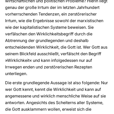
wirtschaftlichen und politischen Probleme? Hierin liegt
genau der große Irrtum der im letzten Jahrhundert
vorherrschenden Tendenzen, ein zerstörerischer
Irrtum, wie die Ergebnisse sowohl der marxistischen
wie der kapitalistischen Systeme beweisen. Sie
verfälschen den Wirklichkeitsbegriff durch die
Abtrennung der grundlegenden und deshalb
entscheidenden Wirklichkeit, die Gott ist. Wer Gott aus
seinem Blickfeld ausschließt, verfälscht den Begriff
»Wirklichkeit« und kann infolgedessen nur auf
Irrwegen enden und zerstörerischen Rezepten
unterliegen.
Die erste grundlegende Aussage ist also folgende: Nur
wer Gott kennt, kennt die Wirklichkeit und kann auf
angemessene und wirklich menschliche Weise auf sie
antworten. Angesichts des Scheiterns aller Systeme,
die Gott ausklammern wollen, erweist sich die