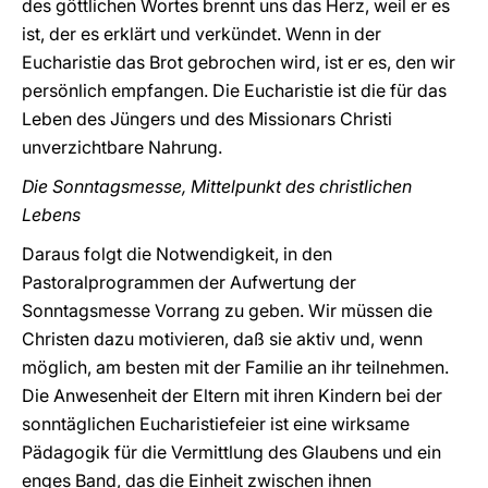
des göttlichen Wortes brennt uns das Herz, weil er es
ist, der es erklärt und verkündet. Wenn in der
Eucharistie das Brot gebrochen wird, ist er es, den wir
persönlich empfangen. Die Eucharistie ist die für das
Leben des Jüngers und des Missionars Christi
unverzichtbare Nahrung.
Die Sonntagsmesse, Mittelpunkt des christlichen
Lebens
Daraus folgt die Notwendigkeit, in den
Pastoralprogrammen der Aufwertung der
Sonntagsmesse Vorrang zu geben. Wir müssen die
Christen dazu motivieren, daß sie aktiv und, wenn
möglich, am besten mit der Familie an ihr teilnehmen.
Die Anwesenheit der Eltern mit ihren Kindern bei der
sonntäglichen Eucharistiefeier ist eine wirksame
Pädagogik für die Vermittlung des Glaubens und ein
enges Band, das die Einheit zwischen ihnen