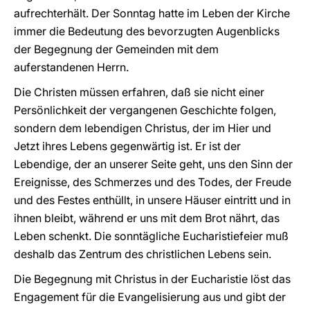
aufrechterhält. Der Sonntag hatte im Leben der Kirche
immer die Bedeutung des bevorzugten Augenblicks
der Begegnung der Gemeinden mit dem
auferstandenen Herrn.
Die Christen müssen erfahren, daß sie nicht einer
Persönlichkeit der vergangenen Geschichte folgen,
sondern dem lebendigen Christus, der im Hier und
Jetzt ihres Lebens gegenwärtig ist. Er ist der
Lebendige, der an unserer Seite geht, uns den Sinn der
Ereignisse, des Schmerzes und des Todes, der Freude
und des Festes enthüllt, in unsere Häuser eintritt und in
ihnen bleibt, während er uns mit dem Brot nährt, das
Leben schenkt. Die sonntägliche Eucharistiefeier muß
deshalb das Zentrum des christlichen Lebens sein.
Die Begegnung mit Christus in der Eucharistie löst das
Engagement für die Evangelisierung aus und gibt der