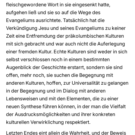
fleischgewordene Wort in sie eingesenkt hatte,
aufgehen ließ und sie so auf die Wege des
Evangeliums ausrichtete. Tatsächlich hat die
Verkündigung Jesu und seines Evangeliums zu keiner
Zeit eine Entfremdung der präkolumbischen Kulturen
mit sich gebracht und war auch nicht die Auferlegung
einer fremden Kultur. Echte Kulturen sind weder in sich
selbst verschlossen noch in einem bestimmten
Augenblick der Geschichte erstarrt, sondern sie sind
offen, mehr noch, sie suchen die Begegnung mit
anderen Kulturen, hoffen, zur Universalität zu gelangen
in der Begegnung und im Dialog mit anderen
Lebensweisen und mit den Elementen, die zu einer
neuen Synthese führen können, in der man die Vielfalt
der Ausdrucksmöglichkeiten und ihrer konkreten
kulturellen Verwirklichung respektiert.
Letzten Endes eint allein die Wahrheit, und der Beweis