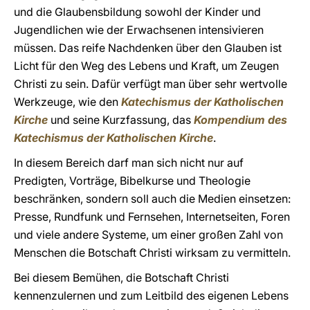
und die Glaubensbildung sowohl der Kinder und
Jugendlichen wie der Erwachsenen intensivieren
müssen. Das reife Nachdenken über den Glauben ist
Licht für den Weg des Lebens und Kraft, um Zeugen
Christi zu sein. Dafür verfügt man über sehr wertvolle
Werkzeuge, wie den
Katechismus der Katholischen
Kirche
und seine Kurzfassung, das
Kompendium des
Katechismus der Katholischen Kirche
.
In diesem Bereich darf man sich nicht nur auf
Predigten, Vorträge, Bibelkurse und Theologie
beschränken, sondern soll auch die Medien einsetzen:
Presse, Rundfunk und Fernsehen, Internetseiten, Foren
und viele andere Systeme, um einer großen Zahl von
Menschen die Botschaft Christi wirksam zu vermitteln.
Bei diesem Bemühen, die Botschaft Christi
kennenzulernen und zum Leitbild des eigenen Lebens