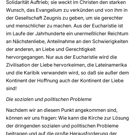
Solidarität Auftrieb; sie weckt im Christen den starken
Wunsch, das Evangelium zu verkünden und von ihm in
der Gesellschaft Zeugnis zu geben, um sie gerechter
und menschlicher zu machen. Aus der Eucharistie ist
im Laufe der Jahrhunderte ein unermeßlicher Reichtum
an Nächstenliebe, Anteilnahme an den Schwierigkeiten
der anderen, an Liebe und Gerechtigkeit
hervorgegangen. Nur aus der Eucharistie wird die
Zivilisation der Liebe hervorkeimen, die Lateinamerika
und die Karibik verwandeln wird, so daß sie außer dem
Kontinent der Hoffnung auch der Kontinent der Liebe
sind!
Die sozialen und politischen Probleme
Nachdem wir an diesem Punkt angekommen sind,
können wir uns fragen: Wie kann die Kirche zur Lösung
der dringenden sozialen und politischen Probleme
beitragen und auf die große Herausforderung der