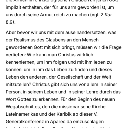
implizit enthalten, der für uns arm geworden ist, um
uns durch seine Armut reich zu machen (vgl. 2
Kor
8,9).
Aber bevor wir uns mit dem auseinandersetzen, was
der Realismus des Glaubens an den Mensch
gewordenen Gott mit sich bringt, müssen wir die Frage
vertiefen: Wie kann man Christus wirklich
kennenlernen, um ihm folgen und mit ihm leben zu
können, um in ihm das Leben zu finden und dieses
Leben den anderen, der Gesellschaft und der Welt
mitzuteilen? Christus gibt sich uns vor allem in seiner
Person, in seinem Leben und in seiner Lehre durch das
Wort Gottes zu erkennen. Für den Beginn des neuen
Wegabschnittes, den die missionarische Kirche
Lateinamerikas und der Karibik ab dieser V.
Generalkonferenz in Aparecida einzuschlagen