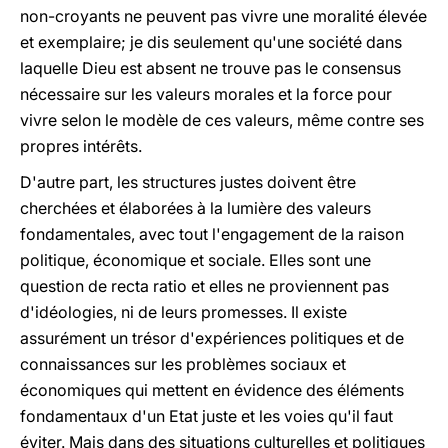
non-croyants ne peuvent pas vivre une moralité élevée
et exemplaire; je dis seulement qu'une société dans
laquelle Dieu est absent ne trouve pas le consensus
nécessaire sur les valeurs morales et la force pour
vivre selon le modèle de ces valeurs, même contre ses
propres intérêts.
D'autre part, les structures justes doivent être
cherchées et élaborées à la lumière des valeurs
fondamentales, avec tout l'engagement de la raison
politique, économique et sociale. Elles sont une
question de recta ratio et elles ne proviennent pas
d'idéologies, ni de leurs promesses. Il existe
assurément un trésor d'expériences politiques et de
connaissances sur les problèmes sociaux et
économiques qui mettent en évidence des éléments
fondamentaux d'un Etat juste et les voies qu'il faut
éviter. Mais dans des situations culturelles et politiques