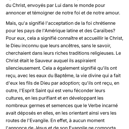
du Christ, envoyés par Lui dans le monde pour
annoncer et témoigner de notre foi et de notre amour.
Mais, qu'a signifié l'acceptation de la foi chrétienne
pour les pays de l'Amérique latine et des Caraïbes?
Pour eux, cela a signifié connaître et accueillir le Christ,
le Dieu inconnu que leurs ancêtres, sans le savoir,
cherchaient dans leurs riches traditions religieuses. Le
Christ était le Sauveur auquel ils aspiraient
silencieusement. Cela a également signifié qu'ils ont
reçu, avec les eaux du Baptême, la vie divine qui a fait
d'eux les fils de Dieu par adoption; qu'ils ont reçu, en
outre, l'Esprit Saint qui est venu féconder leurs
cultures, en les purifiant et en développant les
nombreux germes et semences que le Verbe incarné
avait déposés en elles, en les orientant ainsi vers les
routes de l'Evangile. En effet, à aucun moment
l'annonce de Jésus et de son Evangile ne comporta