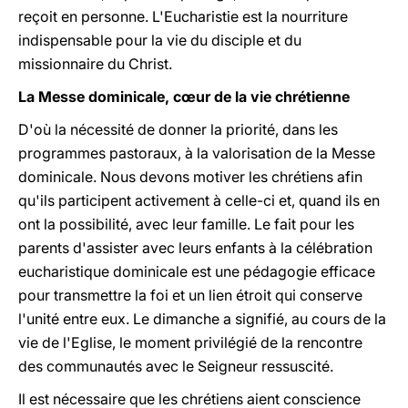
reçoit en personne. L'Eucharistie est la nourriture
indispensable pour la vie du disciple et du
missionnaire du Christ.
La Messe dominicale, cœur de la vie chrétienne
D'où la nécessité de donner la priorité, dans les
programmes pastoraux, à la valorisation de la Messe
dominicale. Nous devons motiver les chrétiens afin
qu'ils participent activement à celle-ci et, quand ils en
ont la possibilité, avec leur famille. Le fait pour les
parents d'assister avec leurs enfants à la célébration
eucharistique dominicale est une pédagogie efficace
pour transmettre la foi et un lien étroit qui conserve
l'unité entre eux. Le dimanche a signifié, au cours de la
vie de l'Eglise, le moment privilégié de la rencontre
des communautés avec le Seigneur ressuscité.
Il est nécessaire que les chrétiens aient conscience