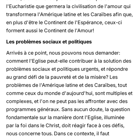
l'Eucharistie que germera la civilisation de l'amour qui
transformera l'Amérique latine et les Caraïbes afin que,
en plus d'être le Continent de l'Espérance, ceux-ci
forment aussi le Continent de l'Amour!
Les problèmes sociaux et politiques
Arrivés à ce point, nous pouvons nous demander:
comment l'Eglise peut-elle contribuer à la solution des
problèmes sociaux et politiques urgents, et répondre
au grand défi de la pauvreté et de la misère? Les
problèmes de l'Amérique latine et des Caraïbes, tout
comme ceux du monde d'aujourd'hui, sont multiples et
complexes, et l'on ne peut pas les affronter avec des
programmes généraux. Sans aucun doute, la question
fondamentale sur la manière dont l'Eglise, illuminée
par la foi dans le Christ, doit réagir face à ces défis,
nous concerne tous. Dans ce contexte, il faut