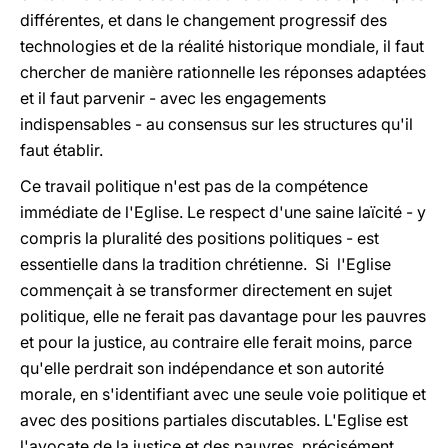
différentes, et dans le changement progressif des
technologies et de la réalité historique mondiale, il faut
chercher de manière rationnelle les réponses adaptées
et il faut parvenir - avec les engagements
indispensables - au consensus sur les structures qu'il
faut établir.
Ce travail politique n'est pas de la compétence
immédiate de l'Eglise. Le respect d'une saine laïcité - y
compris la pluralité des positions politiques - est
essentielle dans la tradition chrétienne. Si l'Eglise
commençait à se transformer directement en sujet
politique, elle ne ferait pas davantage pour les pauvres
et pour la justice, au contraire elle ferait moins, parce
qu'elle perdrait son indépendance et son autorité
morale, en s'identifiant avec une seule voie politique et
avec des positions partiales discutables. L'Eglise est
l'avocate de la justice et des pauvres, précisément