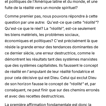
et politiques de l'Amérique latine et du monde, et une
fuite de la réalité vers un monde spirituel?
Comme premier pas, nous pouvons répondre à cette
question par une autre: Qu'est-ce que cette
"réalité"
?
Qu'est-ce que le réel? La
"réalité"
, est-ce seulement
les biens matériels, les problèmes sociaux,
économiques et politiques? C'est précisément là que
réside la grande erreur des tendances dominantes de
ce dernier siècle, une erreur destructrice, comme le
démontrent les résultats tant des systèmes marxistes
que des systèmes capitalistes. Ils faussent le concept
de réalité en l'amputant de leur réalité fondatrice et
pour cela décisive qui est Dieu. Celui qui exclut Dieu
de son horizon fausse le concept de
"réalité"
et, par
conséquent, ne peut finir que sur des chemins erronés
et avec des recettes destructrices.
La première affirmation fondamentale est donc la