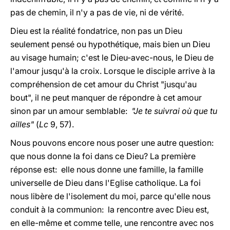
pas de chemin, il n'y a pas de vie, ni de vérité.
Dieu est la réalité fondatrice, non pas un Dieu
seulement pensé ou hypothétique, mais bien un Dieu
au visage humain; c'est le Dieu-avec-nous, le Dieu de
l'amour jusqu'à la croix. Lorsque le disciple arrive à la
compréhension de cet amour du Christ "jusqu'au
bout", il ne peut manquer de répondre à cet amour
sinon par un amour semblable:
"Je te suivrai où que tu
ailles"
(
Lc
9, 57).
Nous pouvons encore nous poser une autre question:
que nous donne la foi dans ce Dieu? La première
réponse est: elle nous donne une famille, la famille
universelle de Dieu dans l'Eglise catholique. La foi
nous libère de l'isolement du moi, parce qu'elle nous
conduit à la communion: la rencontre avec Dieu est,
en elle-même et comme telle, une rencontre avec nos