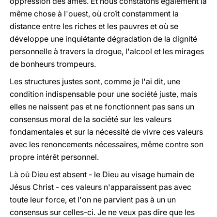
oppression des âmes. Et nous constatons également la
même chose à l'ouest, où croît constamment la
distance entre les riches et les pauvres et où se
développe une inquiétante dégradation de la dignité
personnelle à travers la drogue, l'alcool et les mirages
de bonheurs trompeurs.
Les structures justes sont, comme je l'ai dit, une
condition indispensable pour une société juste, mais
elles ne naissent pas et ne fonctionnent pas sans un
consensus moral de la société sur les valeurs
fondamentales et sur la nécessité de vivre ces valeurs
avec les renoncements nécessaires, même contre son
propre intérêt personnel.
Là où Dieu est absent - le Dieu au visage humain de
Jésus Christ - ces valeurs n'apparaissent pas avec
toute leur force, et l'on ne parvient pas à un un
consensus sur celles-ci. Je ne veux pas dire que les