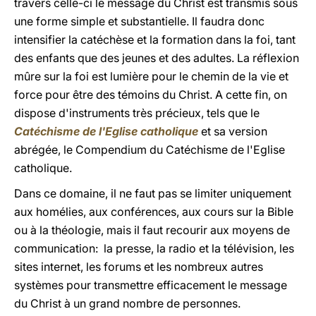
travers celle-ci le message du Christ est transmis sous
une forme simple et substantielle. Il faudra donc
intensifier la catéchèse et la formation dans la foi, tant
des enfants que des jeunes et des adultes. La réflexion
mûre sur la foi est lumière pour le chemin de la vie et
force pour être des témoins du Christ. A cette fin, on
dispose d'instruments très précieux, tels que le
Catéchisme de l'Eglise catholique
et sa version
abrégée, le Compendium du Catéchisme de l'Eglise
catholique.
Dans ce domaine, il ne faut pas se limiter uniquement
aux homélies, aux conférences, aux cours sur la Bible
ou à la théologie, mais il faut recourir aux moyens de
communication: la presse, la radio et la télévision, les
sites internet, les forums et les nombreux autres
systèmes pour transmettre efficacement le message
du Christ à un grand nombre de personnes.