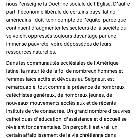
nous l'enseigne la Doctrine sociale de l'Eglise. D'autre
part, l'économie libérale de certains pays latino-
américains doit tenir compte de l'équité, parce que
continuent d'augmenter les secteurs de la société qui
se voient oppressés toujours davantage par une
immense pauvreté, voire dépossédés de leurs
ressources naturelles.
Dans les communautés ecclésiales de l'Amérique
latine, la maturité de la foi de nombreux hommes et
femmes laïcs actifs et dévoués au Seigneur, est
remarquable, tout comme la présence de nombreux
catéchistes généreux, de nombreux jeunes, de
nouveaux mouvements ecclésiaux et de récents
instituts de vie consacrée. Un grand nombre d'œuvres
catholiques d'éducation, d'assistance et d'accueil se
révèlent fondamentales. On perçoit, il est vrai, un
certain affaiblissement de la vie chrétienne dans