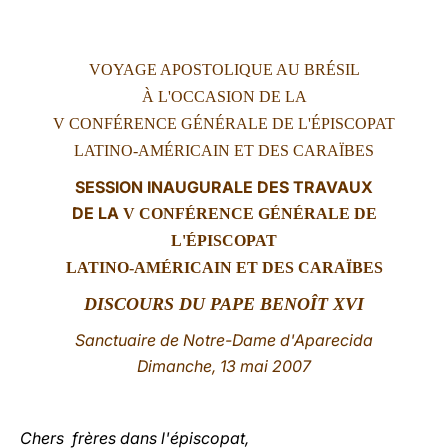
LATINE
VOYAGE APOSTOLIQUE AU BRÉSIL
À L'OCCASION DE LA
V CONFÉRENCE GÉNÉRALE DE L'ÉPISCOPAT
LATINO-AMÉRICAIN ET DES CARAÏBES
SESSION INAUGURALE DES TRAVAUX
DE LA
V CONFÉRENCE GÉNÉRALE DE
L'ÉPISCOPAT
LATINO-AMÉRICAIN ET DES CARAÏBES
DISCOURS DU PAPE BENOÎT XVI
Sanctuaire de Notre-Dame d'Aparecida
Dimanche, 13 mai 2007
Chers frères dans l'épiscopat,