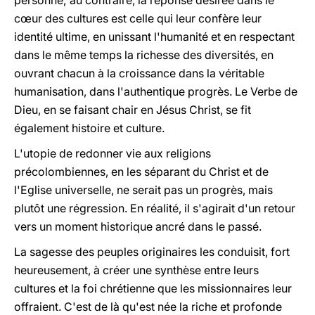
personne; au contraire, la réponse désirée dans le
cœur des cultures est celle qui leur confère leur
identité ultime, en unissant l'humanité et en respectant
dans le même temps la richesse des diversités, en
ouvrant chacun à la croissance dans la véritable
humanisation, dans l'authentique progrès. Le Verbe de
Dieu, en se faisant chair en Jésus Christ, se fit
également histoire et culture.
L'utopie de redonner vie aux religions
précolombiennes, en les séparant du Christ et de
l'Eglise universelle, ne serait pas un progrès, mais
plutôt une régression. En réalité, il s'agirait d'un retour
vers un moment historique ancré dans le passé.
La sagesse des peuples originaires les conduisit, fort
heureusement, à créer une synthèse entre leurs
cultures et la foi chrétienne que les missionnaires leur
offraient. C'est de là qu'est née la riche et profonde