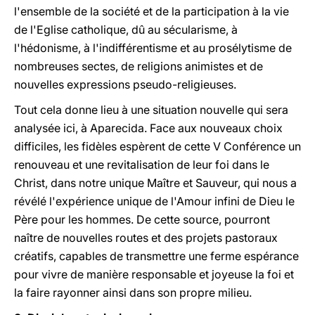
l'ensemble de la société et de la participation à la vie
de l'Eglise catholique, dû au sécularisme, à
l'hédonisme, à l'indifférentisme et au prosélytisme de
nombreuses sectes, de religions animistes et de
nouvelles expressions pseudo-religieuses.
Tout cela donne lieu à une situation nouvelle qui sera
analysée ici, à Aparecida. Face aux nouveaux choix
difficiles, les fidèles espèrent de cette V Conférence un
renouveau et une revitalisation de leur foi dans le
Christ, dans notre unique Maître et Sauveur, qui nous a
révélé l'expérience unique de l'Amour infini de Dieu le
Père pour les hommes. De cette source, pourront
naître de nouvelles routes et des projets pastoraux
créatifs, capables de transmettre une ferme espérance
pour vivre de manière responsable et joyeuse la foi et
la faire rayonner ainsi dans son propre milieu.