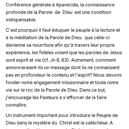
Conférence générale à Aparecida, la connaissance
profonde de la Parole de Dieu est une condition
indispensable.
C'est pourquoi il faut éduquer le peuple à la lecture et
à la méditation de la Parole de Dieu: que celle-ci
devienne sa nourriture afin qu'à travers leur propre
expérience, les fidèles voient que les paroles de Jésus
sont esprit et vie (cf.
Jn
6, 63). Autrement, comment
annonceraient-ils un message dont ils ne connaissent
pas en profondeur le contenu et l'esprit? Nous devons
fonder notre engagement missionnaire et toute notre
vie sur le roc de la Parole de Dieu. Dans ce but,
j'encourage les Pasteurs à s'efforcer de la faire
connaître.
Un instrument important pour introduire le Peuple de
Dieu dans le mystère du Christ est la catéchèse. A