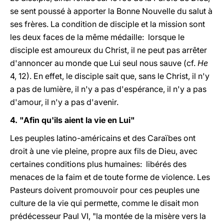
se sent poussé à apporter la Bonne Nouvelle du salut à
ses frères. La condition de disciple et la mission sont
les deux faces de la même médaille: lorsque le
disciple est amoureux du Christ, il ne peut pas arrêter
d'annoncer au monde que Lui seul nous sauve (cf.
He
4, 12). En effet, le disciple sait que, sans le Christ, il n'y
a pas de lumière, il n'y a pas d'espérance, il n'y a pas
d'amour, il n'y a pas d'avenir.
4. "Afin qu'ils aient la vie en Lui"
Les peuples latino-américains et des Caraïbes ont
droit à une vie pleine, propre aux fils de Dieu, avec
certaines conditions plus humaines: libérés des
menaces de la faim et de toute forme de violence. Les
Pasteurs doivent promouvoir pour ces peuples une
culture de la vie qui permette, comme le disait mon
prédécesseur Paul VI, "la montée de la misère vers la