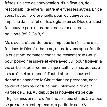
frères, un acte de convocation, d'unification, de
responsabilité envers l'autre et envers les autres. En ce
sens, l'option préférentielle pour les pauvres est
implicite dans la foi christologique en ce Dieu qui s'est
fait pauvre pour nous, pour nous enrichir de sa
pauvreté (cf. 2
Co
8, 9).
Mais avant d'aborder ce qu'implique le réalisme de la
foi dans le Dieu fait homme, nous devons approfondir
la question: comment connaître réellement le Christ
pour pouvoir le suivre et vivre avec Lui, pour trouver la
vie en Lui et pour communiquer cette vie aux autres, à
la société et au monde? Tout d'abord, il nous est
donné de connaître le Christ dans sa personne, dans
sa vie et dans sa doctrine par l'intermédiaire de la
Parole de Dieu. Au début de la nouvelle étape que
l'Eglise missionnaire d'Amérique latine et des Caraïbes
se prépare à entreprendre, à partir de cette V