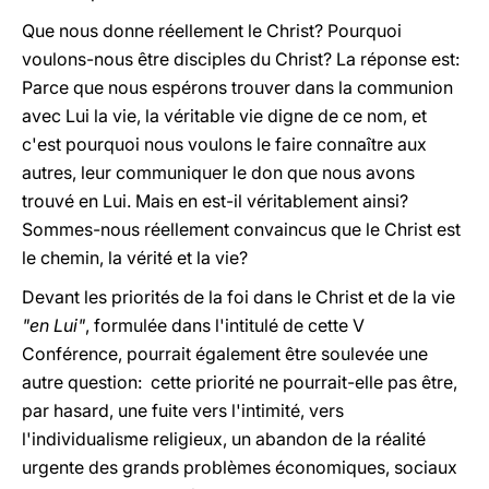
Que nous donne réellement le Christ? Pourquoi
voulons-nous être disciples du Christ? La réponse est:
Parce que nous espérons trouver dans la communion
avec Lui la vie, la véritable vie digne de ce nom, et
c'est pourquoi nous voulons le faire connaître aux
autres, leur communiquer le don que nous avons
trouvé en Lui. Mais en est-il véritablement ainsi?
Sommes-nous réellement convaincus que le Christ est
le chemin, la vérité et la vie?
Devant les priorités de la foi dans le Christ et de la vie
"en Lui"
, formulée dans l'intitulé de cette V
Conférence, pourrait également être soulevée une
autre question: cette priorité ne pourrait-elle pas être,
par hasard, une fuite vers l'intimité, vers
l'individualisme religieux, un abandon de la réalité
urgente des grands problèmes économiques, sociaux