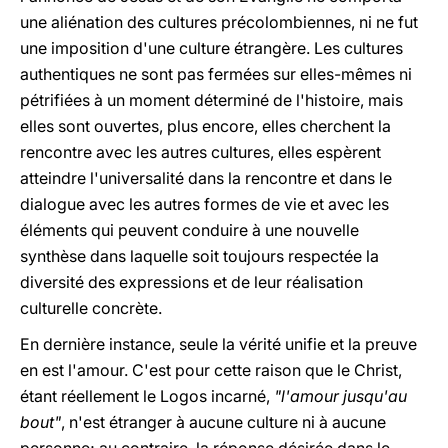
une aliénation des cultures précolombiennes, ni ne fut
une imposition d'une culture étrangère. Les cultures
authentiques ne sont pas fermées sur elles-mêmes ni
pétrifiées à un moment déterminé de l'histoire, mais
elles sont ouvertes, plus encore, elles cherchent la
rencontre avec les autres cultures, elles espèrent
atteindre l'universalité dans la rencontre et dans le
dialogue avec les autres formes de vie et avec les
éléments qui peuvent conduire à une nouvelle
synthèse dans laquelle soit toujours respectée la
diversité des expressions et de leur réalisation
culturelle concrète.
En dernière instance, seule la vérité unifie et la preuve
en est l'amour. C'est pour cette raison que le Christ,
étant réellement le Logos incarné,
"l'amour jusqu'au
bout"
, n'est étranger à aucune culture ni à aucune