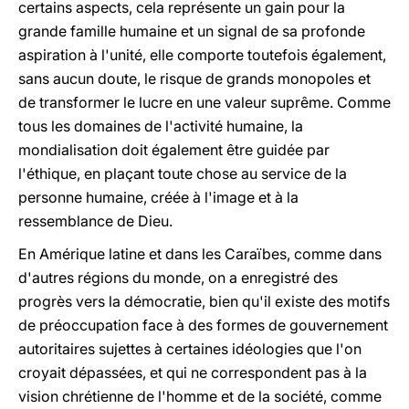
certains aspects, cela représente un gain pour la
grande famille humaine et un signal de sa profonde
aspiration à l'unité, elle comporte toutefois également,
sans aucun doute, le risque de grands monopoles et
de transformer le lucre en une valeur suprême. Comme
tous les domaines de l'activité humaine, la
mondialisation doit également être guidée par
l'éthique, en plaçant toute chose au service de la
personne humaine, créée à l'image et à la
ressemblance de Dieu.
En Amérique latine et dans les Caraïbes, comme dans
d'autres régions du monde, on a enregistré des
progrès vers la démocratie, bien qu'il existe des motifs
de préoccupation face à des formes de gouvernement
autoritaires sujettes à certaines idéologies que l'on
croyait dépassées, et qui ne correspondent pas à la
vision chrétienne de l'homme et de la société, comme