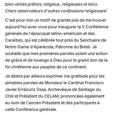
bien-aimés prêtres, religieux, religieuses et laïcs.
Chers observateurs d'autres confessions religieuses!
C'est pour moi un motif de grande joie de me trouver
aujourd'hui avec vous pour inaugurer la V Conférence
générale de l'épiscopat latino-américain et des
Caraïbes, qui est célébrée tout près du Sanctuaire de
Notre-Dame d'Aparecida, Patronne du Brésil. Je
souhaite que mes premières paroles soient une action
de grâce et de louange à Dieu pour le grand don de la
foi chrétienne aux peuples de ce continent.
Je désire par ailleurs exprimer ma gratitude pour les
aimables paroles de Monsieur le Cardinal Francisco
Javier Errázuriz Ossa, Archevêque de Santiago du
Chili et Président du CELAM, prononcées également
au nom de l'ancien Président et des participants à
cette Conférence générale.