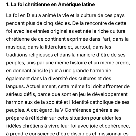
1. La foi chrétienne en Amérique latine
La foi en Dieu a animé la vie et la culture de ces pays
pendant plus de cinq siècles. De la rencontre de cette
foi avec les ethnies originelles est née la riche culture
chrétienne de ce continent exprimée dans l'art, dans la
musique, dans la littérature et, surtout, dans les
traditions religieuses et dans la manière d'être de ses
peuples, unis par une même histoire et un même credo,
en donnant ainsi le jour à une grande harmonie
également dans la diversité des cultures et des
langues. Actuellement, cette même foi doit affronter de
sérieux défis, parce que sont en jeu le développement
harmonieux de la société et l'identité catholique de ses
peuples. A cet égard, la V Conférence générale se
prépare à réfléchir sur cette situation pour aider les
fidèles chrétiens à vivre leur foi avec joie et cohérence,
à prendre conscience d'être disciples et missionnaires