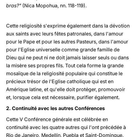
bras?"
(Nica Mopohua, nn. 118-119).
Cette religiosité s'exprime également dans la dévotion
aux saints avec leurs fêtes patronales, dans l'amour
pour le Pape et pour les autres Pasteurs, dans l'amour
pour l'Eglise universelle comme grande famille de
Dieu qui ne peut ni ne doit jamais laisser seuls ou dans
la misère ses propres fils. Tout cela forme la grande
mosaïque de la religiosité populaire qui constitue le
précieux trésor de l'Eglise catholique qui est en
Amérique latine, et qu'elle doit protéger, promouvoir
et, lorsque cela est nécessaire, purifier également.
2. Continuité avec les autres Conférences
Cette V Conférence générale est célébrée en
continuité avec les quatre autres qui l'ont précédée à
Rio de Janeiro, Medellín, Puebla et Saint-Domingue.