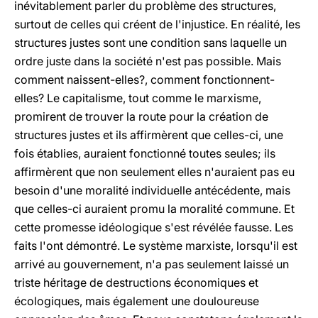
inévitablement parler du problème des structures,
surtout de celles qui créent de l'injustice. En réalité, les
structures justes sont une condition sans laquelle un
ordre juste dans la société n'est pas possible. Mais
comment naissent-elles?, comment fonctionnent-
elles? Le capitalisme, tout comme le marxisme,
promirent de trouver la route pour la création de
structures justes et ils affirmèrent que celles-ci, une
fois établies, auraient fonctionné toutes seules; ils
affirmèrent que non seulement elles n'auraient pas eu
besoin d'une moralité individuelle antécédente, mais
que celles-ci auraient promu la moralité commune. Et
cette promesse idéologique s'est révélée fausse. Les
faits l'ont démontré. Le système marxiste, lorsqu'il est
arrivé au gouvernement, n'a pas seulement laissé un
triste héritage de destructions économiques et
écologiques, mais également une douloureuse