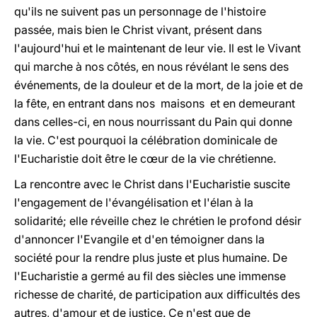
qu'ils ne suivent pas un personnage de l'histoire
passée, mais bien le Christ vivant, présent dans
l'aujourd'hui et le maintenant de leur vie. Il est le Vivant
qui marche à nos côtés, en nous révélant le sens des
événements, de la douleur et de la mort, de la joie et de
la fête, en entrant dans nos maisons et en demeurant
dans celles-ci, en nous nourrissant du Pain qui donne
la vie. C'est pourquoi la célébration dominicale de
l'Eucharistie doit être le cœur de la vie chrétienne.
La rencontre avec le Christ dans l'Eucharistie suscite
l'engagement de l'évangélisation et l'élan à la
solidarité; elle réveille chez le chrétien le profond désir
d'annoncer l'Evangile et d'en témoigner dans la
société pour la rendre plus juste et plus humaine. De
l'Eucharistie a germé au fil des siècles une immense
richesse de charité, de participation aux difficultés des
autres, d'amour et de justice. Ce n'est que de