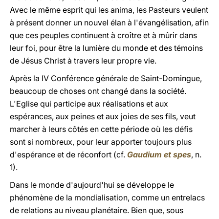
Avec le même esprit qui les anima, les Pasteurs veulent
à présent donner un nouvel élan à l'évangélisation, afin
que ces peuples continuent à croître et à mûrir dans
leur foi, pour être la lumière du monde et des témoins
de Jésus Christ à travers leur propre vie.
Après la IV Conférence générale de Saint-Domingue,
beaucoup de choses ont changé dans la société.
L'Eglise qui participe aux réalisations et aux
espérances, aux peines et aux joies de ses fils, veut
marcher à leurs côtés en cette période où les défis
sont si nombreux, pour leur apporter toujours plus
d'espérance et de réconfort (cf.
Gaudium et spes
, n.
1).
Dans le monde d'aujourd'hui se développe le
phénomène de la mondialisation, comme un entrelacs
de relations au niveau planétaire. Bien que, sous