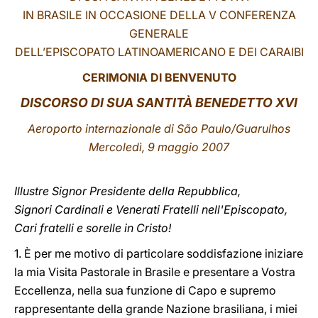
IN BRASILE IN OCCASIONE DELLA V CONFERENZA
LATINE
GENERALE
DELL’EPISCOPATO LATINOAMERICANO E DEI CARAIBI
CERIMONIA DI BENVENUTO
DISCORSO DI SUA SANTITÀ BENEDETTO XVI
Aeroporto internazionale di São Paulo/Guarulhos
Mercoledì, 9 maggio 2007
Illustre Signor Presidente della Repubblica,
Signori Cardinali e Venerati Fratelli nell'Episcopato,
Cari fratelli e sorelle in Cristo!
1. È per me motivo di particolare soddisfazione iniziare
la mia Visita Pastorale in Brasile e presentare a Vostra
Eccellenza, nella sua funzione di Capo e supremo
rappresentante della grande Nazione brasiliana, i miei