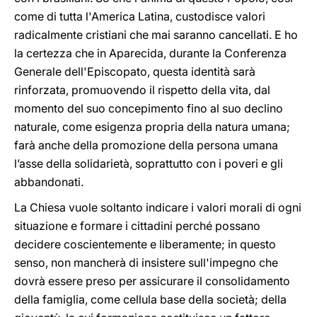
come di tutta l'America Latina, custodisce valori
radicalmente cristiani che mai saranno cancellati. E ho
la certezza che in Aparecida, durante la Conferenza
Generale dell'Episcopato, questa identità sarà
rinforzata, promuovendo il rispetto della vita, dal
momento del suo concepimento fino al suo declino
naturale, come esigenza propria della natura umana;
farà anche della promozione della persona umana
l’asse della solidarietà, soprattutto con i poveri e gli
abbandonati.
La Chiesa vuole soltanto indicare i valori morali di ogni
situazione e formare i cittadini perché possano
decidere coscientemente e liberamente; in questo
senso, non mancherà di insistere sull'impegno che
dovrà essere preso per assicurare il consolidamento
della famiglia, come cellula base della società; della