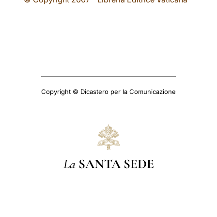
Copyright © Dicastero per la Comunicazione
La
SANTA SEDE