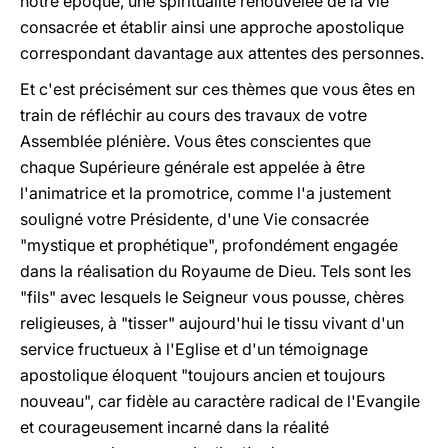
notre époque, une spiritualité renouvelée de la vie
consacrée et établir ainsi une approche apostolique
correspondant davantage aux attentes des personnes.
Et c'est précisément sur ces thèmes que vous êtes en
train de réfléchir au cours des travaux de votre
Assemblée plénière. Vous êtes conscientes que
chaque Supérieure générale est appelée à être
l'animatrice et la promotrice, comme l'a justement
souligné votre Présidente, d'une Vie consacrée
"mystique et prophétique", profondément engagée
dans la réalisation du Royaume de Dieu. Tels sont les
"fils" avec lesquels le Seigneur vous pousse, chères
religieuses, à "tisser" aujourd'hui le tissu vivant d'un
service fructueux à l'Eglise et d'un témoignage
apostolique éloquent "toujours ancien et toujours
nouveau", car fidèle au caractère radical de l'Evangile
et courageusement incarné dans la réalité