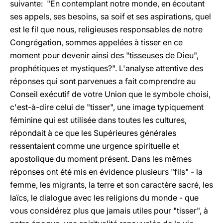
suivante: "En contemplant notre monde, en écoutant
ses appels, ses besoins, sa soif et ses aspirations, quel
est le fil que nous, religieuses responsables de notre
Congrégation, sommes appelées à tisser en ce
moment pour devenir ainsi des "tisseuses de Dieu",
prophétiques et mystiques?". L'analyse attentive des
réponses qui sont parvenues a fait comprendre au
Conseil exécutif de votre Union que le symbole choisi,
c'est-à-dire celui de "tisser", une image typiquement
féminine qui est utilisée dans toutes les cultures,
répondait à ce que les Supérieures générales
ressentaient comme une urgence spirituelle et
apostolique du moment présent. Dans les mêmes
réponses ont été mis en évidence plusieurs "fils" - la
femme, les migrants, la terre et son caractère sacré, les
laïcs, le dialogue avec les religions du monde - que
vous considérez plus que jamais utiles pour "tisser", à