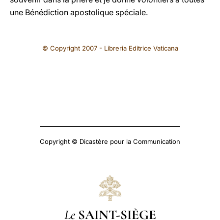
une Bénédiction apostolique spéciale.
© Copyright 2007 - Libreria Editrice Vaticana
Copyright © Dicastère pour la Communication
Le
SAINT-SIÈGE