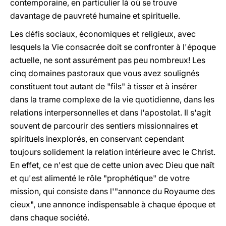
contemporaine, en particulier là où se trouve
davantage de pauvreté humaine et spirituelle.
Les défis sociaux, économiques et religieux, avec
lesquels la Vie consacrée doit se confronter à l'époque
actuelle, ne sont assurément pas peu nombreux! Les
cinq domaines pastoraux que vous avez soulignés
constituent tout autant de "fils" à tisser et à insérer
dans la trame complexe de la vie quotidienne, dans les
relations interpersonnelles et dans l'apostolat. Il s'agit
souvent de parcourir des sentiers missionnaires et
spirituels inexplorés, en conservant cependant
toujours solidement la relation intérieure avec le Christ.
En effet, ce n'est que de cette union avec Dieu que naît
et qu'est alimenté le rôle "prophétique" de votre
mission, qui consiste dans l'"annonce du Royaume des
cieux", une annonce indispensable à chaque époque et
dans chaque société.