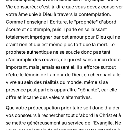
Vie consacrée; c'est-à-dire que vous devez conserver
votre âme unie à Dieu à travers la contemplation.
Comme l'enseigne l'Ecriture, le "prophète" d'abord
écoute et contemple, puis il parle en se laissant
totalement imprégner par cet amour pour Dieu qui ne
craint rien et qui est même plus fort que la mort. Le
prophète authentique ne se soucie donc pas tant
d'accomplir des œuvres, ce qui est sans aucun doute
important, mais jamais essentiel. Il s'efforce surtout
d'être le témoin de l'amour de Dieu, en cherchant à le
vivre au sein des réalités du monde, même si sa
présence peut parfois apparaître "gênante", car elle
offre et incarne des valeurs alternatives.
Que votre préoccupation prioritaire soit donc d'aider
vos consœurs à rechercher tout d'abord le Christ et à
se mettre généreusement au service de l'Evangile. Ne