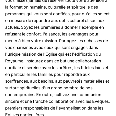
vous lassez jamais de réserver toute votre attention à
la formation humaine, culturelle et spirituelle des
personnes qui vous sont confiées, pour qu'elles soient
en mesure de répondre aux défis culturel et sociaux
actuels. Soyez les premières à donner l'exemple en
refusant le confort, l'aisance, les avantages pour
mener à bien votre mission. Partagez les richesses de
vos charismes avec ceux qui sont engagés dans
l'unique mission de l'Eglise qui est l'édification du
Royaume. Instaurez dans ce but une collaboration
cordiale et sereine avec les prêtres, les fidèles laïcs et
en particulier les familles pour répondre aux
souffrances, aux besoins, aux pauvretés matérielles et
surtout spirituelles d'un grand nombre de nos
contemporains. En outre, cultivez une communion
sincère et une franche collaboration avec les Evêques,
premiers responsables de l'évangélisation dans les
Eglises particulières.