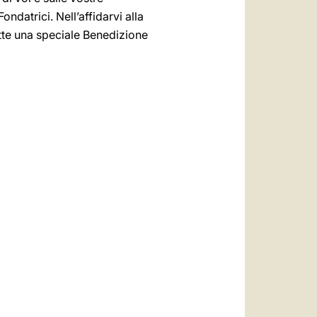
ondatrici. Nell’affidarvi alla
utte una speciale Benedizione