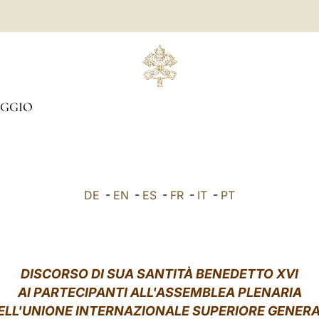
GGIO
DE
-
EN
-
ES
-
FR
-
IT
-
PT
DISCORSO DI SUA SANTITÀ BENEDETTO XVI
AI PARTECIPANTI ALL'ASSEMBLEA PLENARIA
ELL'UNIONE INTERNAZIONALE SUPERIORE GENERA