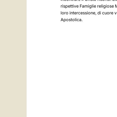
rispettive Famiglie religiose M
loro intercessione, di cuore 
Apostolica.