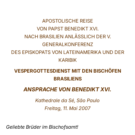
LATINE
APOSTOLISCHE REISE
VON PAPST BENEDIKT XVI.
NACH BRASILIEN ANLÄSSLICH DER V.
GENERALKONFERENZ
DES EPISKOPATS VON LATEINAMERIKA UND DER
KARIBIK
VESPERGOTTESDIENST MIT DEN BISCHÖFEN
BRASILIENS
ANSPRACHE VON BENEDIKT XVI.
Kathedrale da Sé, São Paulo
Freitag, 11. Mai 2007
Geliebte Brüder im Bischofsamt!