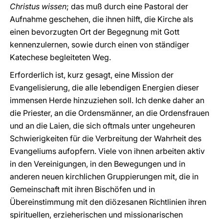
Christus wissen
; das muß durch eine Pastoral der
Aufnahme geschehen, die ihnen hilft, die Kirche als
einen bevorzugten Ort der Begegnung mit Gott
kennenzulernen, sowie durch einen von ständiger
Katechese begleiteten Weg.
Erforderlich ist, kurz gesagt, eine Mission der
Evangelisierung, die alle lebendigen Energien dieser
immensen Herde hinzuziehen soll. Ich denke daher an
die Priester, an die Ordensmänner, an die Ordensfrauen
und an die Laien, die sich oftmals unter ungeheuren
Schwierigkeiten für die Verbreitung der Wahrheit des
Evangeliums aufopfern. Viele von ihnen arbeiten aktiv
in den Vereinigungen, in den Bewegungen und in
anderen neuen kirchlichen Gruppierungen mit, die in
Gemeinschaft mit ihren Bischöfen und in
Übereinstimmung mit den diözesanen Richtlinien ihren
spirituellen, erzieherischen und missionarischen