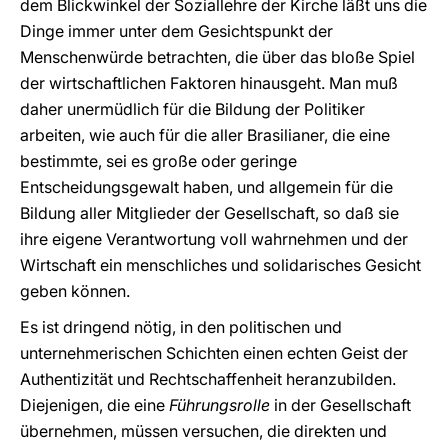
dem Blickwinkel der Soziallehre der Kirche läßt uns die
Dinge immer unter dem Gesichtspunkt der
Menschenwürde betrachten, die über das bloße Spiel
der wirtschaftlichen Faktoren hinausgeht. Man muß
daher unermüdlich für die Bildung der Politiker
arbeiten, wie auch für die aller Brasilianer, die eine
bestimmte, sei es große oder geringe
Entscheidungsgewalt haben, und allgemein für die
Bildung aller Mitglieder der Gesellschaft, so daß sie
ihre eigene Verantwortung voll wahrnehmen und der
Wirtschaft ein menschliches und solidarisches Gesicht
geben können.
Es ist dringend nötig, in den politischen und
unternehmerischen Schichten einen echten Geist der
Authentizität und Rechtschaffenheit heranzubilden.
Diejenigen, die eine
Führungsrolle
in der Gesellschaft
übernehmen, müssen versuchen, die direkten und