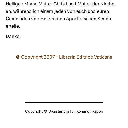
Heiligen Maria, Mutter Christi und Mutter der Kirche,
an, während ich einem jeden von euch und euren
Gemeinden von Herzen den Apostolischen Segen
erteile.
Danke!
© Copyright 2007 - Libreria Editrice Vaticana
Copyright © Dikasterium für Kommunikation