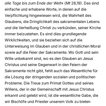
alle Tage bis zum Ende der Welt
« (
Mt
28,19). Das sind
einfache und erhabene Worte, in denen auf die
Verpflichtung hingewiesen wird, die Wahrheit des
Glaubens, die Dringlichkeit des sakramentalen Lebens
und die Verheißung Christi zu verkünden, seiner Kirche
immer beizustehen. Es sind dies grundlegende
Wirklichkeiten, und sie beziehen sich auf die
Unterweisung im Glauben und in der christlichen Moral
sowie auf die Feier der Sakramente. Wo Gott und sein
Wille unbekannt sind, wo es den Glauben an Jesus
Christus und seine Gegenwart in den Feiern der
Sakramente nicht gibt, fehlt auch das Wesentliche für
die Lösung der dringenden sozialen und politischen
Probleme. Die Treue zum Primat Gottes und seines
Willens, der in der Gemeinschaft mit Jesus Christus
erkannt und gelebt wird, ist die wesentliche Gabe, die
wir Bischöfe und Priester unserem Volk zu bieten