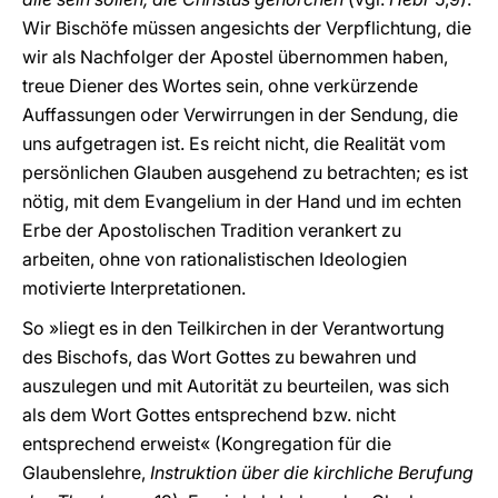
Wir Bischöfe müssen angesichts der Verpflichtung, die
wir als Nachfolger der Apostel übernommen haben,
treue Diener des Wortes sein, ohne verkürzende
Auffassungen oder Verwirrungen in der Sendung, die
uns aufgetragen ist. Es reicht nicht, die Realität vom
persönlichen Glauben ausgehend zu betrachten; es ist
nötig, mit dem Evangelium in der Hand und im echten
Erbe der Apostolischen Tradition verankert zu
arbeiten, ohne von rationalistischen Ideologien
motivierte Interpretationen.
So »liegt es in den Teilkirchen in der Verantwortung
des Bischofs, das Wort Gottes zu bewahren und
auszulegen und mit Autorität zu beurteilen, was sich
als dem Wort Gottes entsprechend bzw. nicht
entsprechend erweist« (Kongregation für die
Glaubenslehre,
Instruktion über die kirchliche Berufung