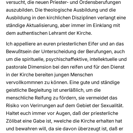
versucht, die neuen Priester- und Ordensberufungen
auszubilden. Die theologische Ausbildung und die
Ausbildung in den kirchlichen Disziplinen verlangt eine
ständige Aktualisierung, aber immer im Einklang mit
dem authentischen Lehramt der Kirche.
Ich appelliere an euren priesterlichen Eifer und an das
Bewußtsein der Unterscheidung der Berufungen, auch
um die spirituelle, psychischaffektive, intellektuelle und
pastorale Dimension bei den reifen und für den Dienst
in der Kirche bereiten jungen Menschen
vervollkommnen zu können. Eine gute und ständige
geistliche Begleitung ist unerläßlich, um die
menschliche Reifung zu fördern, sie vermeidet das
Risiko von Verirrungen auf dem Gebiet der Sexualität.
Haltet euch immer vor Augen, daß der priesterliche
Zölibat eine Gabe ist, »welche die Kirche erhalten hat
und bewahren will, da sie davon überzeugt ist, daß er