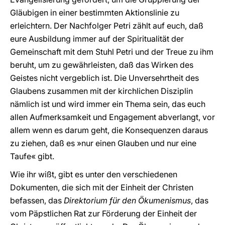
Gläubigen in einer bestimmten Aktionslinie zu
erleichtern. Der Nachfolger Petri zählt auf euch, daß
eure Ausbildung immer auf der Spiritualität der
Gemeinschaft mit dem Stuhl Petri und der Treue zu ihm
beruht, um zu gewährleisten, daß das Wirken des
Geistes nicht vergeblich ist. Die Unversehrtheit des
Glaubens zusammen mit der kirchlichen Disziplin
nämlich ist und wird immer ein Thema sein, das euch
allen Aufmerksamkeit und Engagement abverlangt, vor
allem wenn es darum geht, die Konsequenzen daraus
zu ziehen, daß es »nur einen Glauben und nur eine
Taufe« gibt.
Wie ihr wißt, gibt es unter den verschiedenen
Dokumenten, die sich mit der Einheit der Christen
befassen, das
Direktorium für den Ökumenismus
, das
vom Päpstlichen Rat zur Förderung der Einheit der