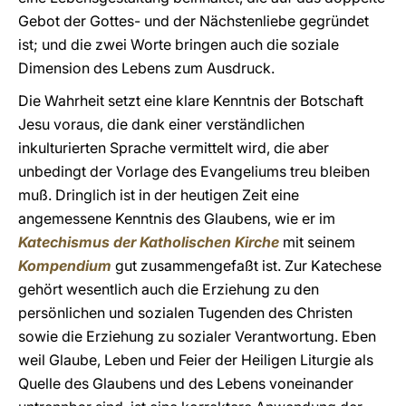
Gebot der Gottes- und der Nächstenliebe gegründet
ist; und die zwei Worte bringen auch die soziale
Dimension des Lebens zum Ausdruck.
Die Wahrheit setzt eine klare Kenntnis der Botschaft
Jesu voraus, die dank einer verständlichen
inkulturierten Sprache vermittelt wird, die aber
unbedingt der Vorlage des Evangeliums treu bleiben
muß. Dringlich ist in der heutigen Zeit eine
angemessene Kenntnis des Glaubens, wie er im
Katechismus der Katholischen Kirche
mit seinem
Kompendium
gut zusammengefaßt ist. Zur Katechese
gehört wesentlich auch die Erziehung zu den
persönlichen und sozialen Tugenden des Christen
sowie die Erziehung zu sozialer Verantwortung. Eben
weil Glaube, Leben und Feier der Heiligen Liturgie als
Quelle des Glaubens und des Lebens voneinander