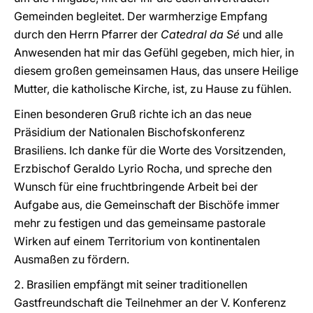
Gemeinden begleitet. Der warmherzige Empfang
durch den Herrn Pfarrer der
Catedral da Sé
und alle
Anwesenden hat mir das Gefühl gegeben, mich hier, in
diesem großen gemeinsamen Haus, das unsere Heilige
Mutter, die katholische Kirche, ist, zu Hause zu fühlen.
Einen besonderen Gruß richte ich an das neue
Präsidium der Nationalen Bischofskonferenz
Brasiliens. Ich danke für die Worte des Vorsitzenden,
Erzbischof Geraldo Lyrio Rocha, und spreche den
Wunsch für eine fruchtbringende Arbeit bei der
Aufgabe aus, die Gemeinschaft der Bischöfe immer
mehr zu festigen und das gemeinsame pastorale
Wirken auf einem Territorium von kontinentalen
Ausmaßen zu fördern.
2. Brasilien empfängt mit seiner traditionellen
Gastfreundschaft die Teilnehmer an der V. Konferenz