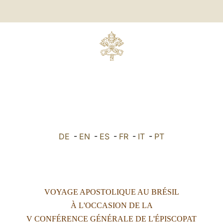
DE
-
EN
-
ES
-
FR
-
IT
-
PT
VOYAGE APOSTOLIQUE AU BRÉSIL
À L'OCCASION DE LA
V CONFÉRENCE GÉNÉRALE DE L'ÉPISCOPAT