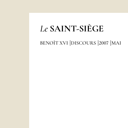
Le
SAINT-SIÈGE
BENOÎT XVI
DISCOURS
2007
MAI