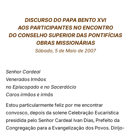
LATINE
DISCURSO DO PAPA BENTO XVI
AOS PARTICIPANTES NO ENCONTRO
DO CONSELHO SUPERIOR DAS PONTIFÍCIAS
OBRAS MISSIONÁRIAS
Sábado, 5 de Maio de 2007
Senhor Cardeal
Venerados Irmãos
no Episcopado e no Sacerdócio
Caros irmãos e irmãs
Estou particularmente feliz por me encontrar
convosco, depois da solene Celebração Eucarística
presidida pelo Senhor Cardeal Ivan Dias, Prefeito da
Congregação para a Evangelização dos Povos. Dirijo-