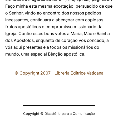
Faço minha esta mesma exortação, persuadido de que
o Senhor, vindo ao encontro dos nossos pedidos
incessantes, continuará a abençoar com copiosos
frutos apostólicos o compromisso missionário da
Igreja. Confio estes bons votos a Maria, Mãe e Rainha
dos Apóstolos, enquanto de coração vos concedo, a
vós aqui presentes e a todos os missionários do
mundo, uma especial Bênção apostólica.
© Copyright 2007 - Libreria Editrice Vaticana
Copyright © Dicastério para a Comunicação