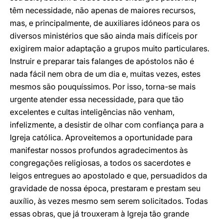
têm necessidade, não apenas de maiores recursos,
mas, e principalmente, de auxiliares idóneos para os
diversos ministérios que são ainda mais difíceis por
exigirem maior adaptação a grupos muito particulares.
Instruir e preparar tais falanges de apóstolos não é
nada fácil nem obra de um dia e, muitas vezes, estes
mesmos são pouquíssimos. Por isso, torna-se mais
urgente atender essa necessidade, para que tão
excelentes e cultas inteligências não venham,
infelizmente, a desistir de olhar com confiança para a
Igreja católica. Aproveitemos a oportunidade para
manifestar nossos profundos agradecimentos às
congregações religiosas, a todos os sacerdotes e
leigos entregues ao apostolado e que, persuadidos da
gravidade de nossa época, prestaram e prestam seu
auxílio, às vezes mesmo sem serem solicitados. Todas
essas obras, que já trouxeram à Igreja tão grande