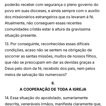
poderão receber com segurança o pleno governo do
povo em suas dioceses, e ainda sempre com o auxílio
dos missionários estrangeiros que os levaram à fé.
Atualmente, não conseguem essas recentes
comunidades cristãs estar à altura da gravíssima
situação presente.
13. Por conseguinte, reconhecidas essas difíceis
condições, acaso não se sentem na obrigação de
socorrer as santas missões, muitos de nossos filhos,
que não se preocupam em dar as devidas graças a
Deus pelo dom da fé, recebido dos pais, nem pelos
meios de salvação tão numerosos?
II.
A COOPERAÇÃO DE TODA A IGREJA
14. Essa situação do apostolado, sumariamente
descrita, veneráveis irmãos, manifesta claramente que,