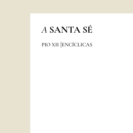
A
SANTA SÉ
PIO XII
ENCÍCLICAS