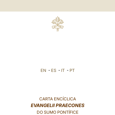
EN
-
ES
-
IT
-
PT
CARTA ENCÍCLICA
EVANGELII PRAECONES
DO SUMO PONTÍFICE