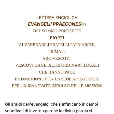
LATINE
LETTERA ENCICLICA
EVANGELII PRAECONES
(
1
)
DEL SOMMO PONTEFICE
PIO XII
AI VENERABILI FRATELLI PATRIARCHI,
PRIMATI,
ARCIVESCOVI,
VESCOVI E AGLI ALTRI ORDINARI .LOCALI
CHE HANNO PACE
E COMUNIONE CON LA SEDE APOSTOLICA:
PER UN RINNOVATO IMPULSO DELLE MISSIONI
Gli araldi dell'evangelo, che s'affaticano in campi
sconfinati di lavoro «perché la divina parola si