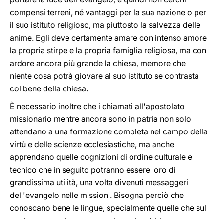
compensi terreni, né vantaggi per la sua nazione o per
il suo istituto religioso, ma piuttosto la salvezza delle
anime. Egli deve certamente amare con intenso amore
la propria stirpe e la propria famiglia religiosa, ma con
ardore ancora più grande la chiesa, memore che
niente cosa potrà giovare al suo istituto se contrasta
col bene della chiesa.
È necessario inoltre che i chiamati all'apostolato
missionario mentre ancora sono in patria non solo
attendano a una formazione completa nel campo della
virtù e delle scienze ecclesiastiche, ma anche
apprendano quelle cognizioni di ordine culturale e
tecnico che in seguito potranno essere loro di
grandissima utilità, una volta divenuti messaggeri
dell'evangelo nelle missioni. Bisogna perciò che
conoscano bene le lingue, specialmente quelle che sul