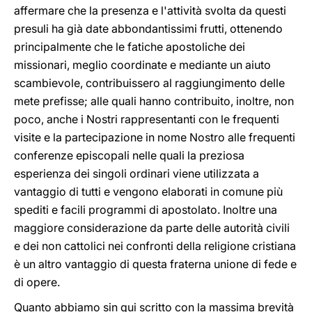
affermare che la presenza e l'attività svolta da questi
presuli ha già date abbondantissimi frutti, ottenendo
principalmente che le fatiche apostoliche dei
missionari, meglio coordinate e mediante un aiuto
scambievole, contribuissero al raggiungimento delle
mete prefisse; alle quali hanno contribuito, inoltre, non
poco, anche i Nostri rappresentanti con le frequenti
visite e la partecipazione in nome Nostro alle frequenti
conferenze episcopali nelle quali la preziosa
esperienza dei singoli ordinari viene utilizzata a
vantaggio di tutti e vengono elaborati in comune più
spediti e facili programmi di apostolato. Inoltre una
maggiore considerazione da parte delle autorità civili
e dei non cattolici nei confronti della religione cristiana
è un altro vantaggio di questa fraterna unione di fede e
di opere.
Quanto abbiamo sin qui scritto con la massima brevità