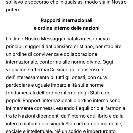
sollievo e soccorso che in qualsiasi modo sia in Nostro
potere.
Rapporti internazionali
e ordine interno delle nazioni
L'ultimo Nostro Messaggio natalizio esponeva i
principi, suggeriti dal pensiero cristiano, per stabilire
un ordine di convivenza e collaborazione
internazionale, conforme alle norme divine. Oggi
vogliamo soffermarCi, sicuri del consenso e
dell'interessamento di tutti gli onesti, con cura
particolare e uguale imparzialità sulle norme
fondamentali dell'ordine interno degli Stati e dei
popoli. Rapporti internazionali e ordine interno sono
intimamente connessi, essendo l'equilibrio e l'armonia
tra le Nazioni dipendenti dall'interno equilibrio e dalla
interna maturità dei singoli Stati nel campo materiale,
sociale e intellettuale. Né un solido e imperturbato