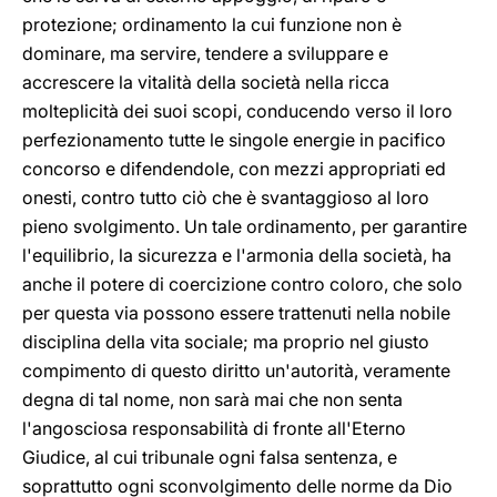
protezione; ordinamento la cui funzione non è
dominare, ma servire, tendere a sviluppare e
accrescere la vitalità della società nella ricca
molteplicità dei suoi scopi, conducendo verso il loro
perfezionamento tutte le singole energie in pacifico
concorso e difendendole, con mezzi appropriati ed
onesti, contro tutto ciò che è svantaggioso al loro
pieno svolgimento. Un tale ordinamento, per garantire
l'equilibrio, la sicurezza e l'armonia della società, ha
anche il potere di coercizione contro coloro, che solo
per questa via possono essere trattenuti nella nobile
disciplina della vita sociale; ma proprio nel giusto
compimento di questo diritto un'autorità, veramente
degna di tal nome, non sarà mai che non senta
l'angosciosa responsabilità di fronte all'Eterno
Giudice, al cui tribunale ogni falsa sentenza, e
soprattutto ogni sconvolgimento delle norme da Dio