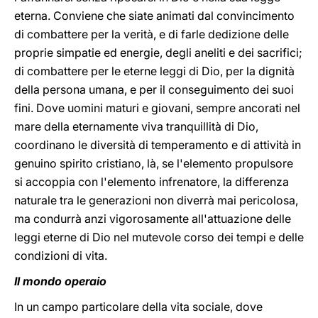
eterna. Conviene che siate animati dal convincimento
di combattere per la verità, e di farle dedizione delle
proprie simpatie ed energie, degli aneliti e dei sacrifici;
di combattere per le eterne leggi di Dio, per la dignità
della persona umana, e per il conseguimento dei suoi
fini. Dove uomini maturi e giovani, sempre ancorati nel
mare della eternamente viva tranquillità di Dio,
coordinano le diversità di temperamento e di attività in
genuino spirito cristiano, là, se l'elemento propulsore
si accoppia con l'elemento infrenatore, la differenza
naturale tra le generazioni non diverrà mai pericolosa,
ma condurrà anzi vigorosamente all'attuazione delle
leggi eterne di Dio nel mutevole corso dei tempi e delle
condizioni di vita.
Il mondo operaio
In un campo particolare della vita sociale, dove