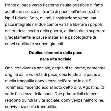
fronte di pace verso l'esterno risulta possibile di fatto
ad attuarsi senza un fronte di pace nell'interno, che
ispiri fiducia. Solo, quindi, l'aspirazione verso una
pace integrale nei due campi varrà a liberare i popoli
dal crudele incubo della guerra, a diminuire o superare
gradatamente le cause materiali e psicologiche di
nuovi squilibri e sconvolgimenti.
Duplice elemento della pace
nella vita sociale
Ogni convivenza sociale, degna di tal nome, come trae
origine dalla volontà di pace, così tende alla pace; a
quella tranquilla convivenza nell'ordine in cui S.
Tommaso, facendo eco al noto detto di S. Agostino,
(
2
)
vede l'essenza della pace. Due primordiali elementi
reggono quindi la vita sociale: convivenza nell'ordine,
convivenza nella tranquillità.