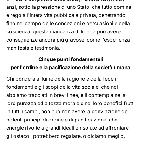
anzi, sotto la pressione di uno Stato, che tutto domina
e regola l'intera vita pubblica e privata, penetrando
fino nel campo delle concezioni e persuasioni e della
coscienza, questa mancanza di libertà può avere
conseguenze ancora più gravose, come l'esperienza
manifesta e testimonia.
Cinque punti fondamentali
per l'ordine e la pacificazione della società umana
Chi pondera al lume della ragione e della fede i
fondamenti e gli scopi della vita sociale, che noi
abbiamo tracciati in brevi linee, e li contempla nella
loro purezza ed altezza morale e nei loro benefici frutti
in tutti i campi, non può non avere la convinzione dei
potenti principi di ordine e di pacificazione, che
energie rivolte a grandi ideali e risolute ad affrontare
gli ostacoli potrebbero regalare, o diciamo meglio,