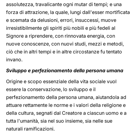
assolutezza, travalicante ogni mutar di tempi; e una
forza di attrazione, la quale, lungi dall'esser mortificata
e scemata da delusioni, errori, insuccessi, muove
irresistibilmente gli spiriti più nobili e più fedeli al
Signore a riprendere, con rinnovata energia, con
nuove conoscenze, con nuovi studi, mezzi e metodi,
ciò che in altri tempi e in altre circostanze fu tentato
invano.
Sviluppo e perfezionamento della persona umana
Origine e scopo essenziale della vita sociale vuol
essere la conservazione, lo sviluppo e il
perfezionamento della persona umana, aiutandola ad
attuare rettamente le norme e i valori della religione e
della cultura, segnati dal Creatore a ciascun uomo e a
tutta l'umanità, sia nel suo insieme, sia nelle sue
naturali ramificazioni.