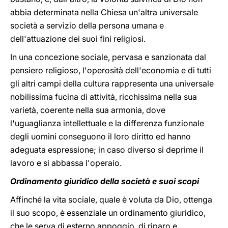
abbia determinata nella Chiesa un'altra universale
società a servizio della persona umana e
dell'attuazione dei suoi fini religiosi.
In una concezione sociale, pervasa e sanzionata dal
pensiero religioso, l'operosità dell'economia e di tutti
gli altri campi della cultura rappresenta una universale
nobilissima fucina di attività, ricchissima nella sua
varietà, coerente nella sua armonia, dove
l'uguaglianza intellettuale e la differenza funzionale
degli uomini conseguono il loro diritto ed hanno
adeguata espressione; in caso diverso si deprime il
lavoro e si abbassa l'operaio.
Ordinamento giuridico della società e suoi scopi
Affinché la vita sociale, quale è voluta da Dio, ottenga
il suo scopo, è essenziale un ordinamento giuridico,
che le serva di esterno appoggio, di riparo e